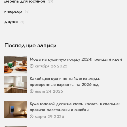
мебель для гостиной
(37)
интерьер
(19)
другое
(2)
Последние записи
Мода на кухонную посуду 2024: тренды и идеи
октября 26 2025
Какой цвет кухни не выйдет из моды:
проверенные варианты на 2026 год
июля 24 2026
Куда головой должна стоять кровать в спальне:
правила расстановки и ошибки
марта 29 2026