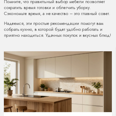
Помните, что правильный выбор мебели позволяет
сократить время готовки и облегчить уборку.
Сэкономьте время, а не качество – это главный совет.
Надеемся, эти простые рекомендации помогут вам
собрать кухню, в которой будет удобно работать и
приятно находиться. Удачных покупок и вкусных блюд!