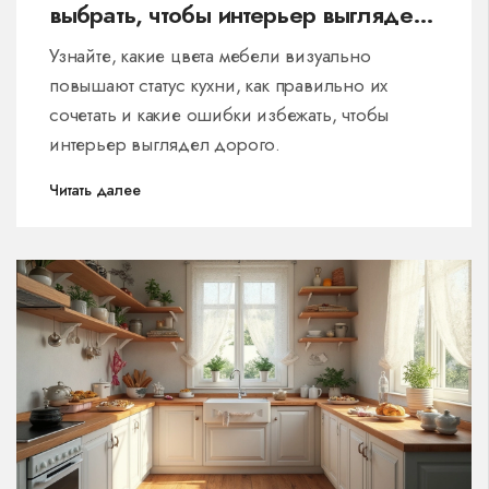
выбрать, чтобы интерьер выглядел
роскошно
Узнайте, какие цвета мебели визуально
повышают статус кухни, как правильно их
сочетать и какие ошибки избежать, чтобы
интерьер выглядел дорого.
Читать далее