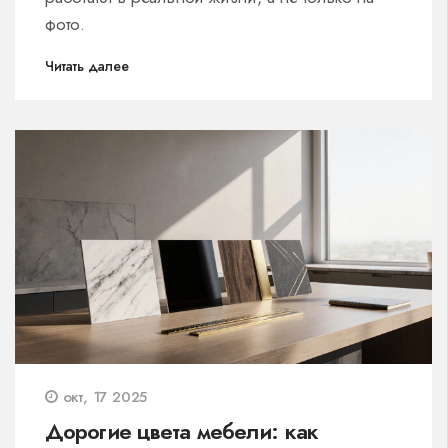
фото.
Читать далее
окт, 17 2025
Дорогие цвета мебели: как