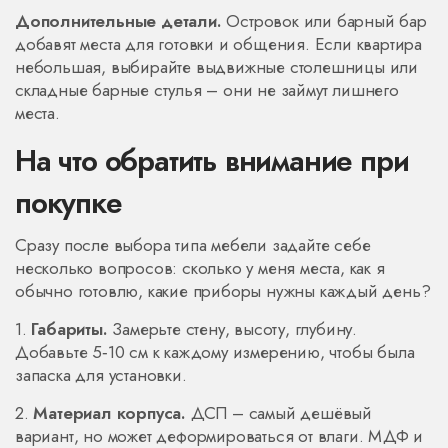
Дополнительные детали.
Островок или барный бар
добавят места для готовки и общения. Если квартира
небольшая, выбирайте выдвижные столешницы или
складные барные стулья – они не займут лишнего
места.
На что обратить внимание при
покупке
Сразу после выбора типа мебели задайте себе
несколько вопросов: сколько у меня места, как я
обычно готовлю, какие приборы нужны каждый день?
1.
Габариты.
Замерьте стену, высоту, глубину.
Добавьте 5‑10 см к каждому измерению, чтобы была
запаска для установки.
2.
Материал корпуса.
ДСП – самый дешёвый
вариант, но может деформироваться от влаги. МДФ и