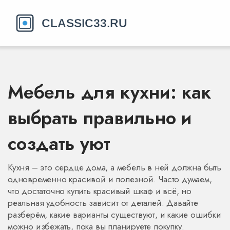
Мебель для кухни: как
выбрать правильно и
создать уют
Кухня – это сердце дома, а мебель в ней должна быть
одновременно красивой и полезной. Часто думаем,
что достаточно купить красивый шкаф и всё, но
реальная удобность зависит от деталей. Давайте
разберём, какие варианты существуют, и какие ошибки
можно избежать, пока вы планируете покупку.