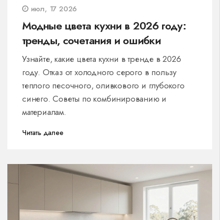
июл, 17 2026
Модные цвета кухни в 2026 году:
тренды, сочетания и ошибки
Узнайте, какие цвета кухни в тренде в 2026
году. Отказ от холодного серого в пользу
теплого песочного, оливкового и глубокого
синего. Советы по комбинированию и
материалам.
Читать далее