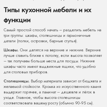
Типы кухонной мебели и их
функции
Самый простой способ начать – разделить мебель на
три группы: шкафы, столешницы и гармоничные
детали (полки, островки, барные стулья).
Шкафы.
Они делятся на верхние и нижние. Верхние
лучше ставить ближе к потолку, если высота позволяет
– так получаем больше места для посуды. Нижние
шкафы часто имеют выдвижные ящики, что удобно
для столовых приборов.
Столешницы.
Выбор материала зависит от бюджета и
желаемой стойкости. Кромка из искусственного камня
выдержит горячее, а ламинат – дешевле и лёгок в
уходе. Главное, чтобы высота столешницы
соответствовала вашему росту (обычно 90‑95 см).