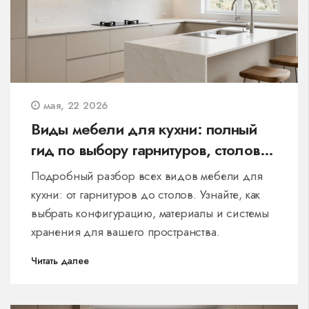
мая, 22 2026
Виды мебели для кухни: полный
гид по выбору гарнитуров, столов и
стульев
Подробный разбор всех видов мебели для
кухни: от гарнитуров до столов. Узнайте, как
выбрать конфигурацию, материалы и системы
хранения для вашего пространства.
Читать далее