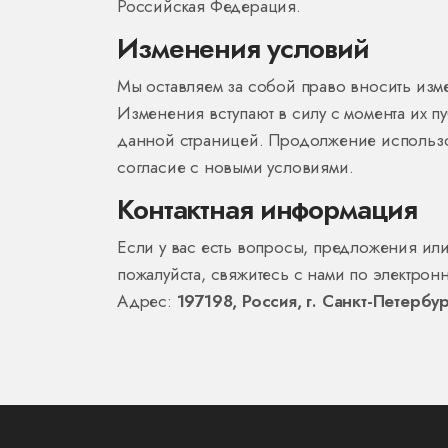
Российская Федерация.
Изменения условий
Мы оставляем за собой право вносить из
Изменения вступают в силу с момента их п
данной страницей. Продолжение использо
согласие с новыми условиями.
Контактная информация
Если у вас есть вопросы, предложения ил
пожалуйста, свяжитесь с нами по электрон
Адрес:
197198, Россия, г. Санкт-Петербур