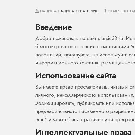
НАПИСАЛ
АЛИНА КОВАЛЬЧУК
ОТМЕЧЕНО КА
Введение
Добро пожаловать на сайт classic33.ru. Ис
безоговорочное согласие с настоящими У
положений, пожалуйста, не используйте са
информационного контента, размещенного 
Использование сайта
Вы имеете право просматривать, читать и с
личного, некоммерческого использования. 
модифицировать, публиковать или использо
предварительного письменного разрешения 
есть" и может быть ограничен или прекра
Интеллектуальные права