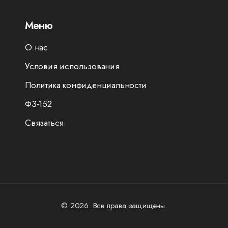
Меню
О нас
Условия использования
Политика конфиденциальности
ФЗ-152
Связаться
© 2026. Все права защищены.