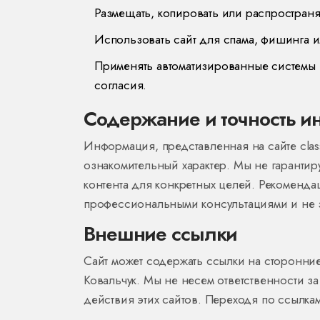
Размещать, копировать или распространя
Использовать сайт для спама, фишинга 
Применять автоматизированные системы (
согласия.
Содержание и точность 
Информация, представленная на сайте cla
ознакомительный характер. Мы не гарантир
контента для конкретных целей. Рекоменда
профессиональными консультациями и не 
Внешние ссылки
Сайт может содержать ссылки на сторонние
Ковальчук. Мы не несем ответственности з
действия этих сайтов. Переходя по ссылкам