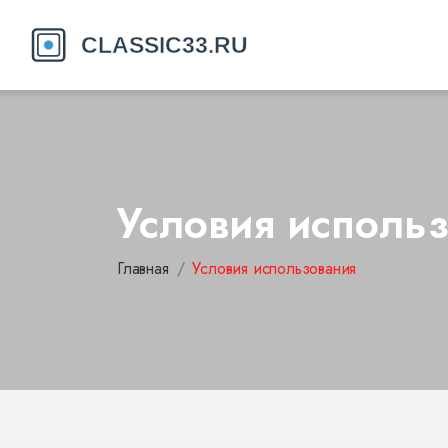
Условия исполь
Главная
Условия использования