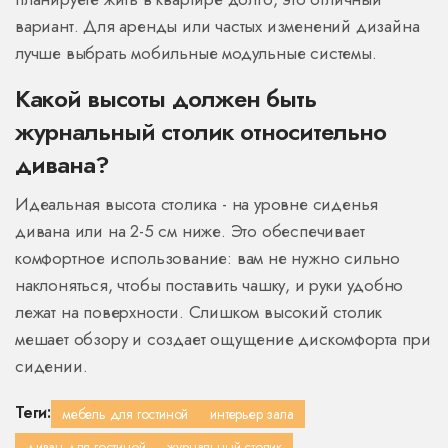
вариант. Для аренды или частых изменений дизайна
лучше выбрать мобильные модульные системы.
Какой высоты должен быть
журнальный столик относительно
дивана?
Идеальная высота столика - на уровне сиденья
дивана или на 2-5 см ниже. Это обеспечивает
комфортное использование: вам не нужно сильно
наклоняться, чтобы поставить чашку, и руки удобно
лежат на поверхности. Слишком высокий столик
мешает обзору и создает ощущение дискомфорта при
сидении.
Теги:
мебель для гостиной
интерьер зала
диван для гостиной
журнальный столик