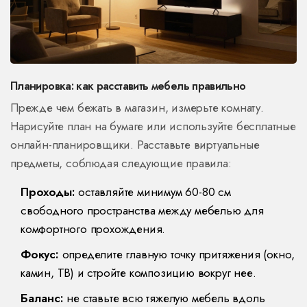
Планировка: как расставить мебель правильно
Прежде чем бежать в магазин, измерьте комнату.
Нарисуйте план на бумаге или используйте бесплатные
онлайн-планировщики. Расставьте виртуальные
предметы, соблюдая следующие правила:
Проходы:
оставляйте минимум 60-80 см
свободного пространства между мебелью для
комфортного прохождения.
Фокус:
определите главную точку притяжения (окно,
камин, ТВ) и стройте композицию вокруг нее.
Баланс:
не ставьте всю тяжелую мебель вдоль