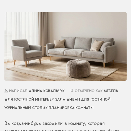
НАПИСАЛ
АЛИНА КОВАЛЬЧУК
ОТМЕЧЕНО КАК
МЕБЕЛЬ
ДЛЯ ГОСТИНОЙ
ИНТЕРЬЕР ЗАЛА
ДИВАН ДЛЯ ГОСТИНОЙ
ЖУРНАЛЬНЫЙ СТОЛИК
ПЛАНИРОВКА КОМНАТЫ
Вы когда-нибудь заходили в комнату, которая