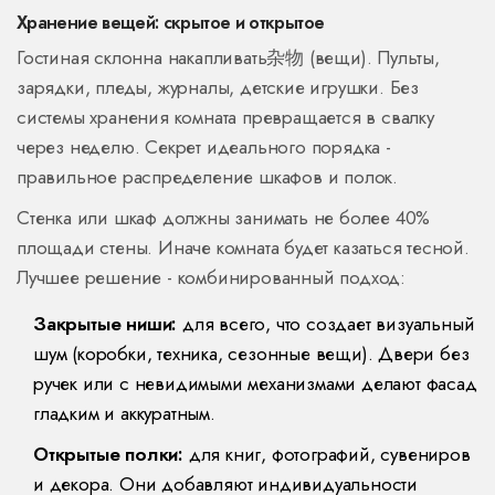
Хранение вещей: скрытое и открытое
Гостиная склонна накапливать杂物 (вещи). Пульты,
зарядки, пледы, журналы, детские игрушки. Без
системы хранения комната превращается в свалку
через неделю. Секрет идеального порядка -
правильное распределение шкафов и полок.
Стенка или шкаф должны занимать не более 40%
площади стены. Иначе комната будет казаться тесной.
Лучшее решение - комбинированный подход:
Закрытые ниши:
для всего, что создает визуальный
шум (коробки, техника, сезонные вещи). Двери без
ручек или с невидимыми механизмами делают фасад
гладким и аккуратным.
Открытые полки:
для книг, фотографий, сувениров
и декора. Они добавляют индивидуальности