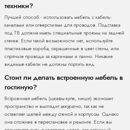
техники?
Лучший способ - использовать мебель с кабель-
каналами или отверстиями для проводов. Подставка
под ТВ должна иметь специальные проемы на задней
стенке. Если такой возможности нет, используйте
пластиковые короба, окрашенные в цвет стены, или
спрячьте провода за картинами и панно. Никакие
видимые кабели не должны портить вид.
Стоит ли делать встроенную мебель в
гостиную?
Встроенная мебель (шкафы-купе, ниши) экономит
пространство и выглядит аккуратно, так как не
оставляет щелей между стеной и корпусом. Однако
она сложнее в перестановке и ремонте. Если вы
планируете жить в квартире долго, это отличный