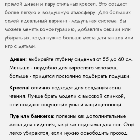
прямой диван и пару стильных кресел. Это создаст
более легкую и воздушную атмосферу. Для больших
семей идеальный вариант - модульная система. Вы
можете менять конфигурацию, добавлять секции или
убирать их, когда нужно больше места для танцев или
игр с детьми.
Диван:
выбирайте глубину сиденья от 55 до 60 см.
Меньше - неудобно для взрослого человека,
больше - придется постоянно подбирать подушки.
Кресла:
отлично подходят для создания зоны
чтения. Лучше брать модели с высокой спинкой,
они создают ощущение уюта и защищенности.
Пуф или банкетка:
полезны как дополнительные
места для сидения, так и как подставка для ног. Они
легко убираются, если нужно освободить проход.