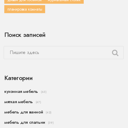
планировка комнаты
Поиск записей
Категории
кухонная мебель
(63)
мягкая мебель
(47)
мебель для ванной
(42)
мебель для спальни
(39)