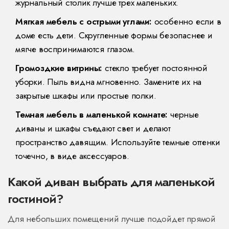
журнальный столик лучше трех маленьких.
Мягкая мебель с острыми углами:
особенно если в
доме есть дети. Скругленные формы безопаснее и
мягче воспринимаются глазом.
Громоздкие витрины:
стекло требует постоянной
уборки. Пыль видна мгновенно. Замените их на
закрытые шкафы или простые полки.
Темная мебель в маленькой комнате:
черные
диваны и шкафы съедают свет и делают
пространство давящим. Используйте темные оттенки
точечно, в виде аксессуаров.
Какой диван выбрать для маленькой
гостиной?
Для небольших помещений лучше подойдет прямой