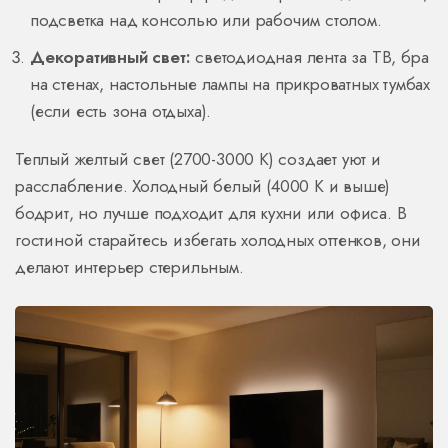
подсветка над консолью или рабочим столом.
Декоративный свет:
светодиодная лента за ТВ, бра
на стенах, настольные лампы на прикроватных тумбах
(если есть зона отдыха).
Теплый желтый свет (2700-3000 К) создает уют и
расслабление. Холодный белый (4000 К и выше)
бодрит, но лучше подходит для кухни или офиса. В
гостиной старайтесь избегать холодных оттенков, они
делают интерьер стерильным.