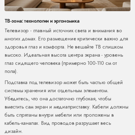
ТВ-зона: технологии и эргономика
Телевизор - главный источник света и внимания во
многих домах. Его размещение критически важно для
здоровья глаз и комфорта. Не вешайте ТВ слишком
высоко. Идеальная высота центра экрана - уровень
глаз сидящего человека (примерно 100-110 см от
пола).
Подставка под телевизор может быть частью общей
системы хранения или отдельным элементом.
Убедитесь, что она достаточно глубокая, чтобы
вместить сам экран и медиаприставку. Кабели должны
быть спрятаны внутри мебели или проложены в
кабель-каналах. Вид проводов разрушает весь
дизайн.