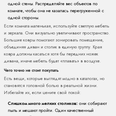
одной стены. Распределяйте вес объектов по
комнате, чтобы она не казалась перегруженной с
одной стороны.
Если комната маленькая, используйте светлую мебель
и зеркала. Они визуально увеличивают пространство.
Большие ковры помогают зонировать помещение,
объединяя диван и столик в единую группу. Края
ковра должны касаться хотя бы передних ножек
дивана, иначе мебель будет «плавать» в воздухе.
Чего точно не стоит покупать
Есть вещи, которые выглядят модно в каталогах, но
становятся головной болью в реальной жизни.
Избегайте их, если цените свой покой:
Слишком много мелких столиков:
они собирают
пыль и мешают пройти. Один качественный