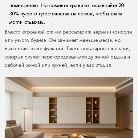
помещению. Но помните правило: оставляйте 20-
30% пустого пространства на полках, чтобы глаза
могли отдыхать.
Вместо огромной стенки рассмотрите вариант консоли
или узкого буфета. Он занимает меньше места, но
выполняет те же функции. Также популярны стеллажи,
которые служат перегородками между зоной отдыха и
рабочей зоной или кухней, если у вас студия.