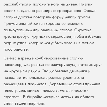
расслабиться и положить ноги на диван. Низкий
столик визуально расширяет пространство. Форма
столика должна повторять форму мягкой группы.
Прямоугольный диван хорошо сочетается с
прямоугольным или овальным столом. Округлые
кресла требуют круглых поверхностей, чтобы избежать
острых углов, которые могут быть опасны в тесном
пространстве.
Сейчас в тренде комбинированные столики:
например, два разных по размеру круга, стоящих друг
на друге или рядом. Это добавляет динамики и
позволяет использовать разные уровни для
размещения предметов. Деревянные столы придают
теплоту, стеклянные - легкость, металлические -
строгость. Выбирайте материал исходя из общего
стиля вашей квартиры.