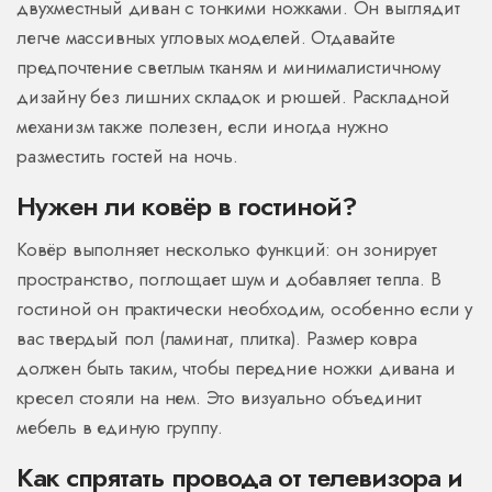
двухместный диван с тонкими ножками. Он выглядит
легче массивных угловых моделей. Отдавайте
предпочтение светлым тканям и минималистичному
дизайну без лишних складок и рюшей. Раскладной
механизм также полезен, если иногда нужно
разместить гостей на ночь.
Нужен ли ковёр в гостиной?
Ковёр выполняет несколько функций: он зонирует
пространство, поглощает шум и добавляет тепла. В
гостиной он практически необходим, особенно если у
вас твердый пол (ламинат, плитка). Размер ковра
должен быть таким, чтобы передние ножки дивана и
кресел стояли на нем. Это визуально объединит
мебель в единую группу.
Как спрятать провода от телевизора и