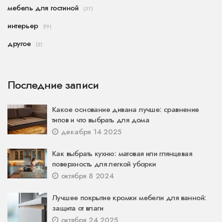
мебель для гостиной
(37)
интерьер
(19)
другое
(2)
Последние записи
Какое основание дивана лучше: сравнение
типов и что выбрать для дома
декабря 14 2025
Как выбрать кухню: матовая или глянцевая
поверхность для легкой уборки
октября 8 2024
Лучшее покрытие кромки мебели для ванной:
защита от влаги
октября 24 2025