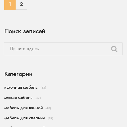
1
2
Поиск записей
Категории
кухонная мебель
(63)
мягкая мебель
(47)
мебель для ванной
(43)
мебель для спальни
(39)