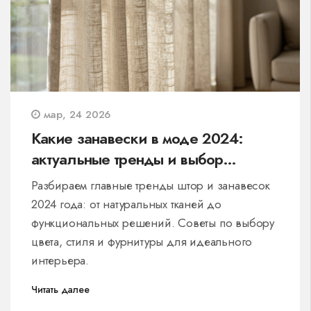
мар, 24 2026
Какие занавески в моде 2024:
актуальные тренды и выбор
текстиля
Разбираем главные тренды штор и занавесок
2024 года: от натуральных тканей до
функциональных решений. Советы по выбору
цвета, стиля и фурнитуры для идеального
интерьера.
Читать далее