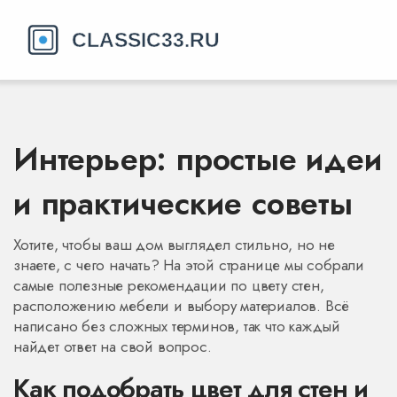
Интерьер: простые идеи
и практические советы
Хотите, чтобы ваш дом выглядел стильно, но не
знаете, с чего начать? На этой странице мы собрали
самые полезные рекомендации по цвету стен,
расположению мебели и выбору материалов. Всё
написано без сложных терминов, так что каждый
найдет ответ на свой вопрос.
Как подобрать цвет для стен и