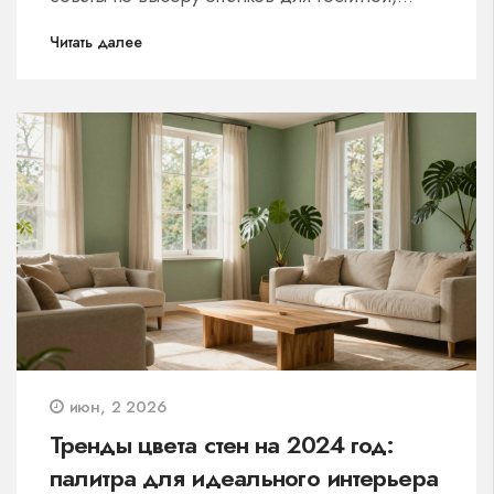
спальни и кухни.
Читать далее
июн, 2 2026
Тренды цвета стен на 2024 год:
палитра для идеального интерьера