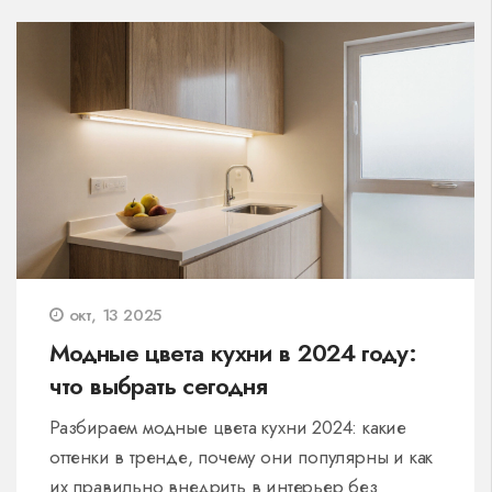
окт, 13 2025
Модные цвета кухни в 2024 году:
что выбрать сегодня
Разбираем модные цвета кухни 2024: какие
оттенки в тренде, почему они популярны и как
их правильно внедрить в интерьер без