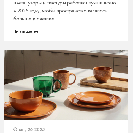
цвета, узоры и текстуры работают лучше всего
в 2025 году, чтобы пространство казалось
больше и светлее.
Читать далее
окт, 26 2025