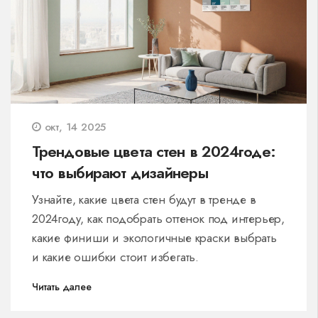
окт, 14 2025
Трендовые цвета стен в 2024годе:
что выбирают дизайнеры
Узнайте, какие цвета стен будут в тренде в
2024году, как подобрать оттенок под интерьер,
какие финиши и экологичные краски выбрать
и какие ошибки стоит избегать.
Читать далее