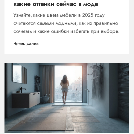
какие оттенки сейчас в моде
Узнайте, какие цвета мебели в 2025 году
считаются самыми модными, как их правильно
сочетать и какие ошибки избегать при выборе.
Читать далее