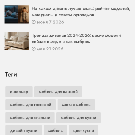
На каком диване лучше спать: рейтинг моделей,
материалы и советы ортопедов
июня 7 2026
Тренды диванов 2024-2026: какие модели
сейчас в моде и как выбрать
мая 21 2026
Теги
интерьер
мебель для ванной
мебель для гостиной
мягкая мебель
мебель для спальни
мебель для кухни
дизайн кухни
мебель
цвет кухни