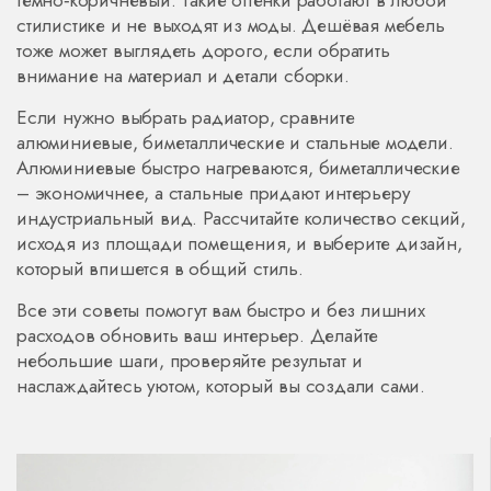
темно‑коричневый. Такие оттенки работают в любой
стилистике и не выходят из моды. Дешёвая мебель
тоже может выглядеть дорого, если обратить
внимание на материал и детали сборки.
Если нужно выбрать радиатор, сравните
алюминиевые, биметаллические и стальные модели.
Алюминиевые быстро нагреваются, биметаллические
– экономичнее, а стальные придают интерьеру
индустриальный вид. Рассчитайте количество секций,
исходя из площади помещения, и выберите дизайн,
который впишется в общий стиль.
Все эти советы помогут вам быстро и без лишних
расходов обновить ваш интерьер. Делайте
небольшие шаги, проверяйте результат и
наслаждайтесь уютом, который вы создали сами.