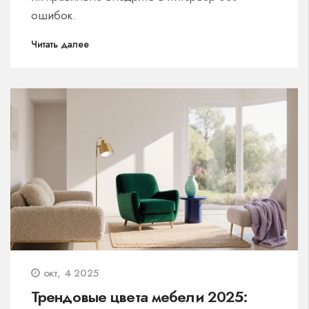
ошибок.
Читать далее
окт, 4 2025
Трендовые цвета мебели 2025: