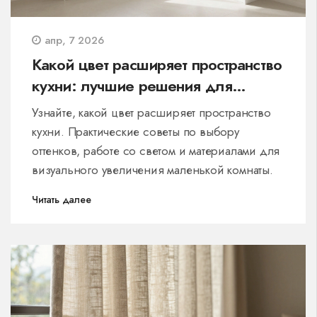
апр, 7 2026
Какой цвет расширяет пространство
кухни: лучшие решения для
маленьких помещений
Узнайте, какой цвет расширяет пространство
кухни. Практические советы по выбору
оттенков, работе со светом и материалами для
визуального увеличения маленькой комнаты.
Читать далее