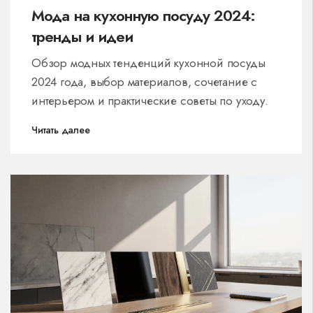
Мода на кухонную посуду 2024:
тренды и идеи
Обзор модных тенденций кухонной посуды
2024 года, выбор материалов, сочетание с
интерьером и практические советы по уходу.
Читать далее