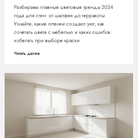
Разбираем главные цветовые тренды 2024
года для стен: от шалфея до терракоты.
Узнайте, какие оттенки создают уют, как
сочетать цвета с мебелью и каких ошибок
избегать при выборе краски.
Читать далее