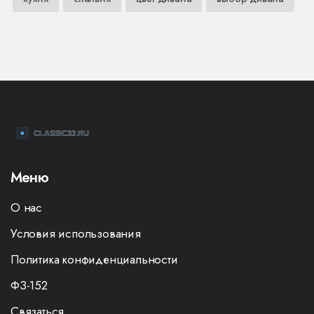
Меню
О нас
Условия использования
Политика конфиденциальности
ФЗ-152
Связаться