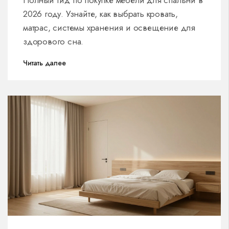
Полный гид по покупке мебели для спальни в
2026 году. Узнайте, как выбрать кровать,
матрас, системы хранения и освещение для
здорового сна.
Читать далее