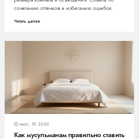
сочетанию оттенков и избеганию ошибок.
Читать далее
июл, 10 2026
Как мусульманам правильно ставить