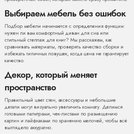
Выбираем мебель без ошибок
Подбор мебели начинается с определения функции:
нужен ли вам комфортный диван для сна или
стильный стеллаж для книг? Мы расскажем, как
сравнивать материалы, проверять качество сборки и
избежать типичных ловушек, когда цена не гарантирует
качество.
Декор, который меняет
пространство
Правильный цвет стен, аксессуары и небольшие
детали могут визуально увеличить комнату. Делимся
готовыми палитрами, чек‑листами по размещению
картин и лайфхаками по хранению мелочей, чтобы всё
выглядело аккуратно.