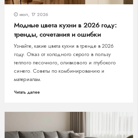
июл, 17 2026
Модные цвета кухни в 2026 году:
тренды, сочетания и ошибки
Узнайте, какие цвета кухни в тренде в 2026
году. Отказ от холодного серого в пользу
теплого песочного, оливкового и глубокого
синего. Советы по комбинированию и
материалам.
Читать далее