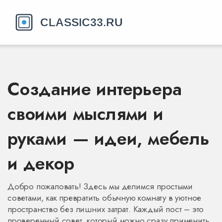
Создание интерьера
своими мыслями и
руками — идеи, мебель
и декор
Добро пожаловать! Здесь мы делимся простыми
советами, как превратить обычную комнату в уютное
пространство без лишних затрат. Каждый пост – это
проверенный совет, который можно сразу применить.