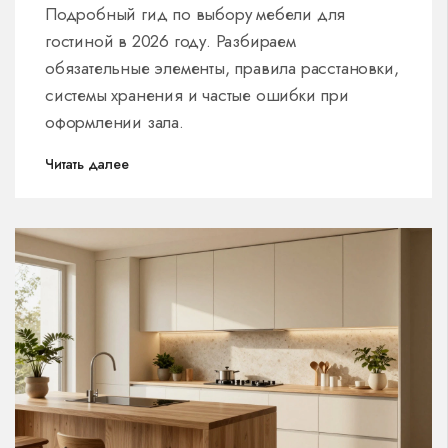
расстановки
Подробный гид по выбору мебели для
гостиной в 2026 году. Разбираем
обязательные элементы, правила расстановки,
системы хранения и частые ошибки при
оформлении зала.
Читать далее