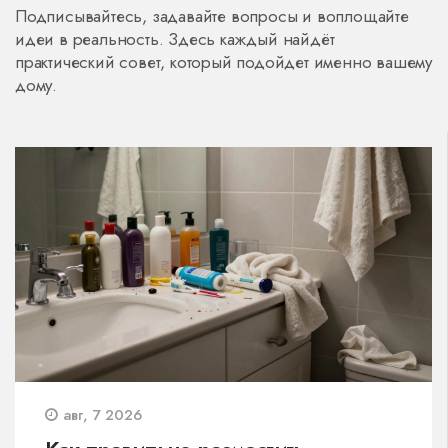
Подписывайтесь, задавайте вопросы и воплощайте
идеи в реальность. Здесь каждый найдёт
практический совет, который подойдет именно вашему
дому.
авг, 7 2026