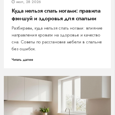
июл, 28 2026
Куда нельзя спать ногами: правила
фэн-шуй и здоровья для спальни
Разбираем, куда нельзя спать ногами: влияние
направления кровати на здоровье и качество
сна. Советы по расстановке мебели в спальне
без ошибок.
Читать далее