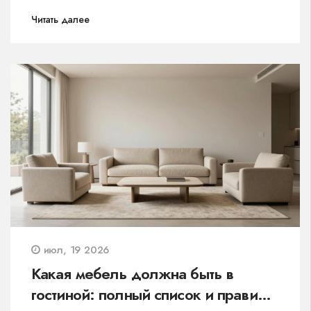
Читать далее
июл, 19 2026
Какая мебель должна быть в
гостиной: полный список и правила