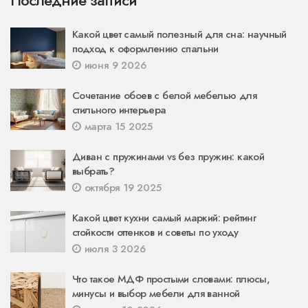
Какой цвет самый полезный для сна: научный
подход к оформлению спальни
июня 9 2026
Сочетание обоев с белой мебелью для
стильного интерьера
марта 15 2025
Диван с пружинами vs без пружин: какой
выбрать?
октября 19 2025
Какой цвет кухни самый маркий: рейтинг
стойкости оттенков и советы по уходу
июля 3 2026
Что такое МДФ простыми словами: плюсы,
минусы и выбор мебели для ванной