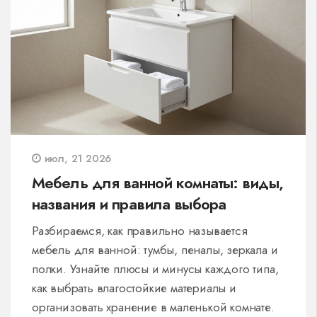
июл, 21 2026
Мебель для ванной комнаты: виды,
названия и правила выбора
Разбираемся, как правильно называется
мебель для ванной: тумбы, пеналы, зеркала и
полки. Узнайте плюсы и минусы каждого типа,
как выбрать влагостойкие материалы и
организовать хранение в маленькой комнате.