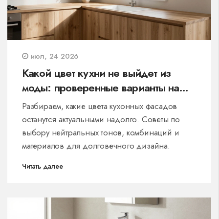
июл, 24 2026
Какой цвет кухни не выйдет из
моды: проверенные варианты на
2026 год
Разбираем, какие цвета кухонных фасадов
останутся актуальными надолго. Советы по
выбору нейтральных тонов, комбинаций и
материалов для долговечного дизайна.
Читать далее