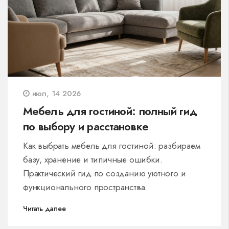
июл, 14 2026
Мебель для гостиной: полный гид
по выбору и расстановке
Как выбрать мебель для гостиной: разбираем
базу, хранение и типичные ошибки.
Практический гид по созданию уютного и
функционального пространства.
Читать далее