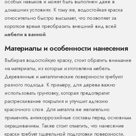
особых навыков и может быть выполнен даже в
домашних условиях. К тому же, водостойкая краска
относительно быстро высыхает, что позволяет за
короткое время преобразить внешний вид всей
мебели в ванной
.
Материалы и особенности нанесения
Выбирая водостойкую краску, стоит обратить внимание
на материалы, из которых изготовлена мебель.
Деревянные и металлические поверхности требуют
разного подхода. К примеру, для дерева важно
использовать грунтовку, которая предотвратит
растрескивание покрытия и улучшит адгезию
красочного слоя. Для металла же желательно
применять антикоррозийные составы перед основным
окрашиванием. Также стоит отметить, что нанесение
краски требует тщательной подготовки поверхности,