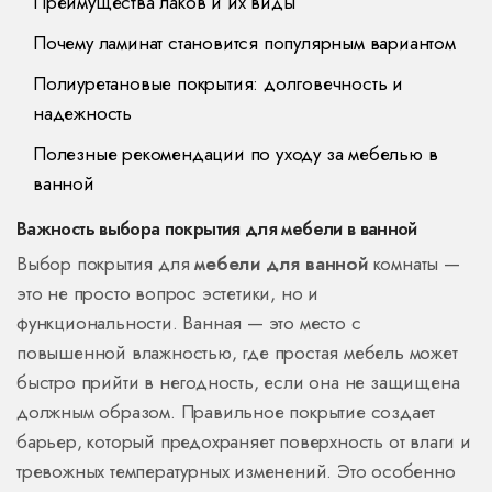
Преимущества лаков и их виды
Почему ламинат становится популярным вариантом
Полиуретановые покрытия: долговечность и
надежность
Полезные рекомендации по уходу за мебелью в
ванной
Важность выбора покрытия для мебели в ванной
Выбор покрытия для
мебели для ванной
комнаты —
это не просто вопрос эстетики, но и
функциональности. Ванная — это место с
повышенной влажностью, где простая мебель может
быстро прийти в негодность, если она не защищена
должным образом. Правильное покрытие создает
барьер, который предохраняет поверхность от влаги и
тревожных температурных изменений. Это особенно