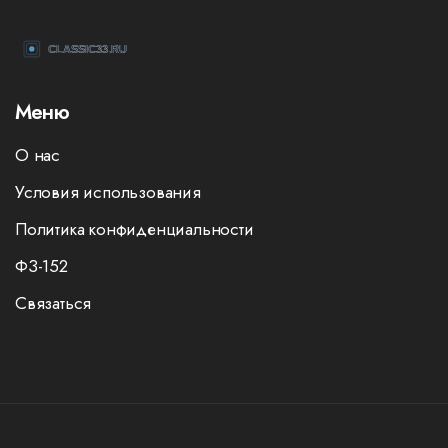
Меню
О нас
Условия использования
Политика конфиденциальности
ФЗ-152
Связаться