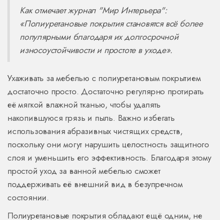
Как отмечает журнал "Мир Интерьера":
«Полиуретановые покрытия становятся всё более
популярными благодаря их долгосрочной
износоустойчивости и простоте в уходе».
Ухаживать за мебелью с полиуретановым покрытием
достаточно просто. Достаточно регулярно протирать
её мягкой влажной тканью, чтобы удалять
накопившуюся грязь и пыль. Важно избегать
использования абразивных чистящих средств,
поскольку они могут нарушить целостность защитного
слоя и уменьшить его эффективность. Благодаря этому
простой уход за ванной мебелью сможет
поддерживать её внешний вид в безупречном
состоянии.
Полиуретановые покрытия обладают ещё одним, не