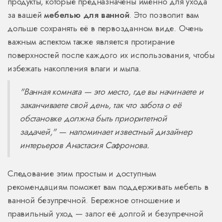
продукты, которые предназначены именно для ухода
за вашей
мебелью для ванной
. Это позволит вам
дольше сохранять её в первозданном виде. Очень
важным аспектом также является протирание
поверхностей после каждого их использования, чтобы
избежать накопления влаги и мыла.
"Ванная комната — это место, где вы начинаете и
заканчиваете свой день, так что забота о её
обстановке должна быть приоритетной
задачей," — напоминает известный дизайнер
интерьеров Анастасия Сафронова.
Следование этим простым и доступным
рекомендациям поможет вам поддерживать мебель в
ванной безупречной. Бережное отношение и
правильный уход — залог её долгой и безупречной