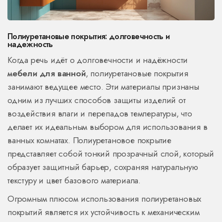
Полиуретановые покрытия: долговечность и
надежность
Когда речь идёт о долговечности и надёжности
мебели для ванной
, полиуретановые покрытия
занимают ведущее место. Эти материалы признаны
одним из лучших способов защиты изделий от
воздействия влаги и перепадов температуры, что
делает их идеальным выбором для использования в
ванных комнатах. Полиуретановое покрытие
представляет собой тонкий прозрачный слой, который
образует защитный барьер, сохраняя натуральную
текстуру и цвет базового материала.
Огромным плюсом использования полиуретановых
покрытий является их устойчивость к механическим