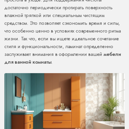
достаточно периодически протирать поверхность
влажной тряпкой или специальным чистящим
средством. Это позволяет сэкономить время и силы,
что особенно ценно в условиях современного ритма
жизни. Так что, если вы ищете идеальное сочетание
стиля и функциональности, ламинат определенно
заслуживает внимания в оформлении вашей
мебели
для ванной комнаты
.