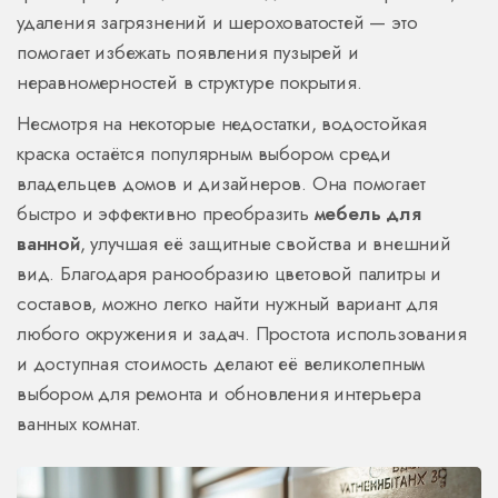
удаления загрязнений и шероховатостей — это
помогает избежать появления пузырей и
неравномерностей в структуре покрытия.
Несмотря на некоторые недостатки, водостойкая
краска остаётся популярным выбором среди
владельцев домов и дизайнеров. Она помогает
быстро и эффективно преобразить
мебель для
ванной
, улучшая её защитные свойства и внешний
вид. Благодаря ранообразию цветовой палитры и
составов, можно легко найти нужный вариант для
любого окружения и задач. Простота использования
и доступная стоимость делают её великолепным
выбором для ремонта и обновления интерьера
ванных комнат.