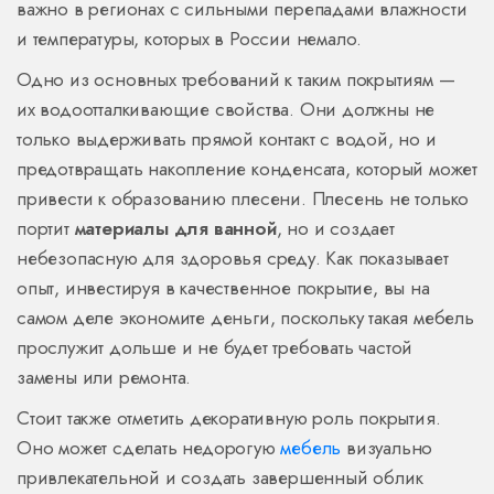
важно в регионах с сильными перепадами влажности
и температуры, которых в России немало.
Одно из основных требований к таким покрытиям —
их водоотталкивающие свойства. Они должны не
только выдерживать прямой контакт с водой, но и
предотвращать накопление конденсата, который может
привести к образованию плесени. Плесень не только
портит
материалы для ванной
, но и создает
небезопасную для здоровья среду. Как показывает
опыт, инвестируя в качественное покрытие, вы на
самом деле экономите деньги, поскольку такая мебель
прослужит дольше и не будет требовать частой
замены или ремонта.
Стоит также отметить декоративную роль покрытия.
Оно может сделать недорогую
мебель
визуально
привлекательной и создать завершенный облик