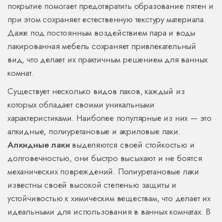
покрытие помогает предотвратить образование пятен и
при этом сохраняет естественную текстуру материала.
Даже под постоянным воздействием пара и воды
лакированная мебель сохраняет привлекательный
вид, что делает их практичным решением для ванных
комнат.
Существует несколько видов лаков, каждый из
которых обладает своими уникальными
характеристиками. Наиболее популярные из них — это
алкидные, полиуретановые и акриловые лаки.
Алкидные лаки
выделяются своей стойкостью и
долговечностью, они быстро высыхают и не боятся
механических повреждений. Полиуретановые лаки
известны своей высокой степенью защиты и
устойчивостью к химическим веществам, что делает их
идеальными для использования в ванных комнатах. В