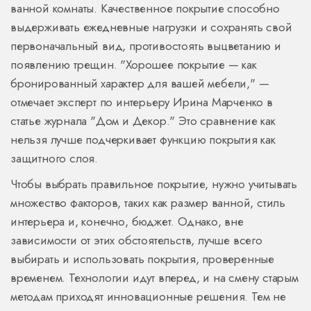
ванной комнаты. Качественное покрытие способно
выдерживать ежедневные нагрузки и сохранять свой
первоначальный вид, противостоять выцветанию и
появлению трещин. "Хорошее покрытие — как
бронированный характер для вашей мебели," —
отмечает эксперт по интерьеру Ирина Марченко в
статье журнала "Дом и Декор." Это сравнение как
нельзя лучше подчеркивает функцию покрытия как
защитного слоя.
Чтобы выбрать правильное покрытие, нужно учитывать
множество факторов, таких как размер ванной, стиль
интерьера и, конечно, бюджет. Однако, вне
зависимости от этих обстоятельств, лучше всего
выбирать и использовать покрытия, проверенные
временем. Технологии идут вперед, и на смену старым
методам приходят инновационные решения. Тем не