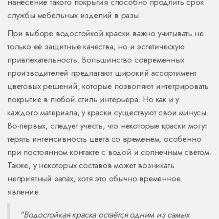
нанесение такого покрытия способно продлить срок
службы мебельных изделий в разы.
При выборе водостойкой краски важно учитывать не
только её защитные качества, но и эстетическую
привлекательность. Большинство современных
производителей предлагают широкий ассортимент
цветовых решений, которые позволяют интегрировать
покрытие в любой стиль интерьера. Но как и у
каждого материала, у краски существуют свои минусы.
Во-первых, следует учесть, что некоторые краски могут
терять интенсивность цвета со временем, особенно
при постоянном контакте с водой и солнечным светом.
Также, у некоторых составов может возникать
неприятный запах, хотя это обычно временное
явление.
"Водостойкая краска остаётся одним из самых