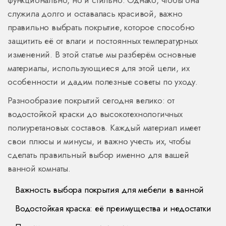
функционально, но и стильно. Однако, чтобы она
служила долго и оставалась красивой, важно
правильно выбрать покрытие, которое способно
защитить её от влаги и постоянных температурных
изменений. В этой статье мы разберём основные
материалы, использующиеся для этой цели, их
особенности и дадим полезные советы по уходу.
Разнообразие покрытий сегодня велико: от
водостойкой краски до высокотехнологичных
полиуретановых составов. Каждый материал имеет
свои плюсы и минусы, и важно учесть их, чтобы
сделать правильный выбор именно для вашей
ванной комнаты.
Важность выбора покрытия для мебели в ванной
Водостойкая краска: её преимущества и недостатки