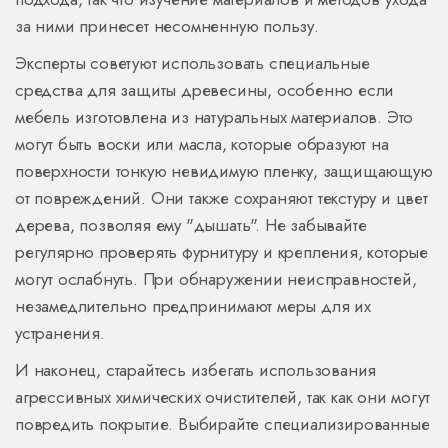
за ними принесет несомненную пользу.
Эксперты советуют использовать специальные
средства для защиты древесины, особенно если
мебель изготовлена из натуральных материалов. Это
могут быть воски или масла, которые образуют на
поверхности тонкую невидимую пленку, защищающую
от повреждений. Они также сохраняют текстуру и цвет
дерева, позволяя ему "дышать". Не забывайте
регулярно проверять фурнитуру и крепления, которые
могут ослабнуть. При обнаружении неисправностей,
незамедлительно предпринимают меры для их
устранения.
И наконец, старайтесь избегать использования
агрессивных химических очистителей, так как они могут
повредить покрытие. Выбирайте специализированные