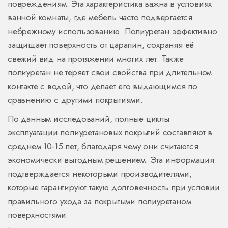
повреждениям. Эта характеристика важна в условиях
ванной комнаты, где мебель часто подвергается
небрежному использованию. Полиуретан эффективно
защищает поверхность от царапин, сохраняя её
свежий вид на протяжении многих лет. Также
полиуретан не теряет свои свойства при длительном
контакте с водой, что делает его выдающимся по
сравнению с другими покрытиями.
По данным исследований, полные циклы
эксплуатации полиуретановых покрытий составляют в
среднем 10-15 лет, благодаря чему они считаются
экономически выгодным решением. Эта информация
подтверждается некоторыми производителями,
которые гарантируют такую долговечность при условии
правильного ухода за покрытыми полиуретаном
поверхностями.