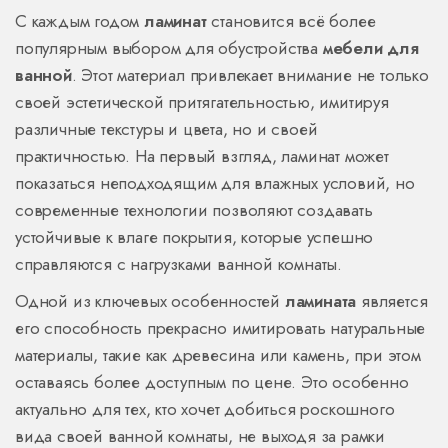
С каждым годом
ламинат
становится всё более
популярным выбором для обустройства
мебели для
ванной
. Этот материал привлекает внимание не только
своей эстетической притягательностью, имитируя
различные текстуры и цвета, но и своей
практичностью. На первый взгляд, ламинат может
показаться неподходящим для влажных условий, но
современные технологии позволяют создавать
устойчивые к влаге покрытия, которые успешно
справляются с нагрузками ванной комнаты.
Одной из ключевых особенностей
ламината
является
его способность прекрасно имитировать натуральные
материалы, такие как древесина или камень, при этом
оставаясь более доступным по цене. Это особенно
актуально для тех, кто хочет добиться роскошного
вида своей ванной комнаты, не выходя за рамки