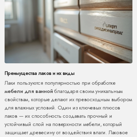
Преимущества лаков и их виды
Лаки пользуются популярностью при обработке
мебели для ванной
благодаря своим уникальным
свойствам, которые делают их превосходным выбором
для влажных условий. Один из ключевых плюсов
лаков — их способность создавать прочный и
устойчивый слой на поверхности мебели, который
защищает древесину от воздействия влаги. Лаковое