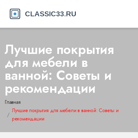
Лучшие покрытия
для мебели в
ванной: Советы и
рекомендации
Главная
Лучшие покрытия для мебели в ванной: Советы и
рекомендации