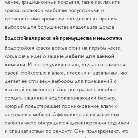
менее, традиционные покрытия, такие как лак или
краска, остаются наиболее популярными и
проверенными временем, что делает их лучшим
выбором для большинства владельцев домов.
Водостойкая краска: её преимущества и недостатки
Водостойкая краска всегда стоит на первом месте,
когда речь идет о защите
мебели для ванной
комнаты
. И это не удивительно, ведь она славится
своей стойкостью к влаге, плесени и царапинам, что
делает её отличным выбором для помещений с
высокой влажностью. Этот тип краски способен
создать защитный водоотталкивающий барьер,
который предотвращает проникновение влаги к
основанию мебели. Эффективность её защитных
свойств часто обсуждается дизайнерскими студиями
и специалистами по ремонту. Они подчеркивают, что