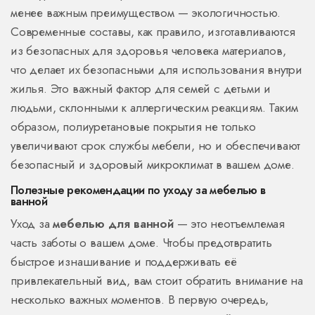
менее важным преимуществом — экологичностью.
Современные составы, как правило, изготавливаются
из безопасных для здоровья человека материалов,
что делает их безопасными для использования внутри
жилья. Это важный фактор для семей с детьми и
людьми, склонными к аллергическим реакциям. Таким
образом, полиуретановые покрытия не только
увеличивают срок службы мебели, но и обеспечивают
безопасный и здоровый микроклимат в вашем доме.
Полезные рекомендации по уходу за мебелью в
ванной
Уход за
мебелью для ванной
— это неотъемлемая
часть заботы о вашем доме. Чтобы предотвратить
быстрое изнашивание и поддерживать её
привлекательный вид, вам стоит обратить внимание на
несколько важных моментов. В первую очередь,