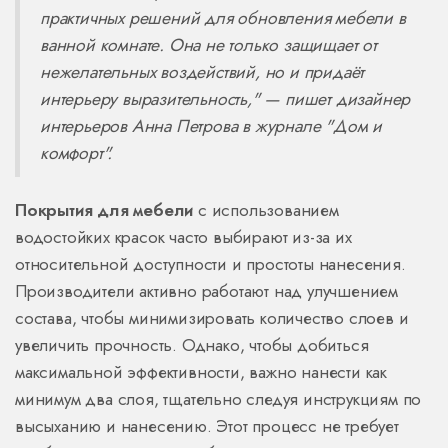
практичных решений для обновления мебели в
ванной комнате. Она не только защищает от
нежелательных воздействий, но и придаёт
интерьеру выразительность," — пишет дизайнер
интерьеров Анна Петрова в журнале "Дом и
комфорт".
Покрытия для мебели
с использованием
водостойких красок часто выбирают из-за их
относительной доступности и простоты нанесения.
Производители активно работают над улучшением
состава, чтобы минимизировать количество слоев и
увеличить прочность. Однако, чтобы добиться
максимальной эффективности, важно нанести как
минимум два слоя, тщательно следуя инструкциям по
высыханию и нанесению. Этот процесс не требует