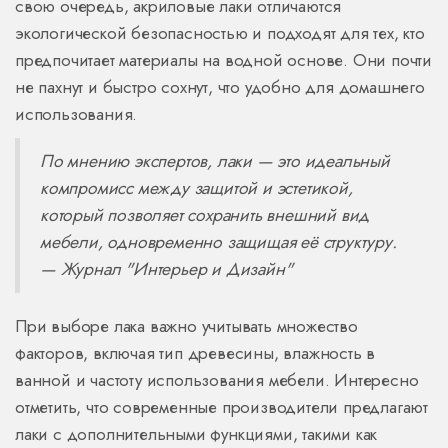
свою очередь, акриловые лаки отличаются
экологической безопасностью и подходят для тех, кто
предпочитает материалы на водной основе. Они почти
не пахнут и быстро сохнут, что удобно для домашнего
использования.
По мнению экспертов, лаки — это идеальный
компромисс между защитой и эстетикой,
который позволяет сохранить внешний вид
мебели, одновременно защищая её структуру.
— Журнал "Интерьер и Дизайн"
При выборе лака важно учитывать множество
факторов, включая тип древесины, влажность в
ванной и частоту использования мебели. Интересно
отметить, что современные производители предлагают
лаки с дополнительными функциями, такими как