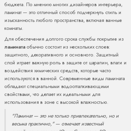
бюджета. По мнению многих дизайнеров интерьера,
ламинат — это отличный способ подчеркнуть стиль и
изысканность любого пространства, включая ванные
комнаты.
Для обеспечения долгого срока службы покрытие из
ламината
обычно состоит из нескольких слоев:
защитного, декоративного и основного. Защитный
слой играет важную роль в защите от царапин, влаги и
воздействия химических средств, которые часто
используются в ванной. Современные виды ламината
обладают специальными водоотталкивающими
свойствами, что делает их идеальными для
использования в зоне с высокой влажностью.
"Ламинат — это не только привлекательно, но и
весьма практично," — отмечает известный