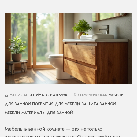
НАПИСАЛ
АЛИНА КОВАЛЬЧУК
ОТМЕЧЕНО КАК
МЕБЕЛЬ
ДЛЯ ВАННОЙ
ПОКРЫТИЯ ДЛЯ МЕБЕЛИ
ЗАЩИТА ВАННОЙ
МЕБЕЛИ
МАТЕРИАЛЫ ДЛЯ ВАННОЙ
Мебель в ванной комнате — это не только