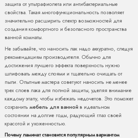
защита от ультрафиолета или антибактериальные
свойства. Такая многофункциональность позволяет
значительно расширить спектр возможностей для
создания комфортного и безопасного пространства
ванной комнаты.
Не забывайте, что наносить лак надо аккуратно, следуя
рекомендациям производителя. Обычно для
достижения лучшего эффекта поверхность нужно
шлифовать между слоями и тщательно очищать от
пыли. Опытные мастера советуют наносить не менее
трех слоев лака для полной защиты, уделяя внимание
каждому этапу, чтобы избежать недочетов. Это поможет
сохранить
мебель для ванной
в идеальном
состоянии на долгие годы, радующий глаз своей
красотой и ухоженностью.
Почему ламинат становится популярным вариантом