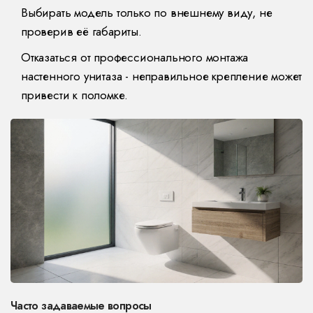
Выбирать модель только по внешнему виду, не
проверив её габариты.
Отказаться от профессионального монтажа
настенного унитаза - неправильное крепление может
привести к поломке.
Часто задаваемые вопросы