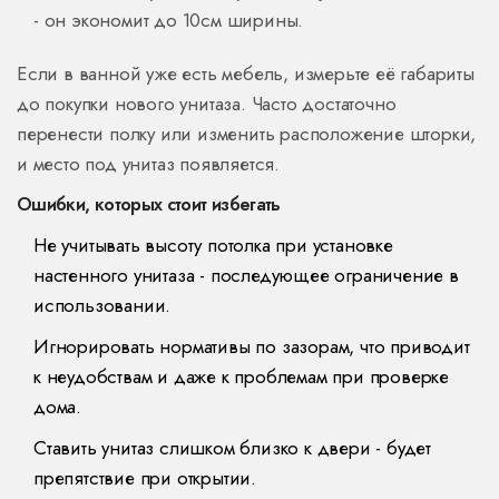
- он экономит до 10см ширины.
Если в ванной уже есть мебель, измерьте её габариты
до покупки нового унитаза. Часто достаточно
перенести полку или изменить расположение шторки,
и место под унитаз появляется.
Ошибки, которых стоит избегать
Не учитывать высоту потолка при установке
настенного унитаза - последующее ограничение в
использовании.
Игнорировать нормативы по зазорам, что приводит
к неудобствам и даже к проблемам при проверке
дома.
Ставить унитаз слишком близко к двери - будет
препятствие при открытии.