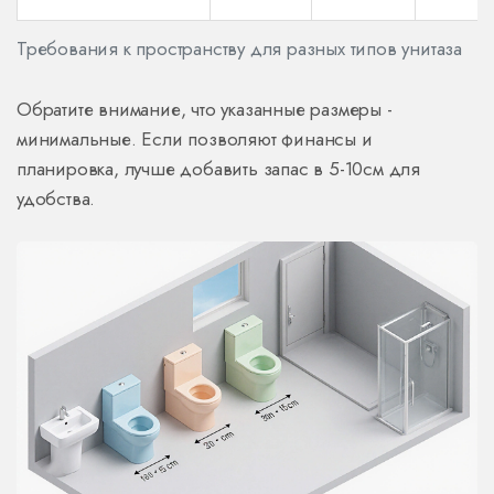
Требования к пространству для разных типов унитаза
Обратите внимание, что указанные размеры -
минимальные. Если позволяют финансы и
планировка, лучше добавить запас в 5-10см для
удобства.