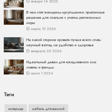
января 14 2025
В чем спят женщины-мусульманки: практичные
решения для спальни с учетом религиозных
норм
марта 15 2026
На какой стороне кровати лучше всего спать:
научный взгляд на удобство и здоровье
февраля 20 2026
Идеальный диван для ежедневного сна:
советы и тренды
июля 1 2024
Теги
интерьер
мебель для ванной