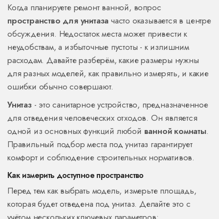
Когда планируете ремонт ванной, вопрос
пространство для унитаза
часто оказывается в центре
обсуждения. Недостаток места может привести к
неудобствам, а избыточные пустоты - к излишним
расходам. Давайте разберём, какие размеры нужны
для разных моделей, как правильно измерять, и какие
ошибки обычно совершают.
Унитаз
- это санитарное устройство, предназначенное
для отведения человеческих отходов. Он является
одной из основных функций любой
ванной комнаты
.
Правильный подбор места под унитаз гарантирует
комфорт и соблюдение строительных нормативов.
Как измерить доступное пространство
Перед тем как выбрать модель, измерьте площадь,
которая будет отведена под унитаз. Делайте это с
учётом нескольких ключевых параметров: