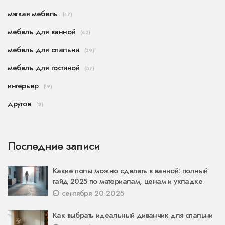
мягкая мебель
(47)
мебель для ванной
(43)
мебель для спальни
(39)
мебель для гостиной
(37)
интерьер
(19)
другое
(2)
Последние записи
Какие полы можно сделать в ванной: полный
гайд 2025 по материалам, ценам и укладке
сентября 20 2025
Как выбрать идеальный диванчик для спальни