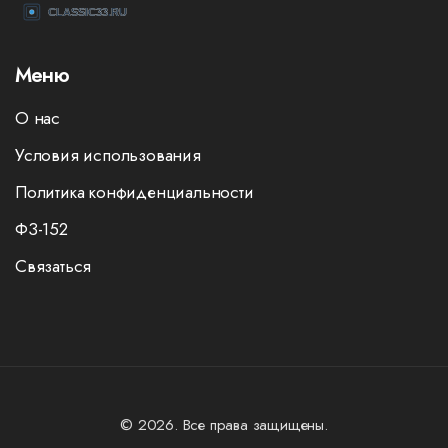
Меню
О нас
Условия использования
Политика конфиденциальности
ФЗ-152
Связаться
© 2026. Все права защищены.