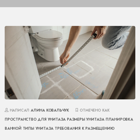
НАПИСАЛ
АЛИНА КОВАЛЬЧУК
ОТМЕЧЕНО КАК
ПРОСТРАНСТВО ДЛЯ УНИТАЗА
РАЗМЕРЫ УНИТАЗА
ПЛАНИРОВКА
ВАННОЙ
ТИПЫ УНИТАЗА
ТРЕБОВАНИЯ К РАЗМЕЩЕНИЮ