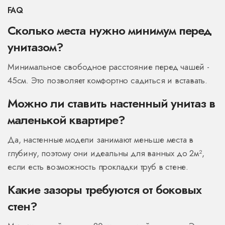
FAQ
Сколько места нужно минимум перед
унитазом?
Минимальное свободное расстояние перед чашей -
45см. Это позволяет комфортно садиться и вставать.
Можно ли ставить настенный унитаз в
маленькой квартире?
Да, настенные модели занимают меньше места в
глубину, поэтому они идеальны для ванных до 2м²,
если есть возможность прокладки труб в стене.
Какие зазоры требуются от боковых
стен?