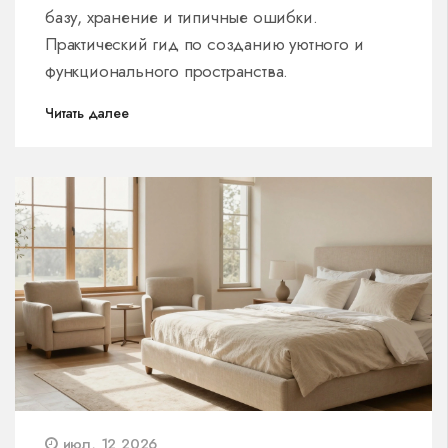
базу, хранение и типичные ошибки.
Практический гид по созданию уютного и
функционального пространства.
Читать далее
июл, 12 2026