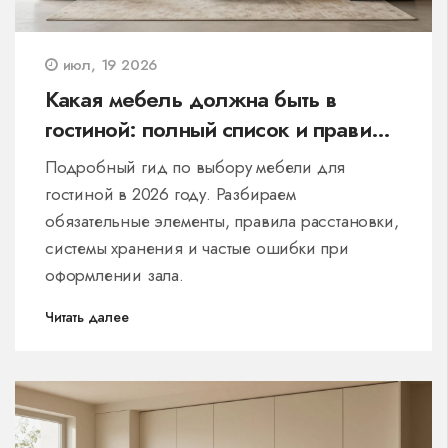
июл, 19 2026
Какая мебель должна быть в
гостиной: полный список и правила
расстановки
Подробный гид по выбору мебели для
гостиной в 2026 году. Разбираем
обязательные элементы, правила расстановки,
системы хранения и частые ошибки при
оформлении зала.
Читать далее