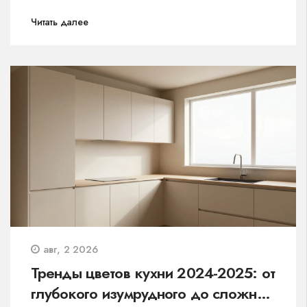
спальни и кухни.
Читать далее
авг, 2 2026
Тренды цветов кухни 2024-2025: от
глубокого изумрудного до сложной