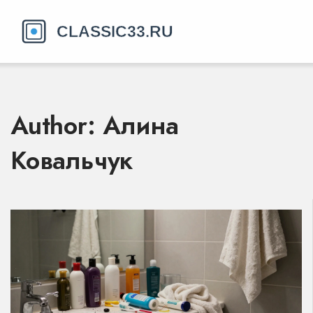
Author: Алина
Ковальчук