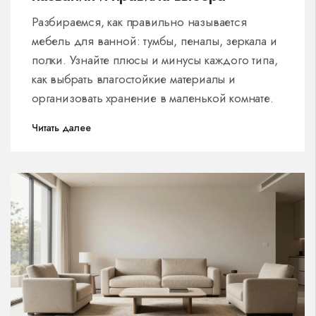
Разбираемся, как правильно называется
мебель для ванной: тумбы, пеналы, зеркала и
полки. Узнайте плюсы и минусы каждого типа,
как выбрать влагостойкие материалы и
организовать хранение в маленькой комнате.
Читать далее