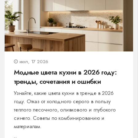
июл, 17 2026
Модные цвета кухни в 2026 году:
тренды, сочетания и ошибки
Узнайте, какие цвета кухни в тренде в 2026
году. Отказ от холодного серого в пользу
теплого песочного, оливкового и глубокого
синего. Советы по комбинированию и
материалам.