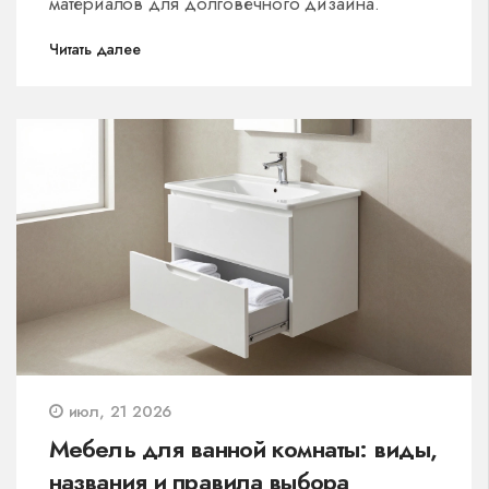
материалов для долговечного дизайна.
Читать далее
июл, 21 2026
Мебель для ванной комнаты: виды,
названия и правила выбора