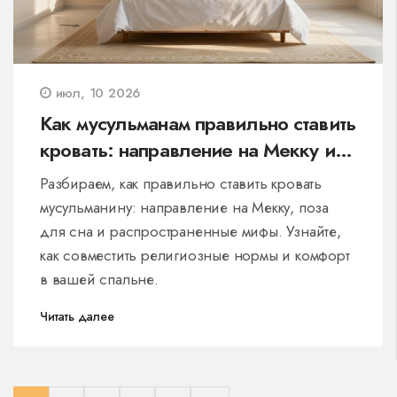
июл, 10 2026
Как мусульманам правильно ставить
кровать: направление на Мекку и
правила
Разбираем, как правильно ставить кровать
мусульманину: направление на Мекку, поза
для сна и распространенные мифы. Узнайте,
как совместить религиозные нормы и комфорт
в вашей спальне.
Читать далее