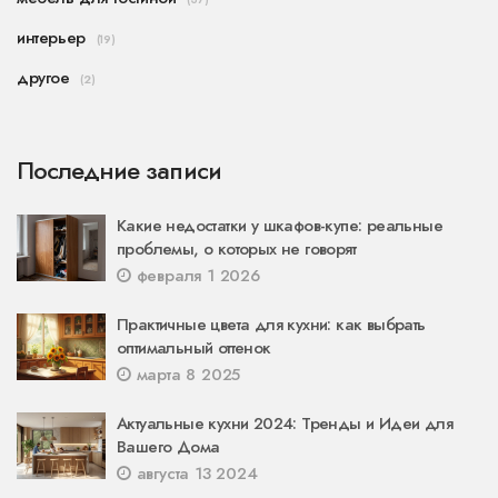
интерьер
(19)
другое
(2)
Последние записи
Какие недостатки у шкафов-купе: реальные
проблемы, о которых не говорят
февраля 1 2026
Практичные цвета для кухни: как выбрать
оптимальный оттенок
марта 8 2025
Актуальные кухни 2024: Тренды и Идеи для
Вашего Дома
августа 13 2024