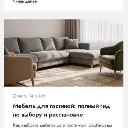
Читать далее
июл, 14 2026
Мебель для гостиной: полный гид
по выбору и расстановке
Как выбрать мебель для гостиной: разбираем