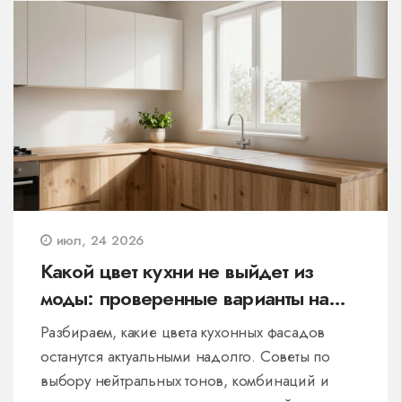
июл, 24 2026
Какой цвет кухни не выйдет из
моды: проверенные варианты на
2026 год
Разбираем, какие цвета кухонных фасадов
останутся актуальными надолго. Советы по
выбору нейтральных тонов, комбинаций и