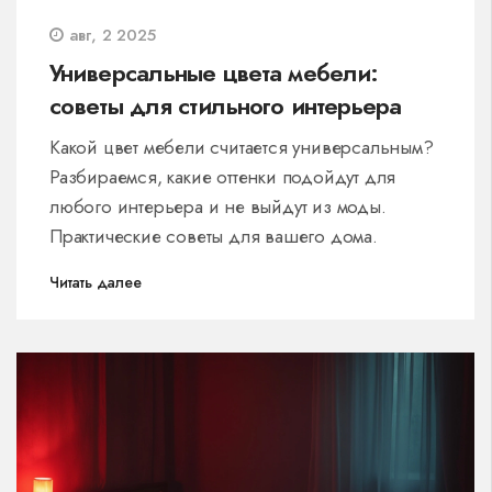
авг, 2 2025
Универсальные цвета мебели:
советы для стильного интерьера
Какой цвет мебели считается универсальным?
Разбираемся, какие оттенки подойдут для
любого интерьера и не выйдут из моды.
Практические советы для вашего дома.
Читать далее