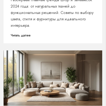
2024 года: от натуральных тканей до
функциональных решений. Советы по выбору
цвета, стиля и фурнитуры для идеального
интерьера.
Читать далее