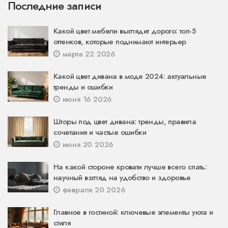
Последние записи
Какой цвет мебели выглядит дорого: топ-5
оттенков, которые поднимают интерьер
марта 22 2026
Какой цвет дивана в моде 2024: актуальные
тренды и ошибки
июня 16 2026
Шторы под цвет дивана: тренды, правила
сочетания и частые ошибки
июня 20 2026
На какой стороне кровати лучше всего спать:
научный взгляд на удобство и здоровье
февраля 20 2026
Главное в гостиной: ключевые элементы уюта и
стиля