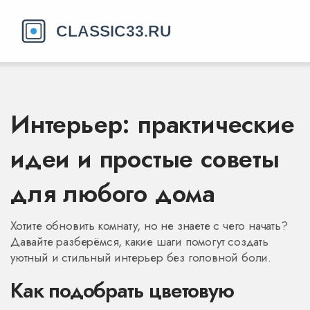
Интерьер: практические
идеи и простые советы
для любого дома
Хотите обновить комнату, но не знаете с чего начать?
Давайте разберёмся, какие шаги помогут создать
уютный и стильный интерьер без головной боли.
Как подобрать цветовую