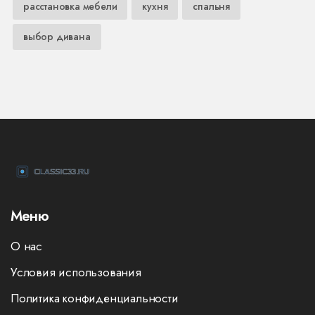
расстановка мебели
кухня
спальня
выбор дивана
Меню
О нас
Условия использования
Политика конфиденциальности