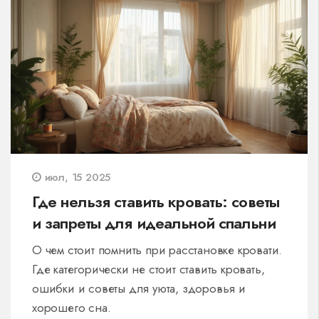
июл, 15 2025
Где нельзя ставить кровать: советы
и запреты для идеальной спальни
О чем стоит помнить при расстановке кровати.
Где категорически не стоит ставить кровать,
ошибки и советы для уюта, здоровья и
хорошего сна.