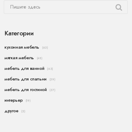
Категории
кухонная мебель
(63)
мягкая мебель
(48)
мебель для ванной
(43)
мебель для спальни
(39)
мебель для гостиной
(37)
интерьер
(19)
другое
(2)