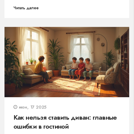
Читать далее
июн, 17 2025
Как нельзя ставить диван: главные
ошибки в гостиной