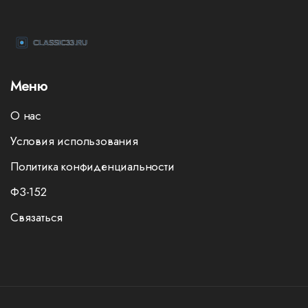
Меню
О нас
Условия использования
Политика конфиденциальности
ФЗ-152
Связаться