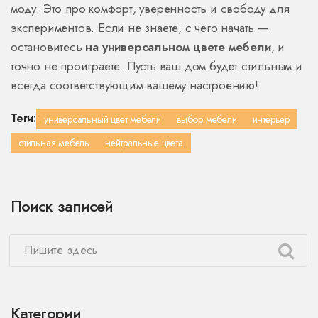
моду. Это про комфорт, уверенность и свободу для
экспериментов. Если не знаете, с чего начать —
остановитесь
на универсальном цвете мебели
, и
точно не проиграете. Пусть ваш дом будет стильным и
всегда соответствующим вашему настроению!
Теги:
универсальный цвет мебели
выбор мебели
интерьер
стильная мебель
нейтральные цвета
Поиск записей
Категории