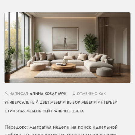
НАПИСАЛ
АЛИНА КОВАЛЬЧУК
ОТМЕЧЕНО КАК
УНИВЕРСАЛЬНЫЙ ЦВЕТ МЕБЕЛИ
ВЫБОР МЕБЕЛИ
ИНТЕРЬЕР
СТИЛЬНАЯ МЕБЕЛЬ
НЕЙТРАЛЬНЫЕ ЦВЕТА
Парадокс: мы тратим недели на поиск идеальной