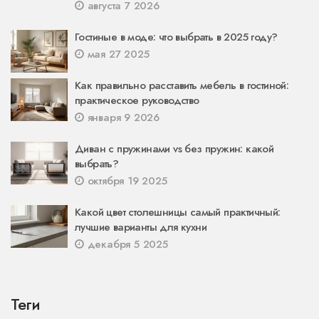
августа 7 2026
Гостиные в моде: что выбрать в 2025 году?
мая 27 2025
Как правильно расставить мебель в гостиной:
практическое руководство
января 9 2026
Диван с пружинами vs без пружин: какой
выбрать?
октября 19 2025
Какой цвет столешницы самый практичный:
лучшие варианты для кухни
декабря 5 2025
Теги