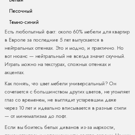
Песочный
Темно-синий
Есть любопытный факт: около 60% мебели для квартир
в Европе за последние 5 лет выпускается в
нейтральных оттенках. Это и модно, и практично. Но
вот нюанс — нейтральный не всегда значит скучный.
Играть можно на текстурах, сложных оттенках и
акцентах.
Как понять, что цвет мебели универсальный? Он
сочетается с большинством других цветов, не утомляет
глаз со временем, не выглядит устаревшим даже
через 10 лет и идеально вписывается в разные стили
— от минимализма до лофт.
Если вы боитесь белых диванов из-за маркости,