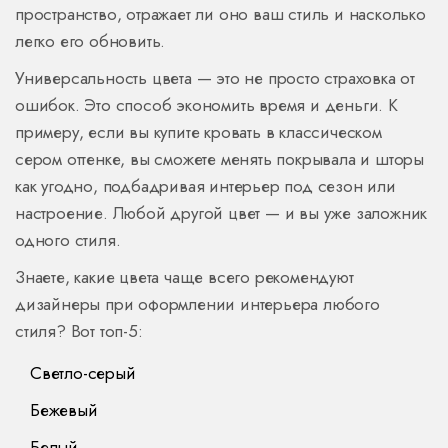
пространство, отражает ли оно ваш стиль и насколько
легко его обновить.
Универсальность цвета — это не просто страховка от
ошибок. Это способ экономить время и деньги. К
примеру, если вы купите кровать в классическом
сером оттенке, вы сможете менять покрывала и шторы
как угодно, подбадривая интерьер под сезон или
настроение. Любой другой цвет — и вы уже заложник
одного стиля.
Знаете, какие цвета чаще всего рекомендуют
дизайнеры при оформлении интерьера любого
стиля? Вот топ-5:
Светло-серый
Бежевый
Белый