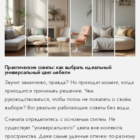
Практические советы: как выбрать идеальный
универсальный цвет мебели
Звучит заманчиво, правда? Но приходит момент, когда
приходится принимать решение. Чем
руководствоваться, чтобы потом не пожалеть о своём
выборе? Вот реально работающие советы без воды.
Сначала определитесь с основным стилем. Не
существует "универсального" цвета вне контекста
пространства. Даже самые удачные оттенки по-разному