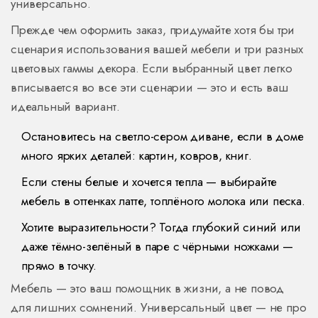
универсально.
Прежде чем оформить заказ, придумайте хотя бы три
сценария использования вашей мебели и три разных
цветовых гаммы декора. Если выбранный цвет легко
вписывается во все эти сценарии — это и есть ваш
идеальный вариант.
Остановитесь на светло-сером диване, если в доме
много ярких деталей: картин, ковров, книг.
Если стены белые и хочется тепла — выбирайте
мебель в оттенках латте, топлёного молока или песка.
Хотите выразительности? Тогда глубокий синий или
даже тёмно-зелёный в паре с чёрными ножками —
прямо в точку.
Мебель — это ваш помощник в жизни, а не повод
для лишних сомнений. Универсальный цвет — не про