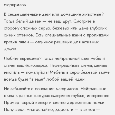
сюрпризов.
В семье маленькие дети или домашние животные?
Тогда белый диван — не ваш друг. Смотрите в
сторону сложных серых, бежевых или даже глубоких
синих оттенков. Есть специальные ткани с пропитками
против пятен — отличное решение для активных
домов.
Любите перемены? Тогда нейтральный цвет мебели
станет вашим козырем. Перекрашивать стены, менять
текстиль — пожалуйста! Мебель в серо-бежевой гамме
всегда будет "в теме" любой вашей идеи.
Не забывайте о сочетании материалов. Нейтральные
цвета в разных фактурах смотрятся глубже, интереснее.
Пример: серый велюр и светло-деревянные ножки.
Получается многослойно, дорого и — главное —