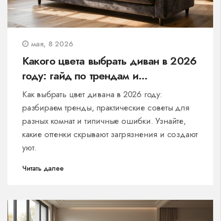
мая, 8 2026
Какого цвета выбрать диван в 2026
году: гайд по трендам и
практичности
Как выбрать цвет дивана в 2026 году:
разбираем тренды, практические советы для
разных комнат и типичные ошибки. Узнайте,
какие оттенки скрывают загрязнения и создают
уют.
Читать далее