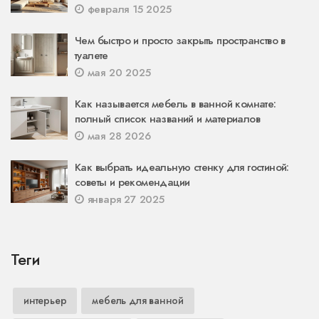
февраля 15 2025
Чем быстро и просто закрыть пространство в
туалете
мая 20 2025
Как называется мебель в ванной комнате:
полный список названий и материалов
мая 28 2026
Как выбрать идеальную стенку для гостиной:
советы и рекомендации
января 27 2025
Теги
интерьер
мебель для ванной