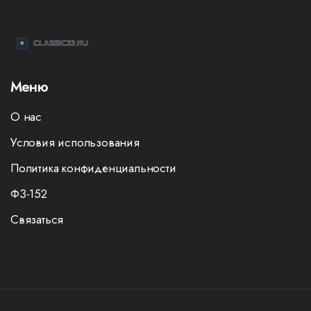
Меню
О нас
Условия использования
Политика конфиденциальности
ФЗ-152
Связаться