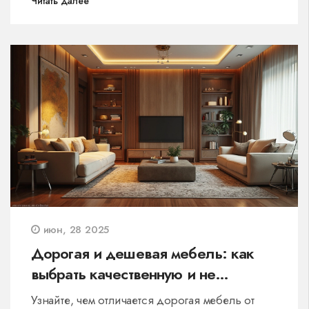
Читать далее
июн, 28 2025
Дорогая и дешевая мебель: как
выбрать качественную и не
переплатить
Узнайте, чем отличается дорогая мебель от