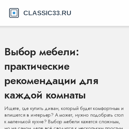
Выбор мебели:
практические
рекомендации для
каждой комнаты
Ищете, где купить диван, который будет комфортным и
впишется в интерьер? А может, нужно подобрать стол
к маленькой кухне? Выбор мебели кажется сложным,
но на самом деле всё сводится к нескольким простым