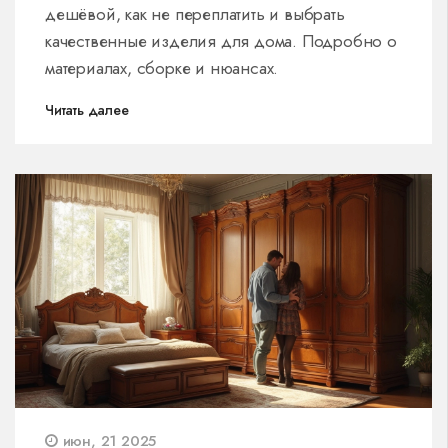
дешёвой, как не переплатить и выбрать
качественные изделия для дома. Подробно о
материалах, сборке и нюансах.
Читать далее
июн, 21 2025