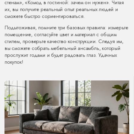
стенам», «Комод в гостиной: зачем он нужен». Читая
их, вы получите реальный опыт реальных людей и
сможете быстро сориентироваться.
Подытоживая, помните три базовых правила: измерьте
помещение, согласуйте цвет и материал с общим
стилем, проверьте качество конструкции. Следуя им,
вы сможете собрать мебельный ансамбль, который
прослужит годами и будет радовать глаз. Удачных
покупок!