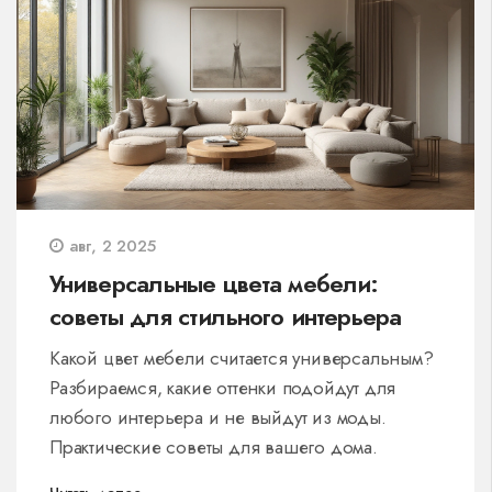
авг, 2 2025
Универсальные цвета мебели:
советы для стильного интерьера
Какой цвет мебели считается универсальным?
Разбираемся, какие оттенки подойдут для
любого интерьера и не выйдут из моды.
Практические советы для вашего дома.