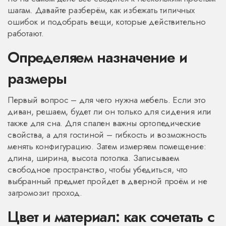
шагам. Давайте разберём, как избежать типичных
ошибок и подобрать вещи, которые действительно
работают.
Определяем назначение и
размеры
Первый вопрос – для чего нужна мебель. Если это
диван, решаем, будет ли он только для сидения или
также для сна. Для спален важны ортопедические
свойства, а для гостиной – гибкость и возможность
менять конфигурацию. Затем измеряем помещение:
длина, ширина, высота потолка. Записываем
свободное пространство, чтобы убедиться, что
выбранный предмет пройдет в дверной проём и не
загромозит проход.
Цвет и материал: как сочетать с