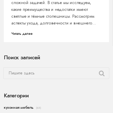
сложной задачей. В статье мы исследуем,
какие преимущества и недостатки имеют
светлые и тёмные столешницы. Рассмотрим
аспекты ухода, долговечности и внешнего
вида, чтобы помочь вам сделать правильный
Читать далее
выбор.
Поиск записей
Категории
кухонная мебель
(63)