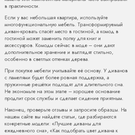
в практичности.
Если у вас небольшая квартира, используйте
многофункциональную мебель. Трансформируемый
диван‑кровать спасёт место в гостиной, а комод в
гостиной может заменить полку для книг и
аксессуаров. Комоды сейчас в моде – они дают
дополнительное хранение и выглядят стильно,
особенно в светлых оттенках дерева.
При покупке мебели учитывайте её основу. У диванов
с ламелями будет более ровная поддержка, а
пружинные решётки подходят для длительного сна.
Не экономьте на этом этапе – хорошее основание
продлит срок службы и сделает сидение приятным.
Наконец, проверьте отзывы и запросите образцы. На
нашем сайте вы найдёте статьи, где разбираются
конкретные модели: «Лучшие диваны для
ежедневного сна», «Как подобрать цвет дивана к