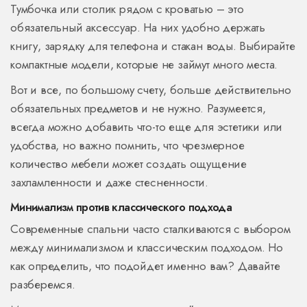
Тумбочка или столик рядом с кроватью – это
обязательный аксессуар. На них удобно держать
книгу, зарядку для телефона и стакан воды. Выбирайте
компактные модели, которые не займут много места.
Вот и все, по большому счету, больше действительно
обязательных предметов и не нужно. Разумеется,
всегда можно добавить что-то еще для эстетики или
удобства, но важно помнить, что чрезмерное
количество мебели может создать ощущение
захламленности и даже стесненности.
Минимализм против классического подхода
Современные спальни часто сталкиваются с выбором
между минимализмом и классическим подходом. Но
как определить, что подойдет именно вам? Давайте
разберемся.