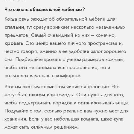
Что считать обязательной мебелью?
Когда речь заходит об обязательной мебели для
спальни
, тут сразу возникает несколько незаменимых
предметов. Самый очевидный из них – конечно,
кровать
. Это центр вашего личного пространства и,
честно говоря, именно в её удобстве залог хорошего
сна. Подбирайте кровать с учетом размеров комнаты,
чтобы она не занимала всё пространство, но и
позволяла вам спать с комфортом.
Вторым важным элементом является хранение. Это
могут быть
шкафы
или комоды. Они нужны для того,
чтобы поддерживать порядок и организовывать вещи.
Подумайте о том, сколько реально вам нужно мест для
хранения. Если у вас небольшая комната, шкаф-купе
может стать отличным решением.