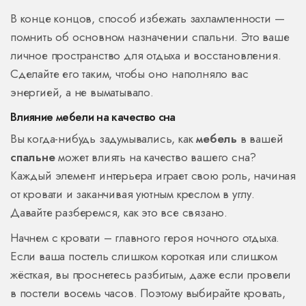
В конце концов, способ избежать захламленности —
помнить об основном назначении спальни. Это ваше
личное пространство для отдыха и восстановления.
Сделайте его таким, чтобы оно наполняло вас
энергией, а не выматывало.
Влияние мебели на качество сна
Вы когда-нибудь задумывались, как
мебель
в вашей
спальне
может влиять на качество вашего сна?
Каждый элемент интерьера играет свою роль, начиная
от кровати и заканчивая уютным креслом в углу.
Давайте разберемся, как это все связано.
Начнем с кровати – главного героя ночного отдыха.
Если ваша постель слишком короткая или слишком
жёсткая, вы проснетесь разбитым, даже если провели
в постели восемь часов. Поэтому выбирайте кровать,