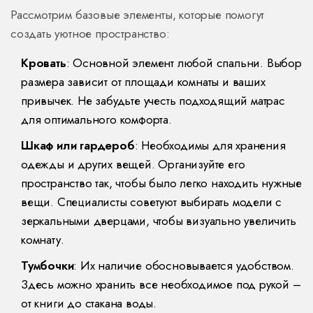
Рассмотрим базовые элементы, которые помогут
создать уютное пространство:
Кровать
: Основной элемент любой спальни. Выбор
размера зависит от площади комнаты и ваших
привычек. Не забудьте учесть подходящий матрас
для оптимального комфорта.
Шкаф или гардероб
: Необходимы для хранения
одежды и других вещей. Организуйте его
пространство так, чтобы было легко находить нужные
вещи. Специалисты советуют выбирать модели с
зеркальными дверцами, чтобы визуально увеличить
комнату.
Тумбочки
: Их наличие обосновывается удобством.
Здесь можно хранить все необходимое под рукой –
от книги до стакана воды.