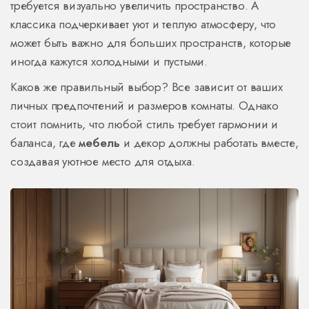
требуется визуально увеличить пространство. А
классика подчеркивает уют и теплую атмосферу, что
может быть важно для больших пространств, которые
иногда кажутся холодными и пустыми.
Каков же правильный выбор? Все зависит от ваших
личных предпочтений и размеров комнаты. Однако
стоит помнить, что любой стиль требует гармонии и
баланса, где
мебель
и декор должны работать вместе,
создавая уютное место для отдыха.