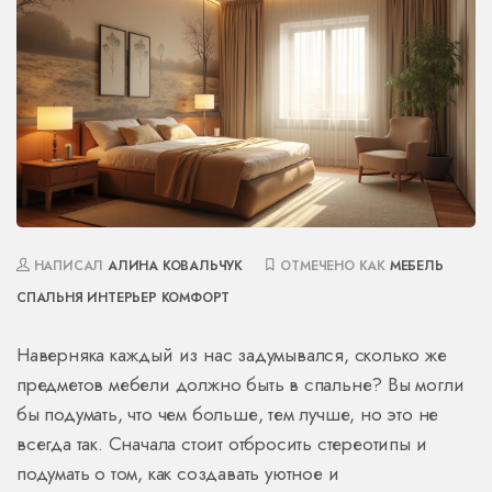
НАПИСАЛ
АЛИНА КОВАЛЬЧУК
ОТМЕЧЕНО КАК
МЕБЕЛЬ
СПАЛЬНЯ
ИНТЕРЬЕР
КОМФОРТ
Наверняка каждый из нас задумывался, сколько же
предметов мебели должно быть в спальне? Вы могли
бы подумать, что чем больше, тем лучше, но это не
всегда так. Сначала стоит отбросить стереотипы и
подумать о том, как создавать уютное и