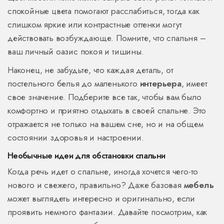
спокойные цвета помогают расслабиться, тогда как
слишком яркие или контрастные оттенки могут
действовать возбуждающе. Помните, что спальня –
ваш личный оазис покоя и тишины.
Наконец, не забудьте, что каждая деталь, от
постельного белья до маленького
интерьера
, имеет
свое значение. Подберите все так, чтобы вам было
комфортно и приятно отдыхать в своей спальне. Это
отражается не только на вашем сне, но и на общем
состоянии здоровья и настроении.
Необычные идеи для обстановки спальни
Когда речь идет о спальне, иногда хочется чего-то
нового и свежего, правильно? Даже базовая
мебель
может выглядеть интересно и оригинально, если
проявить немного фантазии. Давайте посмотрим, как