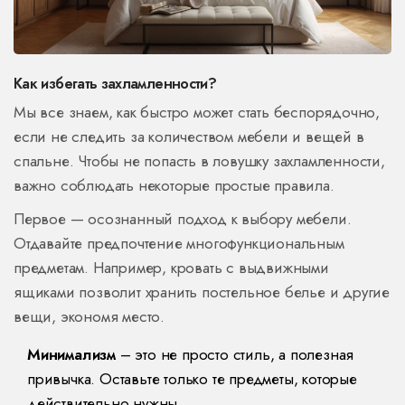
Как избегать захламленности?
Мы все знаем, как быстро может стать беспорядочно,
если не следить за количеством мебели и вещей в
спальне. Чтобы не попасть в ловушку захламленности,
важно соблюдать некоторые простые правила.
Первое — осознанный подход к выбору мебели.
Отдавайте предпочтение многофункциональным
предметам. Например, кровать с выдвижными
ящиками позволит хранить постельное белье и другие
вещи, экономя место.
Минимализм
– это не просто стиль, а полезная
привычка. Оставьте только те предметы, которые
действительно нужны.