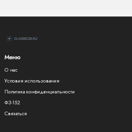
Меню
О нас
Условия использования
Политика конфиденциальности
ФЗ-152
Связаться