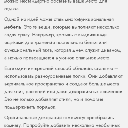
можно нестандартно обставить ваше место для
отдыха.
Одной из идей может стать многофункциональная
мебель
. Это те вещи, которые выполняют несколько
задач сразу. Например, кровать с выдвижными
ящиками для хранения постельного белья или
функциональный тахта, которая днем служит диваном,
а ночью превращается в уютное спальное место.
Еще один интересный способ обновить спальню —
использовать разноуровневые полки. Они добавляют
вертикальное пространство и создают больше места
для книг, растений или даже декоративных элементов.
Это не только добавляет стиля, но и помогает
поддерживать порядок.
Оригинальные декорации тоже могут преобразить
комнату. Попробуйте добавить несколько необычных