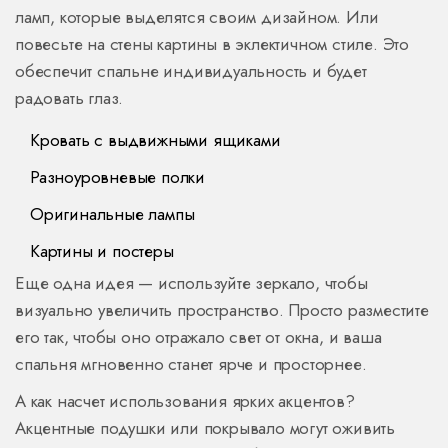
ламп, которые выделятся своим дизайном. Или
повесьте на стены картины в эклектичном стиле. Это
обеспечит спальне индивидуальность и будет
радовать глаз.
Кровать с выдвижными ящиками
Разноуровневые полки
Оригинальные лампы
Картины и постеры
Еще одна идея — используйте зеркало, чтобы
визуально увеличить пространство. Просто разместите
его так, чтобы оно отражало свет от окна, и ваша
спальня мгновенно станет ярче и просторнее.
А как насчет использования ярких акцентов?
Акцентные подушки или покрывало могут оживить