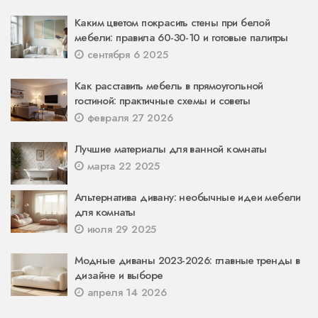
Каким цветом покрасить стены при белой
мебели: правила 60-30-10 и готовые палитры
сентября 6 2025
Как расставить мебель в прямоугольной
гостиной: практичные схемы и советы
февраля 27 2026
Лучшие материалы для ванной комнаты
марта 22 2025
Альтернатива дивану: необычные идеи мебели
для комнаты
июля 29 2025
Модные диваны 2023-2026: главные тренды в
дизайне и выборе
апреля 14 2026