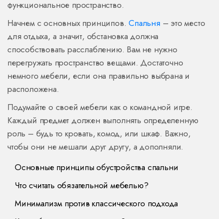
функциональное пространство.
Начнем с основных принципов.
Спальня
– это место
для отдыха, а значит, обстановка должна
способствовать расслаблению. Вам не нужно
перегружать пространство вещами. Достаточно
немного мебели, если она правильно выбрана и
расположена.
Подумайте о своей мебели как о командной игре.
Каждый предмет должен выполнять определенную
роль – будь то кровать, комод, или шкаф. Важно,
чтобы они не мешали друг другу, а дополняли.
Основные принципы обустройства спальни
Что считать обязательной мебелью?
Минимализм против классического подхода