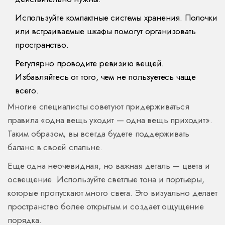
Используйте компактные системы хранения. Полочки
или встраиваемые шкафы помогут организовать
пространство.
Регулярно проводите ревизию вещей.
Избавляйтесь от того, чем не пользуетесь чаще
всего.
Многие специалисты советуют придерживаться
правила «одна вещь уходит — одна вещь приходит».
Таким образом, вы всегда будете поддерживать
баланс в своей спальне.
Еще одна неочевидная, но важная деталь — цвета и
освещение. Используйте светлые тона и портьеры,
которые пропускают много света. Это визуально делает
пространство более открытым и создает ощущение
порядка.