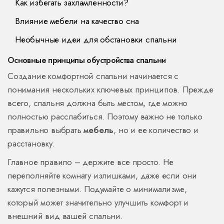
Как избегать захламленности?
Влияние мебели на качество сна
Необычные идеи для обстановки спальни
Основные принципы обустройства спальни
Создание комфортной спальни начинается с
понимания нескольких ключевых принципов. Прежде
всего, спальня должна быть местом, где можно
полностью расслабиться. Поэтому важно не только
правильно выбрать
мебель
, но и ее количество и
расстановку.
Главное правило – держите все просто. Не
переполняйте комнату излишками, даже если они
кажутся полезными. Подумайте о минимализме,
который может значительно улучшить комфорт и
внешний вид вашей спальни.