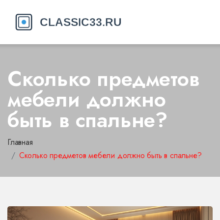
Сколько предметов
мебели должно
быть в спальне?
Главная
Сколько предметов мебели должно быть в спальне?