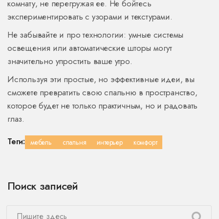
комнату, не перегружая ее. Не бойтесь
экспериментировать с узорами и текстурами.
Не забывайте и про технологии: умные системы
освещения или автоматические шторы могут
значительно упростить ваше утро.
Используя эти простые, но эффективные идеи, вы
сможете превратить свою спальню в пространство,
которое будет не только практичным, но и радовать
глаз.
Теги:
мебель
спальня
интерьер
комфорт
Поиск записей