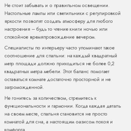
Не стоит забывать и о правильном освещении.
Настольные лампы или светильники с регулировкой
яркости позволят создать атмосферу для любого
настроения – будь то чтение книги ночью или
спокойное времяпровождение вечером.
Специалисты по интерьеру часто упоминают такое
соотношение для спальни: на каждый квадратный
метр площади должно приходиться не более 0,2
квадратных метра мебели. Этот баланс помогает
оставаться комнате достаточно просторной и не
загроможденной.
Не гонитесь за количеством, стремитесь к
функциональности и гармонии. Когда каждая деталь
на своем месте, спальня становится не просто
комнатой для сна, а настоящим оазисом покоя и
комфорта.