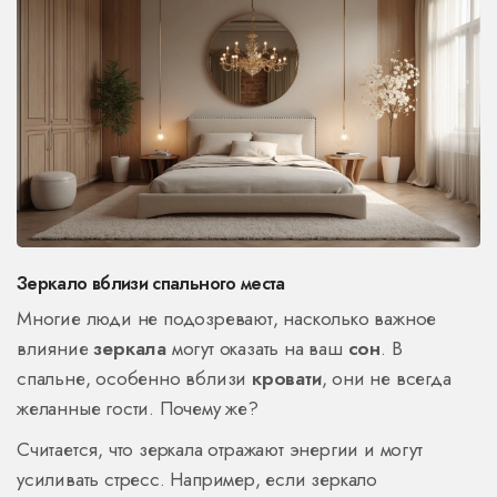
Зеркало вблизи спального места
Многие люди не подозревают, насколько важное
влияние
зеркала
могут оказать на ваш
сон
. В
спальне, особенно вблизи
кровати
, они не всегда
желанные гости. Почему же?
Считается, что зеркала отражают энергии и могут
усиливать стресс. Например, если зеркало