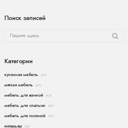
Поиск записей
Категории
кухонная мебель
(63)
мягкая мебель
(47)
мебель для ванной
(43)
мебель для спальни
(39)
мебель для гостиной
(37)
интерьер
(19)