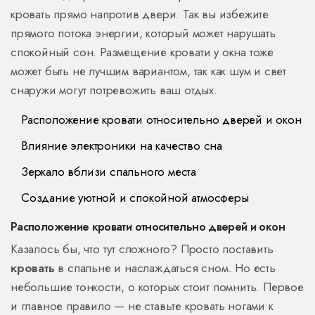
кровать прямо напротив двери. Так вы избежите
прямого потока энергии, который может нарушать
спокойный сон. Размещение кровати у окна тоже
может быть не лучшим вариантом, так как шум и свет
снаружи могут потревожить ваш отдых.
Расположение кровати относительно дверей и окон
Влияние электроники на качество сна
Зеркало вблизи спального места
Создание уютной и спокойной атмосферы
Расположение кровати относительно дверей и окон
Казалось бы, что тут сложного? Просто поставить
кровать
в спальне и наслаждаться сном. Но есть
небольшие тонкости, о которых стоит помнить. Первое
и главное правило — не ставьте кровать ногами к