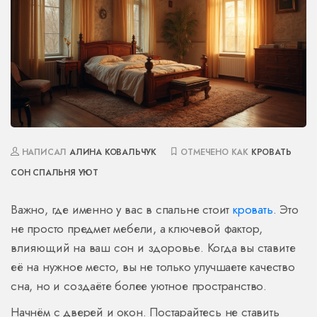
НАПИСАЛ
АЛИНА КОВАЛЬЧУК
ОТМЕЧЕНО КАК
КРОВАТЬ
СОН
СПАЛЬНЯ
УЮТ
Важно, где именно у вас в спальне стоит
кровать
. Это
не просто предмет мебели, а ключевой фактор,
влияющий на ваш сон и здоровье. Когда вы ставите
её на нужное место, вы не только улучшаете качество
сна, но и создаёте более уютное пространство.
Начнём с дверей и окон. Постарайтесь не ставить