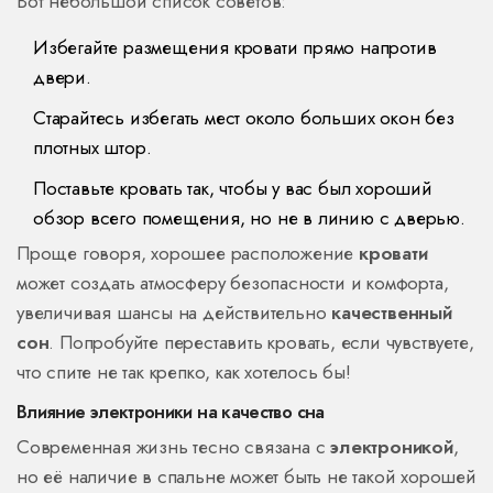
Вот небольшой список советов:
Избегайте размещения кровати прямо напротив
двери.
Старайтесь избегать мест около больших окон без
плотных штор.
Поставьте кровать так, чтобы у вас был хороший
обзор всего помещения, но не в линию с дверью.
Проще говоря, хорошее расположение
кровати
может создать атмосферу безопасности и комфорта,
увеличивая шансы на действительно
качественный
сон
. Попробуйте переставить кровать, если чувствуете,
что спите не так крепко, как хотелось бы!
Влияние электроники на качество сна
Современная жизнь тесно связана с
электроникой
,
но её наличие в спальне может быть не такой хорошей