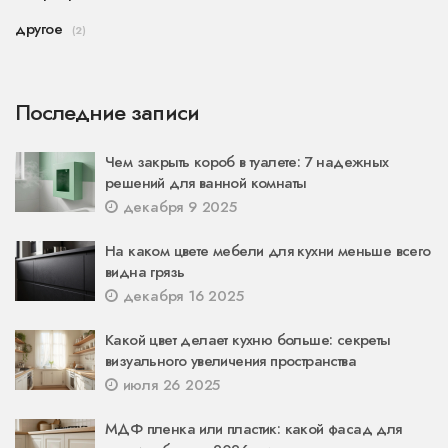
другое
(2)
Последние записи
Чем закрыть короб в туалете: 7 надежных
решений для ванной комнаты
декабря 9 2025
На каком цвете мебели для кухни меньше всего
видна грязь
декабря 16 2025
Какой цвет делает кухню больше: секреты
визуального увеличения пространства
июля 26 2025
МДФ пленка или пластик: какой фасад для