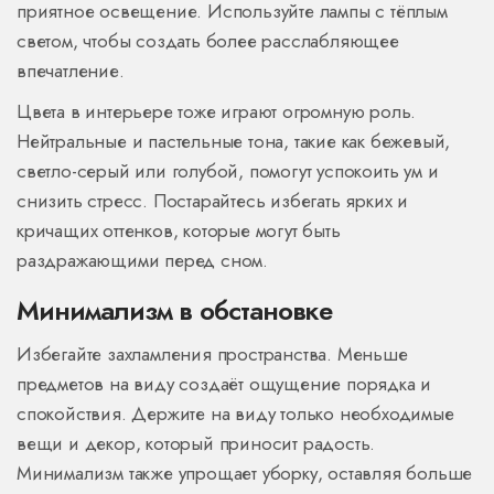
приятное освещение. Используйте лампы с тёплым
светом, чтобы создать более расслабляющее
впечатление.
Цвета в интерьере тоже играют огромную роль.
Нейтральные и пастельные тона, такие как бежевый,
светло-серый или голубой, помогут успокоить ум и
снизить стресс. Постарайтесь избегать ярких и
кричащих оттенков, которые могут быть
раздражающими перед сном.
Минимализм в обстановке
Избегайте захламления пространства. Меньше
предметов на виду создаёт ощущение порядка и
спокойствия. Держите на виду только необходимые
вещи и декор, который приносит радость.
Минимализм также упрощает уборку, оставляя больше