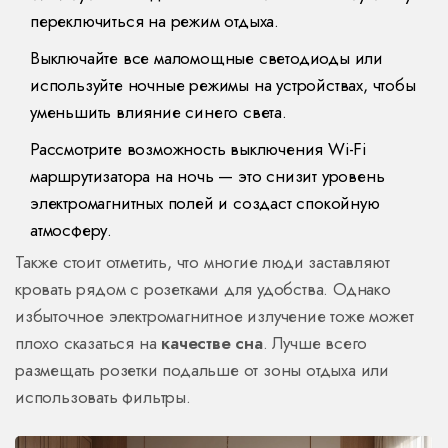
переключиться на режим отдыха.
Выключайте все маломощные светодиоды или
используйте ночные режимы на устройствах, чтобы
уменьшить влияние синего света.
Рассмотрите возможность выключения Wi-Fi
маршрутизатора на ночь — это снизит уровень
электромагнитных полей и создаст спокойную
атмосферу.
Также стоит отметить, что многие люди заставляют
кровать рядом с розетками для удобства. Однако
избыточное электромагнитное излучение тоже может
плохо сказаться на
качестве сна
. Лучше всего
размещать розетки подальше от зоны отдыха или
использовать фильтры.