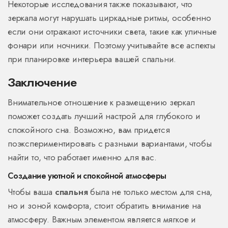
Некоторые исследования также показывают, что
зеркала могут нарушать циркадные ритмы, особенно
если они отражают источники света, такие как уличные
фонари или ночники. Поэтому учитывайте все аспекты
при планировке интерьера вашей спальни.
Заключение
Внимательное отношение к размещению зеркал
поможет создать лучший настрой для глубокого и
спокойного сна. Возможно, вам придется
поэкспериментировать с разными вариантами, чтобы
найти то, что работает именно для вас.
Создание уютной и спокойной атмосферы
Чтобы ваша
спальня
была не только местом для сна,
но и зоной комфорта, стоит обратить внимание на
атмосферу. Важным элементом является мягкое и