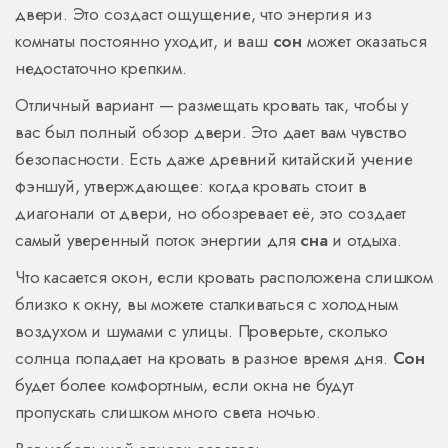
двери. Это создаст ощущение, что энергия из
комнаты постоянно уходит, и ваш
сон
может оказаться
недостаточно крепким.
Отличный вариант — размещать кровать так, чтобы у
вас был полный обзор двери. Это дает вам чувство
безопасности. Есть даже древний китайский учение
фэншуй, утверждающее: когда кровать стоит в
диагонали от двери, но обозревает её, это создает
самый уверенный поток энергии для
сна
и отдыха.
Что касается окон, если кровать расположена слишком
близко к окну, вы можете сталкиваться с холодным
воздухом и шумами с улицы. Проверьте, сколько
солнца попадает на кровать в разное время дня.
Сон
будет более комфортным, если окна не будут
пропускать слишком много света ночью.