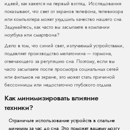
идеей, как кажется на первый взгляд. Исследования
показывают, что свет от экранов телефона, телевизора
или компьютера может ухудшить качество нашего сна.
Задумайтесь, как часто вы засыпаете в компании
ноутбука или смартфона?
Дело в том, что синий свет, излучаемый устройствами,
подавляет производство мелатонина — гормона,
отвечающего за регуляцию сна. Поэтому, если вы
часто засыпаете после просмотра социальных сетей
или фильмов на экране, это может стать причиной
бессонницы или недостаточно глубокого отдыха.
Как минимизировать влияние
техники?
Ограничьте использование устройств в спальне
минимум за час до сна. Это поможет вашему мозгу