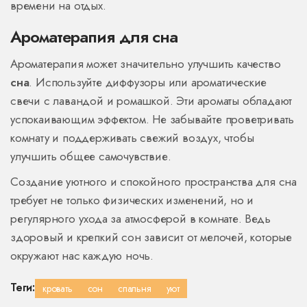
времени на отдых.
Ароматерапия для сна
Ароматерапия может значительно улучшить качество
сна
. Используйте диффузоры или ароматические
свечи с лавандой и ромашкой. Эти ароматы обладают
успокаивающим эффектом. Не забывайте проветривать
комнату и поддерживать свежий воздух, чтобы
улучшить общее самочувствие.
Создание уютного и спокойного пространства для сна
требует не только физических изменений, но и
регулярного ухода за атмосферой в комнате. Ведь
здоровый и крепкий сон зависит от мелочей, которые
окружают нас каждую ночь.
Теги:
кровать
сон
спальня
уют