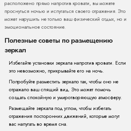
расположено прямо напротив кровати, вы можете
проснуться ночью и испугаться своего отражения. Это
может нарушить не только ваш физический отдых, но и
эмоциональное состояние.
Полезные советы по размещению
зеркал
Избегайте установки зеркала напротив кровати. Если
это невозможно, прикрывайте его на ночь.
Попробуйте разместить зеркало так, чтобы оно не
отражало ваш спящий вид. Это может помочь
создать спокойную и умиротворяющую атмосферу.
Размещайте зеркала под углом, чтобы избегать
отражения посторонних движений, которые могут
вас напугать во время сна.