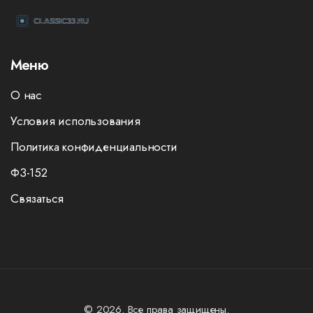
Меню
О нас
Условия использования
Политика конфиденциальности
ФЗ-152
Связаться
© 2026. Все права защищены.