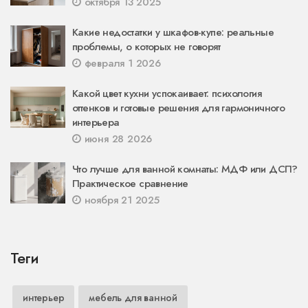
октября 13 2025
Какие недостатки у шкафов-купе: реальные
проблемы, о которых не говорят
февраля 1 2026
Какой цвет кухни успокаивает: психология
оттенков и готовые решения для гармоничного
интерьера
июня 28 2026
Что лучше для ванной комнаты: МДФ или ДСП?
Практическое сравнение
ноября 21 2025
Теги
интерьер
мебель для ванной