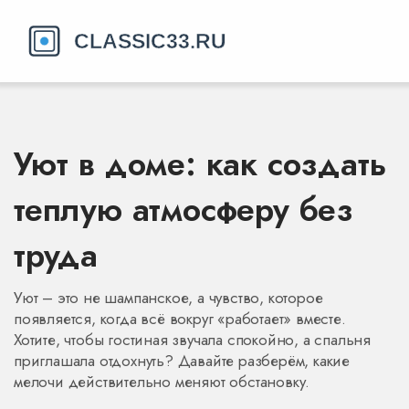
Уют в доме: как создать
теплую атмосферу без
труда
Уют – это не шампанское, а чувство, которое
появляется, когда всё вокруг «работает» вместе.
Хотите, чтобы гостиная звучала спокойно, а спальня
приглашала отдохнуть? Давайте разберём, какие
мелочи действительно меняют обстановку.