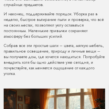
случайных предметов.
И наконец, поддерживайте порядок. Уборка раз в
неделю, быстрое вытирание пыли и проверка, что всё
на своих местах, позволяют уюту оставаться
постоянным. Маленькие привычки сохраняют
атмосферу без больших усилий.
Собрав все эти простые шаги – цвета, мягкую мебель,
правильное освещение, природу и личные вещи –
вы получаете дом, где хочется находиться. Попробуйте
внедрить хотя бы одно действие уже сегодня, и
почувствуйте, как меняется ощущение от каждого
уголка.