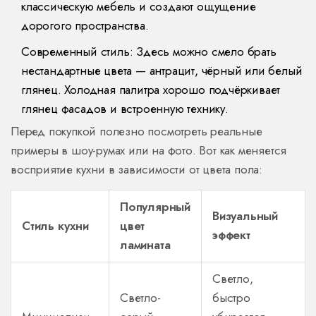
классическую мебель и создают ощущение
дорогого пространства.
Современный стиль: Здесь можно смело брать
нестандартные цвета — антрацит, чёрный или белый
глянец. Холодная палитра хорошо подчёркивает
глянец фасадов и встроенную технику.
Перед покупкой полезно посмотреть реальные
примеры в шоу-румах или на фото. Вот как меняется
восприятие кухни в зависимости от цвета пола:
Популярный
Визуальный
Стиль кухни
цвет
эффект
ламината
Светло,
Светло-
быстро