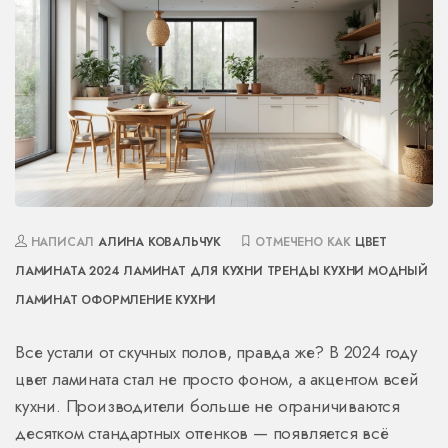
НАПИСАЛ
АЛИНА КОВАЛЬЧУК
ОТМЕЧЕНО КАК
ЦВЕТ
ЛАМИНАТА 2024
ЛАМИНАТ ДЛЯ КУХНИ
ТРЕНДЫ КУХНИ
МОДНЫЙ
ЛАМИНАТ
ОФОРМЛЕНИЕ КУХНИ
Все устали от скучных полов, правда же? В 2024 году
цвет ламината стал не просто фоном, а акцентом всей
кухни. Производители больше не ограничиваются
десятком стандартных оттенков — появляется всё