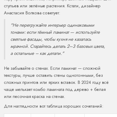
стульев или зелёные растения. Кстати, дизайнер
Анастасия Волкова советует:
"Не перегружайте интерьер одинаковыми
тонами: если тёмный ламинат — используйте
светлые фасады, чтобы кухня не казалась
мрачной. Старайтесь делать 2–3 базовых цвета,
а остальные – как детали."
Не забывайте о стенах. Если ламинат — сложной
текстуры, лучше оставить стены однотонными, без
сложных принтов или ярких вставок. В 2024 году всё
чаще мелькает комбо ламината под дерево + белая
или песочная краска на стенах.
Для наглядности вот таблица хороших сочетаний: