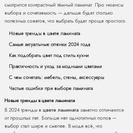
смотрится контрастный тёмный ламинат. Про нюансы
выбора и сочетаемость — дальше будет столько
полезных советов, что выбрать будет проще простого.
Новые тренды в цвете ламината
Самые актуальные оттенки 2024 года
Как подобрать цвет под стиль кухни
Практичность и уход за модными цветами
С чем сочетать: мебель, стены, аксессуары
Частые ошибки при выборе ламината
Новые тренды в цвете ламината
В 2024 тренды в
цвете ламината
заметно отличаются
от прошлых лет. Больше нет однотипных полов —
выбор стал шире и смелее. В моде всё, что