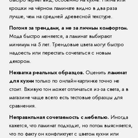
крошки на чёрном ламинате видно в два раза
лучше, чем на средней древесной текстуре.
Погоня за трендами, а не за личным комфортом.
Мода быстро меняется, а ламинат выбирают
минимум на 5 лет. Трендовые цвета могут быстро
надоесть или перестать сочетаться с новым
декором.
Нехватка реальных образцов.
Оценить
ламинат
для кухни
только по онлайн-картинке точно не
стоит. Вживую тон может отличаться из-за света, а в
магазине чаще всего есть тестовые образцы для
сравнения.
Неправильная сочетаемость с мебелью.
Иногда
кажется, что ламинат подходит, но потом выясняется,
что по факту он конфликтует с цветом кухни или