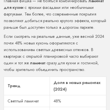
Главная фишка — не бояться комбинировать
ламинат
для кухни
с яркими фасадами или необычными
фартуками. Тем более, что современные покрытия
позволяют добиться реально крутого эффекта, который
раньше был доступен только в дорогом паркете.
Если смотреть на реальные данные, уже весной 2024
почти 48% новых кухонь оформляются с
использованием светлых древесных оттенков. В
квартирах с открытой планировкой часто выбирают
один и тот же
ламинат
сразу для кухни и гостиной,
чтобы зрительно объединить пространство.
Доля в новых ремонтах
Тренд
(2024)
Светлый ламинат
48%