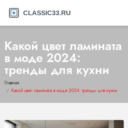
Какой цвет ламината
в моде 2024:
тренды для кухни
Главная
Какой цвет ламината в моде 2024: тренды для кухни