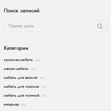
Поиск записей
Категории
кухонная мебель
(63)
мягкая мебель
(47)
мебель для ванной
(43)
мебель для спальни
(39)
мебель для гостиной
(37)
интерьер
(19)