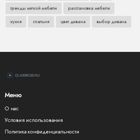
тренды мягкой мебели
расстановка мебели
кухня
спальня
цвет дивана
выбор дивана
Меню
О нас
Условия использования
Политика конфиденциальности