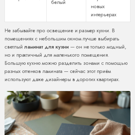
белый
новых
интерьерах
Не забывайте про освещение и размер кухни. В
помещениях с небольшим окном лучше выбирать
светлый
ламинат для кухни
— он не только модный,
но и практичный для маленького помещения.
Большую кухню можно разделить зонами с помощью
разных оттенков ламината — сейчас этот приём
используют даже дизайнеры в дорогих квартирах.