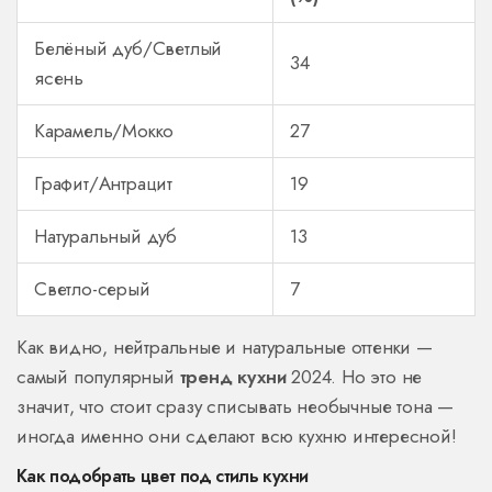
Белёный дуб/Светлый
34
ясень
Карамель/Мокко
27
Графит/Антрацит
19
Натуральный дуб
13
Светло-серый
7
Как видно, нейтральные и натуральные оттенки —
самый популярный
тренд кухни
2024. Но это не
значит, что стоит сразу списывать необычные тона —
иногда именно они сделают всю кухню интересной!
Как подобрать цвет под стиль кухни