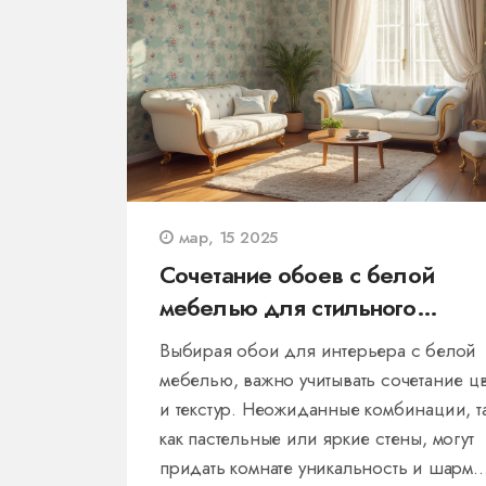
мар, 15 2025
Сочетание обоев с белой
мебелью для стильного
интерьера
Выбирая обои для интерьера с белой
мебелью, важно учитывать сочетание ц
и текстур. Неожиданные комбинации, т
как пастельные или яркие стены, могут
придать комнате уникальность и шарм.