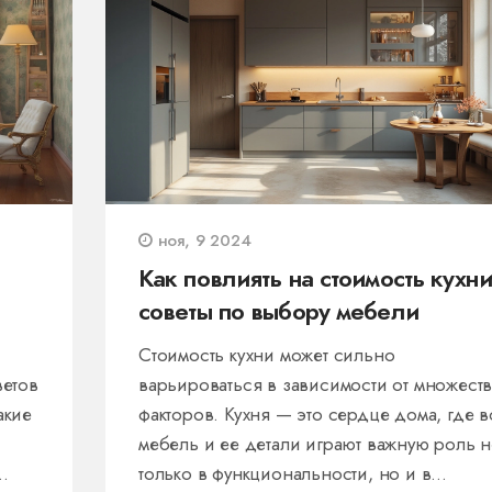
ноя, 9 2024
Как повлиять на стоимость кухни
советы по выбору мебели
Стоимость кухни может сильно
ветов
варьироваться в зависимости от множеств
акие
факторов. Кухня — это сердце дома, где в
мебель и ее детали играют важную роль н
только в функциональности, но и в