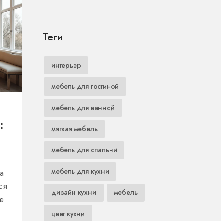
Теги
интерьер
мебель для гостиной
мебель для ванной
:
мягкая мебель
мебель для спальни
мебель для кухни
а
ся
дизайн кухни
мебель
е
цвет кухни