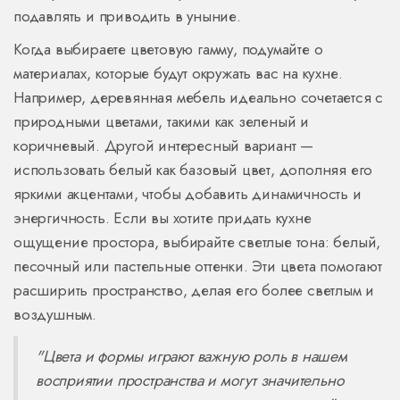
подавлять и приводить в уныние.
Когда выбираете цветовую гамму, подумайте о
материалах, которые будут окружать вас на кухне.
Например, деревянная мебель идеально сочетается с
природными цветами, такими как зеленый и
коричневый. Другой интересный вариант —
использовать белый как базовый цвет, дополняя его
яркими акцентами, чтобы добавить динамичность и
энергичность. Если вы хотите придать кухне
ощущение простора, выбирайте светлые тона: белый,
песочный или пастельные оттенки. Эти цвета помогают
расширить пространство, делая его более светлым и
воздушным.
"Цвета и формы играют важную роль в нашем
восприятии пространства и могут значительно