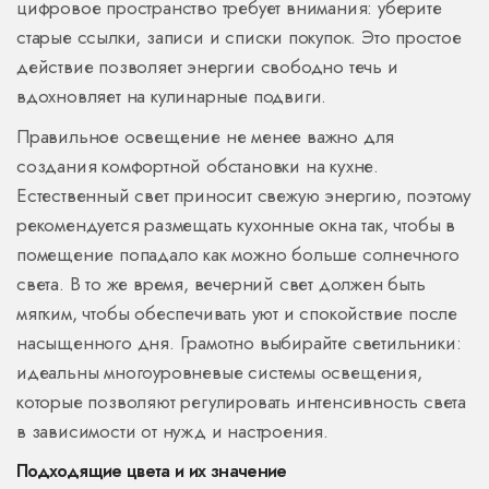
цифровое пространство требует внимания: уберите
старые ссылки, записи и списки покупок. Это простое
действие позволяет энергии свободно течь и
вдохновляет на кулинарные подвиги.
Правильное освещение не менее важно для
создания комфортной обстановки на кухне.
Естественный свет приносит свежую энергию, поэтому
рекомендуется размещать кухонные окна так, чтобы в
помещение попадало как можно больше солнечного
света. В то же время, вечерний свет должен быть
мягким, чтобы обеспечивать уют и спокойствие после
насыщенного дня. Грамотно выбирайте светильники:
идеальны многоуровневые системы освещения,
которые позволяют регулировать интенсивность света
в зависимости от нужд и настроения.
Подходящие цвета и их значение