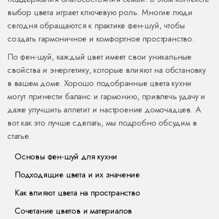
выбор цвета играет ключевую роль. Многие люди
сегодня обращаются к практике фен-шуй, чтобы
создать гармоничное и комфортное пространство.
По фен-шуй, каждый цвет имеет свои уникальные
свойства и энергетику, которые влияют на обстановку
в вашем доме. Хорошо подобранные цвета кухни
могут принести баланс и гармонию, привлечь удачу и
даже улучшить аппетит и настроение домочадцев. А
вот как это лучше сделать, мы подробно обсудим в
статье.
Основы фен-шуй для кухни
Подходящие цвета и их значение
Как влияют цвета на пространство
Сочетание цветов и материалов