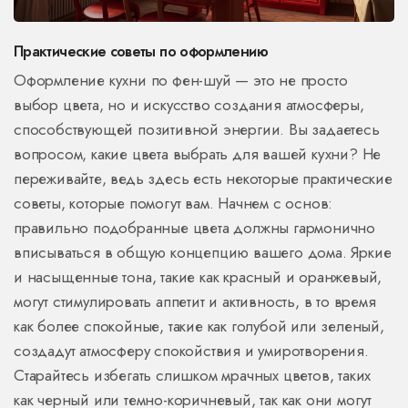
Практические советы по оформлению
Оформление кухни по фен-шуй — это не просто
выбор цвета, но и искусство создания атмосферы,
способствующей позитивной энергии. Вы задаетесь
вопросом, какие цвета выбрать для вашей кухни? Не
переживайте, ведь здесь есть некоторые практические
советы, которые помогут вам. Начнем с основ:
правильно подобранные цвета должны гармонично
вписываться в общую концепцию вашего дома. Яркие
и насыщенные тона, такие как красный и оранжевый,
могут стимулировать аппетит и активность, в то время
как более спокойные, такие как голубой или зеленый,
создадут атмосферу спокойствия и умиротворения.
Старайтесь избегать слишком мрачных цветов, таких
как черный или темно-коричневый, так как они могут