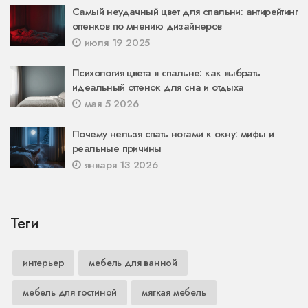
Самый неудачный цвет для спальни: антирейтинг
оттенков по мнению дизайнеров
июля 19 2025
Психология цвета в спальне: как выбрать
идеальный оттенок для сна и отдыха
мая 5 2026
Почему нельзя спать ногами к окну: мифы и
реальные причины
января 13 2026
Теги
интерьер
мебель для ванной
мебель для гостиной
мягкая мебель