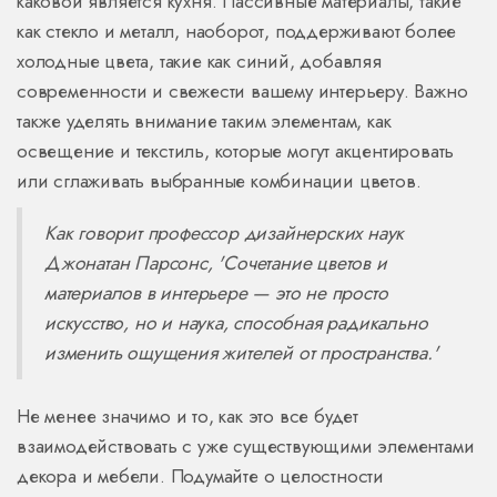
каковой является кухня. Пассивные материалы, такие
как стекло и металл, наоборот, поддерживают более
холодные цвета, такие как синий, добавляя
современности и свежести вашему интерьеру. Важно
также уделять внимание таким элементам, как
освещение и текстиль, которые могут акцентировать
или сглаживать выбранные комбинации цветов.
Как говорит профессор дизайнерских наук
Джонатан Парсонс, 'Сочетание цветов и
материалов в интерьере — это не просто
искусство, но и наука, способная радикально
изменить ощущения жителей от пространства.'
Не менее значимо и то, как это все будет
взаимодействовать с уже существующими элементами
декора и мебели. Подумайте о целостности