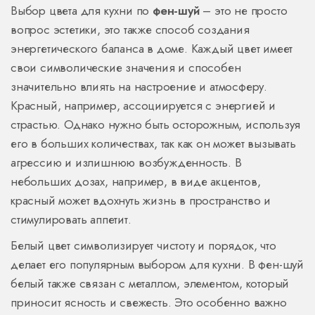
Выбор цвета для кухни по
фен-шуй
– это не просто
вопрос эстетики, это также способ создания
энергетического баланса в доме. Каждый цвет имеет
свои символические значения и способен
значительно влиять на настроение и атмосферу.
Красный, например, ассоциируется с энергией и
страстью. Однако нужно быть осторожным, используя
его в больших количествах, так как он может вызывать
агрессию и излишнюю возбужденность. В
небольших дозах, например, в виде акцентов,
красный может вдохнуть жизнь в пространство и
стимулировать аппетит.
Белый цвет символизирует чистоту и порядок, что
делает его популярным выбором для кухни. В фен-шуй
белый также связан с металлом, элементом, который
приносит ясность и свежесть. Это особенно важно