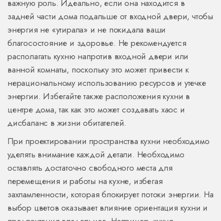
важную роль. Идеально, если она находится в
задней части дома подальше от входной двери, чтобы
энергия не «утирала» и не покидала ваши
благосостояние и здоровье. Не рекомендуется
располагать кухню напротив входной двери или
ванной комнаты, поскольку это может привести к
нерациональному использованию ресурсов и утечке
энергии. Избегайте также расположения кухни в
центре дома, так как это может создавать хаос и
дисбаланс в жизни обитателей.
При проектировании пространства кухни необходимо
уделять внимание каждой детали. Необходимо
оставлять достаточно свободного места для
перемещения и работы на кухне, избегая
захламленности, которая блокирует потоки энергии. На
выбор цветов оказывает влияние ориентация кухни и