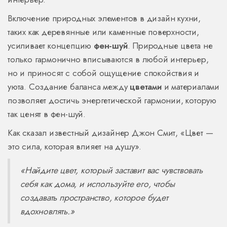
Включение природных элементов в дизайн кухни,
таких как деревянные или каменные поверхности,
усиливает концепцию
фен-шуй
. Природные цвета не
только гармонично вписываются в любой интерьер,
но и приносят с собой ощущение спокойствия и
уюта. Создание баланса между
цветами
и материалами
позволяет достичь энергетической гармонии, которую
так ценят в фен-шуй.
Как сказал известный дизайнер Джон Смит, «Цвет —
это сила, которая влияет на душу».
«Найдите цвет, который заставит вас чувствовать
себя как дома, и используйте его, чтобы
создавать пространство, которое будет
вдохновлять.»