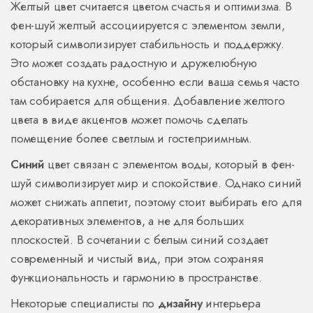
Желтый цвет считается цветом счастья и оптимизма. В
фен-шуй желтый ассоциируется с элементом земли,
который символизирует стабильность и поддержку.
Это может создать радостную и дружелюбную
обстановку на кухне, особенно если ваша семья часто
там собирается для общения. Добавление желтого
цвета в виде акцентов может помочь сделать
помещение более светлым и гостеприимным.
Синий
цвет связан с элементом воды, который в фен-
шуй символизирует мир и спокойствие. Однако синий
может снижать аппетит, поэтому стоит выбирать его для
декоративных элементов, а не для больших
плоскостей. В сочетании с белым синий создает
современный и чистый вид, при этом сохраняя
функциональность и гармонию в пространстве.
Некоторые специалисты по
дизайну
интерьера