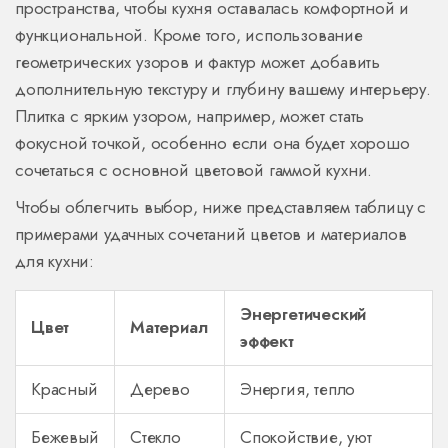
пространства, чтобы кухня оставалась комфортной и
функциональной. Кроме того, использование
геометрических узоров и фактур может добавить
дополнительную текстуру и глубину вашему интерьеру.
Плитка с ярким узором, например, может стать
фокусной точкой, особенно если она будет хорошо
сочетаться с основной цветовой гаммой кухни.
Чтобы облегчить выбор, ниже представляем таблицу с
примерами удачных сочетаний цветов и материалов
для кухни:
Энергетический
Цвет
Материал
эффект
Красный
Дерево
Энергия, тепло
Бежевый
Стекло
Спокойствие, уют