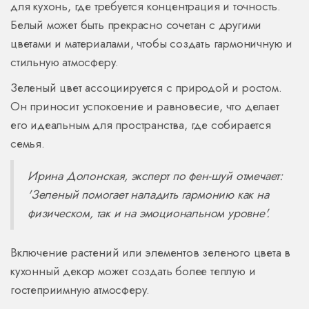
для кухонь, где требуется концентрация и точность.
Белый может быть прекрасно сочетан с другими
цветами и материалами, чтобы создать гармоничную и
стильную атмосферу.
Зеленый цвет ассоциируется с природой и ростом.
Он приносит успокоение и равновесие, что делает
его идеальным для пространства, где собирается
семья.
Ирина Долонская, эксперт по фен-шуй отмечает:
'Зеленый помогает наладить гармонию как на
физическом, так и на эмоциональном уровне'.
Включение растений или элементов зеленого цвета в
кухонный декор может создать более теплую и
гостеприимную атмосферу.