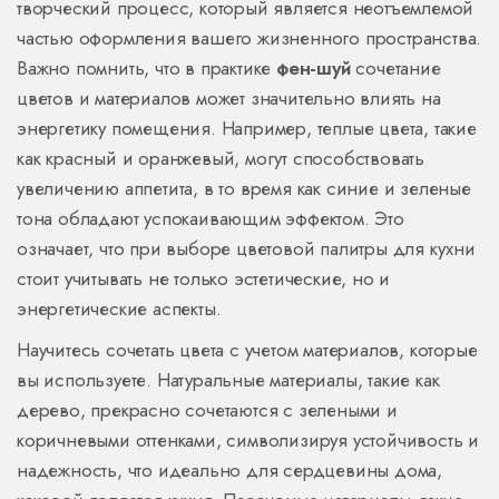
творческий процесс, который является неотъемлемой
частью оформления вашего жизненного пространства.
Важно помнить, что в практике
фен-шуй
сочетание
цветов и материалов может значительно влиять на
энергетику помещения. Например, теплые цвета, такие
как красный и оранжевый, могут способствовать
увеличению аппетита, в то время как синие и зеленые
тона обладают успокаивающим эффектом. Это
означает, что при выборе цветовой палитры для кухни
стоит учитывать не только эстетические, но и
энергетические аспекты.
Научитесь сочетать цвета с учетом материалов, которые
вы используете. Натуральные материалы, такие как
дерево, прекрасно сочетаются с зелеными и
коричневыми оттенками, символизируя устойчивость и
надежность, что идеально для сердцевины дома,