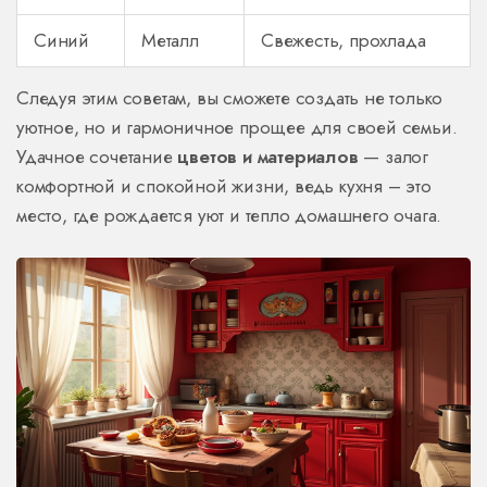
Синий
Металл
Свежесть, прохлада
Следуя этим советам, вы сможете создать не только
уютное, но и гармоничное прощее для своей семьи.
Удачное сочетание
цветов и материалов
— залог
комфортной и спокойной жизни, ведь кухня – это
место, где рождается уют и тепло домашнего очага.