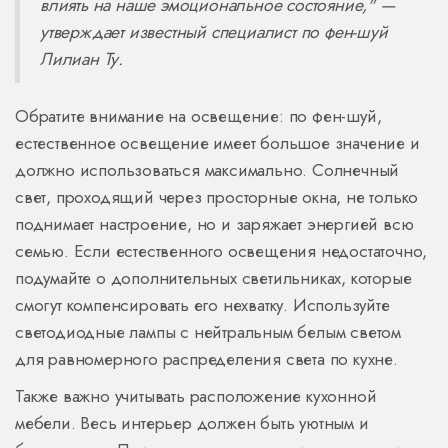
влиять на наше эмоциональное состояние," —
утверждает известный специалист по фен-шуй
Лилиан Ту.
Обратите внимание на освещение: по фен-шуй,
естественное освещение имеет большое значение и
должно использоваться максимально. Солнечный
свет, проходящий через просторные окна, не только
поднимает настроение, но и заряжает энергией всю
семью. Если естественного освещения недостаточно,
подумайте о дополнительных светильниках, которые
смогут компенсировать его нехватку. Используйте
светодиодные лампы с нейтральным белым светом
для равномерного распределения света по кухне.
Также важно учитывать расположение кухонной
мебели. Весь интерьер должен быть уютным и