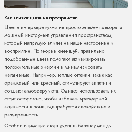
Как влияют цвета на пространство
Цвет в интерьере кухни не просто элемент декора, а
мощный инструмент управления пространством,
который напрямую влияет на наше настроение и
восприятие. По теории
фен-шуй
, правильно
подобранные цвета помогают активизировать
положительные энергии и минимизировать
негативные. Например, теплые оттенки, такие как
оранжевый или красный, стимулируют аппетит и
создают атмосферу уюта. Однако использовать их
стоит осторожно, чтобы избежать чрезмерной
активности в зоне, где требуется спокойствие и
размеренность.
Особое внимание стоит уделить балансу между