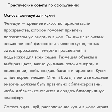
Практические советы по оформлению
Основы фен-шуй для кухни
Фен-шуй — древнее искусство гармонизации
пространства, которое помогает привлечь
положительную энергию в дом. Одним из ключевых
элементов этой философии является кухня, так как
здесь зарождается энергия процветания и
поддержки для всей семьи. Размещая объекты и
выбирая цвета, важно учитывать потоки энергии в
помещении, чтобы создать баланс и гармонию. Кухня
олицетворяет элемент Огня и Воды, а эти две мощные
энергии должны быть правильно сбалансированы,
чтобы избежать конфликтов и создать благоприятную
атмосферу.
Согласно фен-шуй, расположение кухни в доме играет