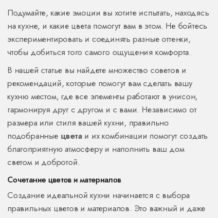
Подумайте, какие эмоции вы хотите испытать, находясь
на кухне, и какие цвета помогут вам в этом. Не бойтесь
экспериментировать и соединять разные оттенки,
чтобы добиться того самого ощущения комфорта.
В нашей статье вы найдете множество советов и
рекомендаций, которые помогут вам сделать вашу
кухню местом, где все элементы работают в унисон,
гармонируя друг с другом и с вами. Независимо от
размера или стиля вашей кухни, правильно
подобранные
цвета
и их комбинации помогут создать
благоприятную атмосферу и наполнить ваш дом
светом и добротой.
Сочетание цветов и материалов
Создание идеальной кухни начинается с выбора
правильных цветов и материалов. Это важный и даже