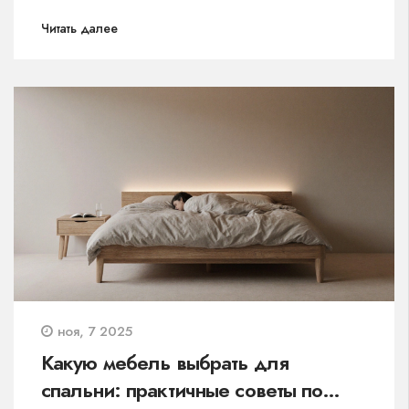
Читать далее
ноя, 7 2025
Какую мебель выбрать для
спальни: практичные советы по