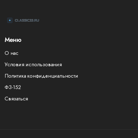
Меню
О нас
Условия использования
Политика конфиденциальности
ФЗ-152
Связаться