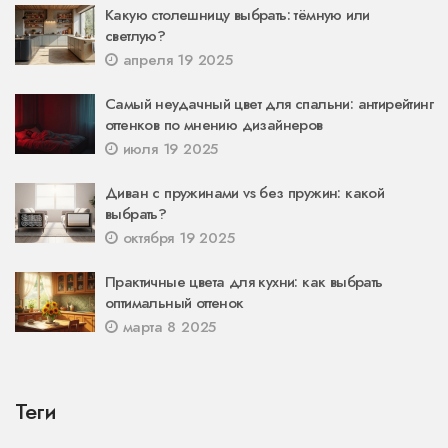
Какую столешницу выбрать: тёмную или
светлую?
апреля 19 2025
Самый неудачный цвет для спальни: антирейтинг
оттенков по мнению дизайнеров
июля 19 2025
Диван с пружинами vs без пружин: какой
выбрать?
октября 19 2025
Практичные цвета для кухни: как выбрать
оптимальный оттенок
марта 8 2025
Теги