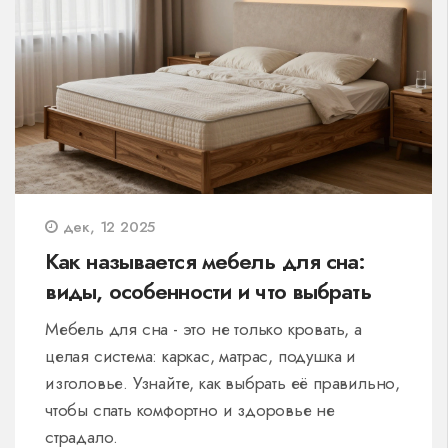
дек, 12 2025
Как называется мебель для сна:
виды, особенности и что выбрать
Мебель для сна - это не только кровать, а
целая система: каркас, матрас, подушка и
изголовье. Узнайте, как выбрать её правильно,
чтобы спать комфортно и здоровье не
страдало.