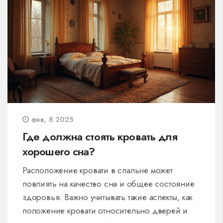
фев, 8 2025
Где должна стоять кровать для
хорошего сна?
Расположение кровати в спальне может
повлиять на качество сна и общее состояние
здоровья. Важно учитывать такие аспекты, как
положение кровати относительно дверей и