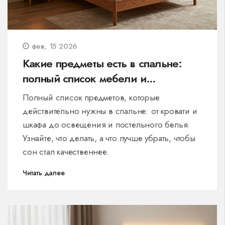
фев, 15 2026
Какие предметы есть в спальне:
полный список мебели и
аксессуаров
Полный список предметов, которые
действительно нужны в спальне: от кровати и
шкафа до освещения и постельного белья.
Узнайте, что делать, а что лучше убрать, чтобы
сон стал качественнее.
Читать далее