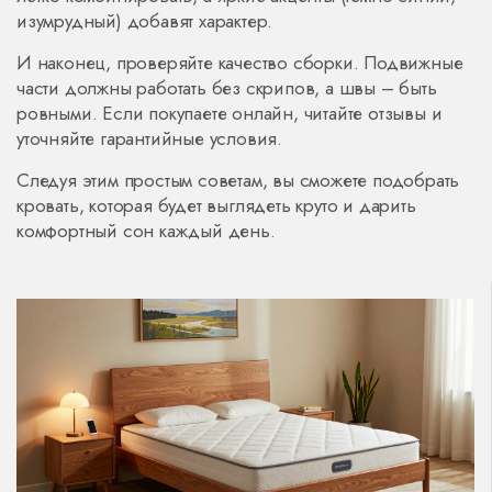
изумрудный) добавят характер.
И наконец, проверяйте качество сборки. Подвижные
части должны работать без скрипов, а швы – быть
ровными. Если покупаете онлайн, читайте отзывы и
уточняйте гарантийные условия.
Следуя этим простым советам, вы сможете подобрать
кровать, которая будет выглядеть круто и дарить
комфортный сон каждый день.