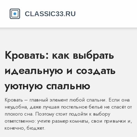
Кровать: как выбрать
идеальную и создать
уютную спальню
Кровать – главный элемент любой спальни. Если она
неудобна, даже лучшая постельное бельё не спасёт от
плохого сна. Поэтому стоит подойти к выбору
ответственно: учтите размер комнаты, свои привычки и,
конечно, бюджет.