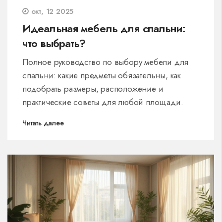
окт, 12 2025
Идеальная мебель для спальни:
что выбрать?
Полное руководство по выбору мебели для
спальни: какие предметы обязательны, как
подобрать размеры, расположение и
практические советы для любой площади.
Читать далее