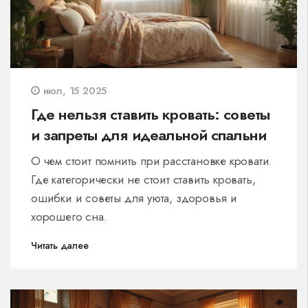
июл, 15 2025
Где нельзя ставить кровать: советы
и запреты для идеальной спальни
О чем стоит помнить при расстановке кровати.
Где категорически не стоит ставить кровать,
ошибки и советы для уюта, здоровья и
хорошего сна.
Читать далее