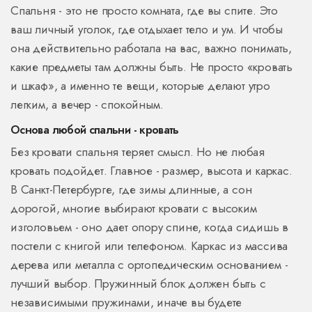
Спальня - это не просто комната, где вы спите. Это
ваш личный уголок, где отдыхает тело и ум. И чтобы
она действительно работала на вас, важно понимать,
какие предметы там должны быть. Не просто «кровать
и шкаф», а именно те вещи, которые делают утро
легким, а вечер - спокойным.
Основа любой спальни - кровать
Без кровати спальня теряет смысл. Но не любая
кровать подойдет. Главное - размер, высота и каркас.
В Санкт-Петербурге, где зимы длинные, а сон
дорогой, многие выбирают кровати с высоким
изголовьем - оно дает опору спине, когда сидишь в
постели с книгой или телефоном. Каркас из массива
дерева или металла с ортопедическим основанием -
лучший выбор. Пружинный блок должен быть с
независимыми пружинами, иначе вы будете