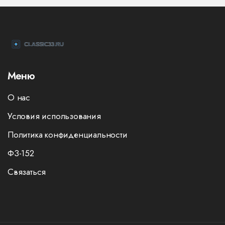
Меню
О нас
Условия использования
Политика конфиденциальности
ФЗ-152
Связаться