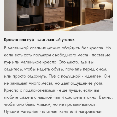
Кресло или пуф - ваш личный уголок
В маленькой спальне можно обойтись без кресла. Но
если есть хоть полметра свободного места - поставьте
пуф или маленькое кресло. Это место, где вы
садитесь, чтобы надеть обувь, почитать перед сном,
или просто отдохнуть. Пуф с подушкой - идеален. Он
не занимает много места, но дает ощущение уюта.
Кресло с подлокотниками - еще лучше, если вы
любите сидеть с чашкой чая и смотреть в окно. Важно,
чтобы оно было мягким, но не проваливалось.
Лучший материал - плотная ткань или натуральная