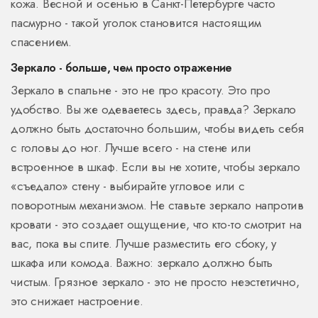
кожа. Весной и осенью в Санкт-Петербурге часто
пасмурно - такой уголок становится настоящим
спасением.
Зеркало - больше, чем просто отражение
Зеркало в спальне - это не про красоту. Это про
удобство. Вы же одеваетесь здесь, правда? Зеркало
должно быть достаточно большим, чтобы видеть себя
с головы до ног. Лучше всего - на стене или
встроенное в шкаф. Если вы не хотите, чтобы зеркало
«съедало» стену - выбирайте угловое или с
поворотным механизмом. Не ставьте зеркало напротив
кровати - это создает ощущение, что кто-то смотрит на
вас, пока вы спите. Лучше разместить его сбоку, у
шкафа или комода. Важно: зеркало должно быть
чистым. Грязное зеркало - это не просто неэстетично,
это снижает настроение.