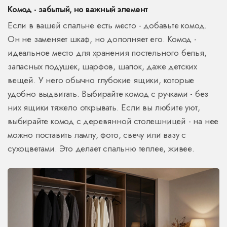
Комод - забытый, но важный элемент
Если в вашей спальне есть место - добавьте комод.
Он не заменяет шкаф, но дополняет его. Комод -
идеальное место для хранения постельного белья,
запасных подушек, шарфов, шапок, даже детских
вещей. У него обычно глубокие ящики, которые
удобно выдвигать. Выбирайте комод с ручками - без
них ящики тяжело открывать. Если вы любите уют,
выбирайте комод с деревянной столешницей - на нее
можно поставить лампу, фото, свечу или вазу с
сухоцветами. Это делает спальню теплее, живее.