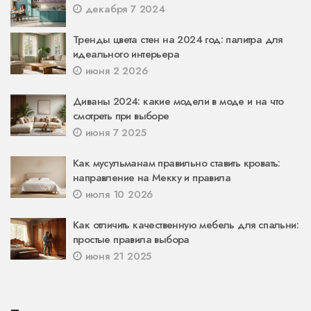
декабря 7 2024
Тренды цвета стен на 2024 год: палитра для
идеального интерьера
июня 2 2026
Диваны 2024: какие модели в моде и на что
смотреть при выборе
июня 7 2025
Как мусульманам правильно ставить кровать:
направление на Мекку и правила
июля 10 2026
Как отличить качественную мебель для спальни:
простые правила выбора
июня 21 2025