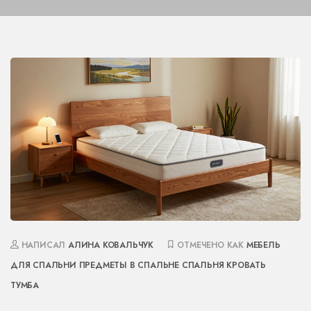
НАПИСАЛ
АЛИНА КОВАЛЬЧУК
ОТМЕЧЕНО КАК
МЕБЕЛЬ
ДЛЯ СПАЛЬНИ
ПРЕДМЕТЫ В СПАЛЬНЕ
СПАЛЬНЯ
КРОВАТЬ
ТУМБА