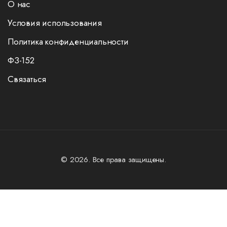
О нас
Условия использования
Политика конфиденциальности
ФЗ-152
Связаться
© 2026. Все права защищены.