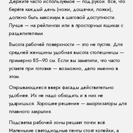
Держите часто используемое — под рукой. Всё, что
берёте каждый день (ножи, дощечки, ложки),
должно быть максимум в шаговой доступности.
Лучше — на рейлингах или в просторных ящиках с
разделителями.
Высота рабочей поверхности — это не пустяк. Для
средней женщины удобная высота столешницы —
примерно 85–90 см. Если вы заметили, что часто
устаете при готовке — возможно, дело именно в
этом.
Открывающиеся вверх фасады действительно
удобнее. Их не надо обходить и в них не
ударишься. Хорошее решение — амортизаторы для
плавного закрытия.
Подсветка рабочей зоны решает почти всё.
Маленькие светодиодные ленты стоят копейки, а