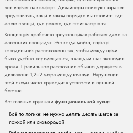
всё влияет на комфорт. Дизайнеры советуют заранее
представлять, как и в каком порядке вы готовите: где
моете овощи, где режете, где стоит кастрюля.
Концепция «рабочего треугольника» работает даже на
маленьких площадях. Это когда мойка, плита и
холодильник расположены так, чтобы между ними
было удобно перемещаться, а каждый шаг экономил
время. Правильное расстояние обычно держится в
диапазоне 1,2–2 метра между точками. Нарушение
этой схемы часто приводит к усталости и лишней
беготне.
Вот главные признаки
функциональной кухни
:
Всё по логике: не нужно делать десять шагов за
ложкой или сковородой.