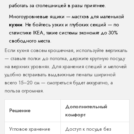
работать за столешницей в разы приятнее.
Многоуровневые ящики — мастхэв для маленькой
кухни
. Не бойтесь узких и глубоких секций — по
статистике IKEA, такие системы экономят до 30%
свободного места.
Если кухня совсем крошечная, используйте вертикаль
— ставьте полки до потолка, держите крупную посуду
на верхних уровнях. Для хранения специй и мелочей
удобно встраивать выдвижные пеналы шириной
всего 15–20 см — смотреться будет аккуратно, а
польза огромная.
Дополнительный
Решение
комфорт
Угловое хранение
Доступ к посуде без