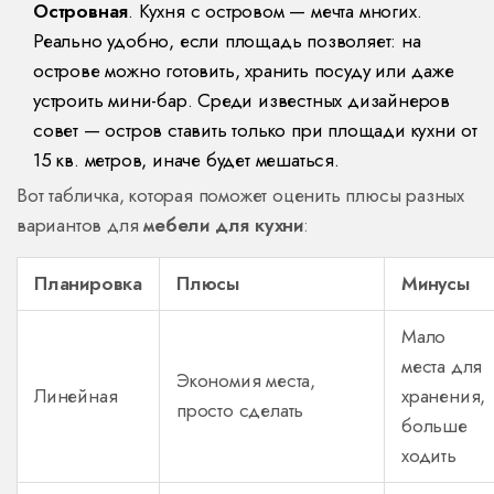
Островная
. Кухня с островом — мечта многих.
Реально удобно, если площадь позволяет: на
острове можно готовить, хранить посуду или даже
устроить мини-бар. Среди известных дизайнеров
совет — остров ставить только при площади кухни от
15 кв. метров, иначе будет мешаться.
Вот табличка, которая поможет оценить плюсы разных
вариантов для
мебели для кухни
:
Планировка
Плюсы
Минусы
Мало
места для
Экономия места,
Линейная
хранения,
просто сделать
больше
ходить