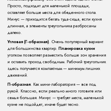
Просто, подходит для маленькой площади,
оставляет больше места для обеденного стола.
Минус — приходится бегать туда-сюда, если кухня
длинная, а элементы треугольника разбросаны
далеко.
Угловая (Г-образная)
. Очень популярный вариант
для большинства квартир.
Планировка кухни
уголком позволяет разместить больше зон хранения
и оставить проход свободным. Рабочий треугольник
здесь получается компактным — минимум лишних
движений.
П-образная
. Как мини-лаборатория — все под
рукой. Классно, если реально много готовите или
семья большая. Минус — требует места, маленькой
кухне не подойдет, иначе будет тесно.