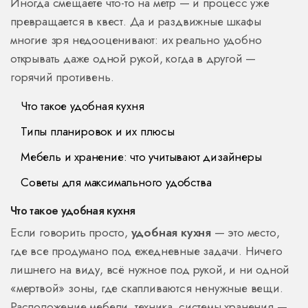
Иногда смещаете что-то на метр — и процесс уже
превращается в квест. Да и раздвижные шкафы
многие зря недооценивают: их реально удобно
открывать даже одной рукой, когда в другой —
горячий противень.
Что такое удобная кухня
Типы планировок и их плюсы
Мебель и хранение: что учитывают дизайнеры
Советы для максимального удобства
Что такое удобная кухня
Если говорить просто,
удобная кухня
— это место,
где все продумано под ежедневные задачи. Ничего
лишнего на виду, всё нужное под рукой, и ни одной
«мертвой» зоны, где скапливаются ненужные вещи.
Расположение мебели, техника, системы хранения —