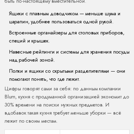
быть по-настоящему вместительной.
Ящики с плавным доводчиком — меньше шума и
царапин, удобнее пользоваться одной рукой.
Встроенные органайзеры для столовых приборов,
специй и крышек.
Навесные рейлинги и системы для хранения посуды
над рабочей зоной.
Полки и ящики со скрытыми разделителями — они
помогают понять, что где лежит.
Цифры говорят сами за себя: по данным компании
Blum, кухня с продуманной организацией экономит до
30% времени на поиски нужных предметов. И
вдобавок такая кухня требует меньше уборки — всё
лежит по своим местам.