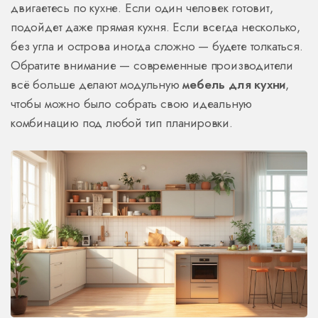
двигаетесь по кухне. Если один человек готовит,
подойдет даже прямая кухня. Если всегда несколько,
без угла и острова иногда сложно — будете толкаться.
Обратите внимание — современные производители
всё больше делают модульную
мебель для кухни
,
чтобы можно было собрать свою идеальную
комбинацию под любой тип планировки.