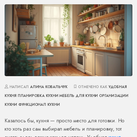
НАПИСАЛ
АЛИНА КОВАЛЬЧУК
ОТМЕЧЕНО КАК
УДОБНАЯ
КУХНЯ
ПЛАНИРОВКА КУХНИ
МЕБЕЛЬ ДЛЯ КУХНИ
ОРГАНИЗАЦИИ
КУХНИ
ФУНКЦИОНАЛ КУХНИ
Казалось бы, кухня — просто место для готовки. Но
кто хоть раз сам выбирал мебель и планировку, тот