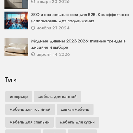
января 20 2026
SEO и социальные сети для B2B: Как эффективно
использовать для продвижения
ноября 21 2024
Модные диваны 2023-2026: главные тренды в
дизайне и выборе
апреля 14 2026
Теги
интерьер
мебель для ванной
мебель для гостиной
мягкая мебель
мебель для спальни
мебель для кухни