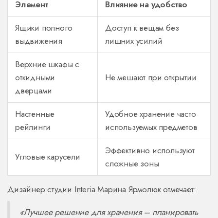
Элемент
Влияние на удобство
Ящики полного
Доступ к вещам без
выдвижения
лишних усилий
Верхние шкафы с
откидными
Не мешают при открытии
дверцами
Настенные
Удобное хранение часто
рейлинги
используемых предметов
Эффективно используют
Угловые карусели
сложные зоны
Дизайнер студии Interia Марина Ярмолюк отмечает:
«Лучшее решение для хранения – планировать