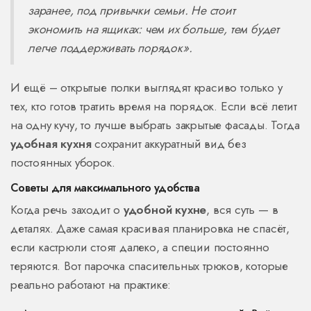
заранее, под привычки семьи. Не стоит
экономить на ящиках: чем их больше, тем будет
легче поддерживать порядок».
И ещё – открытые полки выглядят красиво только у
тех, кто готов тратить время на порядок. Если всё летит
на одну кучу, то лучше выбрать закрытые фасады. Тогда
удобная кухня
сохранит аккуратный вид без
постоянных уборок.
Советы для максимального удобства
Когда речь заходит о
удобной кухне
, вся суть — в
деталях. Даже самая красивая планировка не спасёт,
если кастрюли стоят далеко, а специи постоянно
теряются. Вот парочка спасительных трюков, которые
реально работают на практике: