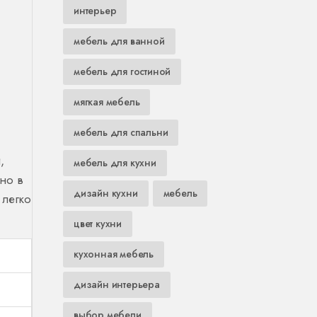
интерьер
мебель для ванной
мебель для гостиной
мягкая мебель
мебель для спальни
,
мебель для кухни
но в
дизайн кухни
мебель
 легко
цвет кухни
кухонная мебель
дизайн интерьера
выбор мебели