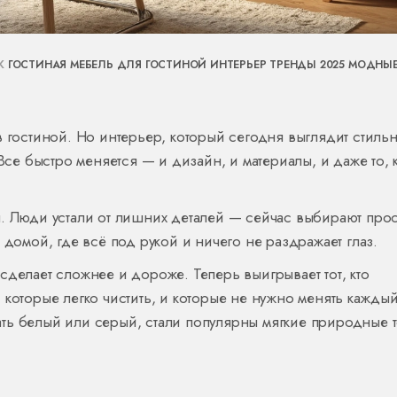
АК
ГОСТИНАЯ
МЕБЕЛЬ ДЛЯ ГОСТИНОЙ
ИНТЕРЬЕР
ТРЕНДЫ 2025
МОДНЫ
в гостиной. Но интерьер, который сегодня выглядит стильн
 Все быстро меняется — и дизайн, и материалы, и даже то, 
. Люди устали от лишних деталей — сейчас выбирают прос
 домой, где всё под рукой и ничего не раздражает глаз.
сделает сложнее и дороже. Теперь выигрывает тот, кто
 которые легко чистить, и которые не нужно менять каждый
ть белый или серый, стали популярны мягкие природные т