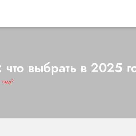
: что выбрать в 2025 г
5 году?