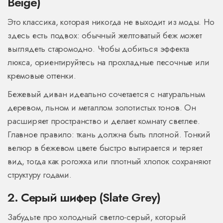
Beige)
Это классика, которая никогда не выходит из моды. Но
здесь есть подвох: обычный желтоватый беж может
выглядеть старомодно. Чтобы добиться эффекта
люкса, ориентируйтесь на прохладные песочные или
кремовые оттенки.
Бежевый диван идеально сочетается с натуральным
деревом, льном и металлом золотистых тонов. Он
расширяет пространство и делает комнату светлее.
Главное правило: ткань должна быть плотной. Тонкий
велюр в бежевом цвете быстро вытирается и теряет
вид, тогда как рогожка или плотный хлопок сохраняют
структуру годами.
2. Серый шифер (Slate Grey)
Забудьте про холодный светло-серый, который