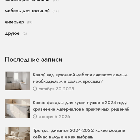
мебель для гостиной
(37)
интерьер
(19)
другое
(2)
Последние записи
Какой вид кухонной мебели считается самым
необходимым и самым простым?
октября 30 2025
Какие фасады для кухни лучше в 2024 году:
сравнение материалов и практичных решений
января 6 2026
Тренды диванов 2024-2026: какие модели
сейчас в моде и как выбрать