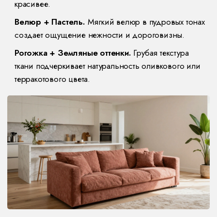
красивее.
Велюр + Пастель.
Мягкий велюр в пудровых тонах
создает ощущение нежности и дороговизны.
Рогожка + Земляные оттенки.
Грубая текстура
ткани подчеркивает натуральность оливкового или
терракотового цвета.