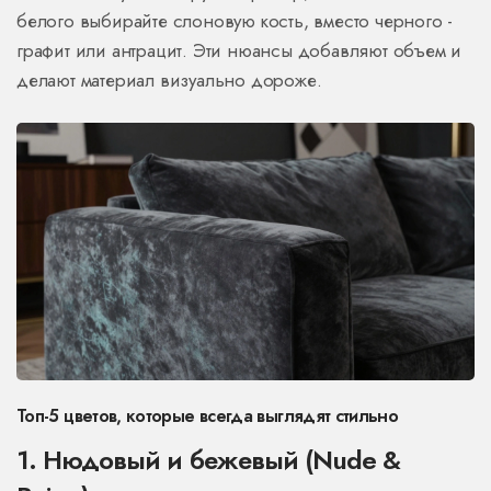
белого выбирайте слоновую кость, вместо черного -
графит или антрацит. Эти нюансы добавляют объем и
делают материал визуально дороже.
Топ-5 цветов, которые всегда выглядят стильно
1. Нюдовый и бежевый (Nude &