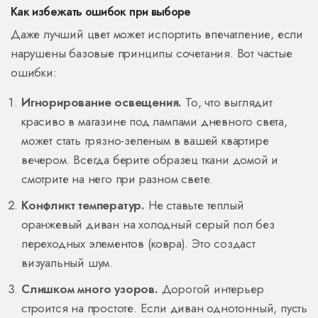
Как избежать ошибок при выборе
Даже лучший цвет может испортить впечатление, если
нарушены базовые принципы сочетания. Вот частые
ошибки:
Игнорирование освещения.
То, что выглядит
красиво в магазине под лампами дневного света,
может стать грязно-зеленым в вашей квартире
вечером. Всегда берите образец ткани домой и
смотрите на него при разном свете.
Конфликт температур.
Не ставьте теплый
оранжевый диван на холодный серый пол без
переходных элементов (ковра). Это создаст
визуальный шум.
Слишком много узоров.
Дорогой интерьер
строится на простоте. Если диван однотонный, пусть