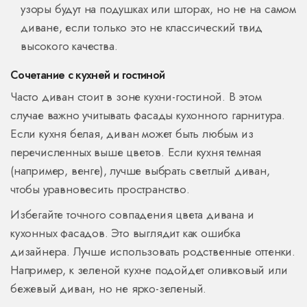
узоры будут на подушках или шторах, но не на самом
диване, если только это не классический твид
высокого качества.
Сочетание с кухней и гостиной
Часто диван стоит в зоне кухни-гостиной. В этом
случае важно учитывать фасады кухонного гарнитура.
Если кухня белая, диван может быть любым из
перечисленных выше цветов. Если кухня темная
(например, венге), лучше выбрать светлый диван,
чтобы уравновесить пространство.
Избегайте точного совпадения цвета дивана и
кухонных фасадов. Это выглядит как ошибка
дизайнера. Лучше использовать родственные оттенки.
Например, к зеленой кухне подойдет оливковый или
бежевый диван, но не ярко-зеленый.