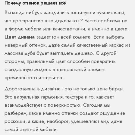
Почему оттенок решает всё
Вы когда-нибудь заходили в гостиную и чувствовали,
что пространство «не доделано»? Часто проблема не
в форме мебели или качестве ткани, а именно в цвете.
Цвет дивана
задает тон всей комнате. Если выбрать
неверный оттенок, даже самый качественный каркас из
массива дуба будет выглядеть дешево. С другой
стороны, правильный цвет способен превратить
стандартную модель в центральный элемент
премиального интерьера.
Дороговизна в дизайне - это не только цена бирки.
Это визуальная гармония, текстура и то, как свет
взаимодействует с поверхностью. Сегодня мы
разберем, какие именно оттенки создают ощущение
роскоши, а какие, наоборот, удешевляют вид даже
самой элитной мебели.