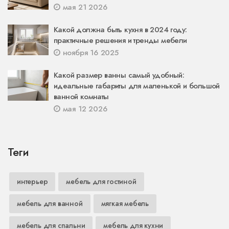
мая 21 2026
Какой должна быть кухня в 2024 году:
практичные решения и тренды мебели
ноября 16 2025
Какой размер ванны самый удобный:
идеальные габариты для маленькой и большой
ванной комнаты
мая 12 2026
Теги
интерьер
мебель для гостиной
мебель для ванной
мягкая мебель
мебель для спальни
мебель для кухни