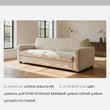
НАПИСАЛ
АЛИНА КОВАЛЬЧУК
ОТМЕЧЕНО КАК
ЦВЕТ
ДИВАНА
ДОРОГОЙ ИНТЕРЬЕР
БЕЖЕВЫЙ ДИВАН
СЕРЫЙ ДИВАН
ДИЗАЙН ГОСТИНОЙ