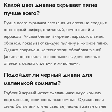
Какой цвет дивана скрывает пятна
лучше всего?
Лучше всего скрывают загрязнения сложные средние
тона: серый шифер, оливковый, темно-синий и
терракота. Чистый белый и черный, парадоксальным
образом, показывают каждую пылинку и жирное пятно.
Однако современные технологии обработки тканей
(антипятно) позволяют использовать даже светлые
оттенки в семьях с детьми и животными.
Подойдет ли черный диван для
маленькой комнаты?
Глубокий черный может сделать маленькую комнату
еще меньше, если стены тоже темные. Однако, если
стены белые или очень светлые, черный диван станет