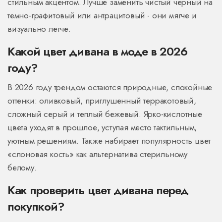
стильным акцентом. Лучше заменить чистый черный на
темно-графитовый или антрацитовый - они мягче и
визуально легче.
Какой цвет дивана в моде в 2026
году?
В 2026 году трендом остаются природные, спокойные
оттенки: оливковый, приглушенный терракотовый,
сложный серый и теплый бежевый. Ярко-кислотные
цвета уходят в прошлое, уступая место тактильным,
уютным решениям. Также набирает популярность цвет
«слоновая кость» как альтернатива стерильному
белому.
Как проверить цвет дивана перед
покупкой?