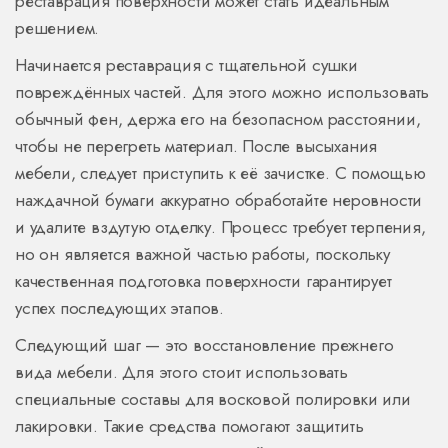
реставрация поверхности может стать идеальным
решением.
Начинается реставрация с тщательной сушки
повреждённых частей. Для этого можно использовать
обычный фен, держа его на безопасном расстоянии,
чтобы не перегреть материал. После высыхания
мебели, следует приступить к её зачистке. С помощью
наждачной бумаги аккуратно обработайте неровности
и удалите вздутую отделку. Процесс требует терпения,
но он является важной частью работы, поскольку
качественная подготовка поверхности гарантирует
успех последующих этапов.
Следующий шаг — это восстановление прежнего
вида мебели. Для этого стоит использовать
специальные составы для восковой полировки или
лакировки. Такие средства помогают защитить