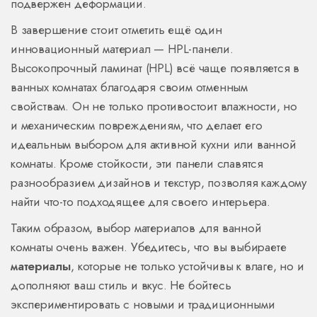
подвержен деформации.
В завершение стоит отметить ещё один
инновационный материал — HPL-панели.
Высокопрочный ламинат (HPL) всё чаще появляется в
ванных комнатах благодаря своим отменным
свойствам. Он не только противостоит влажности, но
и механическим повреждениям, что делает его
идеальным выбором для активной кухни или ванной
комнаты. Кроме стойкости, эти панели славятся
разнообразием дизайнов и текстур, позволяя каждому
найти что-то подходящее для своего интерьера.
Таким образом, выбор материалов для ванной
комнаты очень важен. Убедитесь, что вы выбираете
материалы
, которые не только устойчивы к влаге, но и
дополняют ваш стиль и вкус. Не бойтесь
экспериментировать с новыми и традиционными