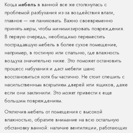
Когда
мебель
в ванной все же столкнулась с
проблемой разбухания из-за воздействия влаги,
главное — не паниковать. Важно своевременно
принять меры, чтобы минимизировать повреждения.
В первую очередь, необходимо переместить
пострадавшую мебель в более сухое помещение,
например, в гостиную или спальню, где влажность
воздуха значительно ниже. Это поможет остановить
процесс набухания и даст мебели шанс
восстановиться хотя бы частично. Не стоит спешить с
насильственным вскрытием дверей или ящиков, даже
если они заклинили. Это может привести к еще
большим повреждениям.
Отключив мебель от помещения с высокой
влажностью, обратите внимание на всю остальную
обстановку ванной: наличие вентиляции, работающих