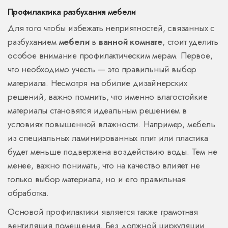
Профилактика разбухания мебели
Для того чтобы избежать неприятностей, связанных с
разбуханием
мебели
в
ванной комнате
, стоит уделить
особое внимание профилактическим мерам. Первое,
что необходимо учесть — это правильный выбор
материала. Несмотря на обилие дизайнерских
решений, важно помнить, что именно влагостойкие
материалы становятся идеальным решением в
условиях повышенной влажности. Например, мебель
из специальных ламинированных плит или пластика
будет меньше подвержена воздействию воды. Тем не
менее, важно понимать, что на качество влияет не
только выбор материала, но и его правильная
обработка.
Основой профилактики является также грамотная
вентиляция помещения. Без должной циркуляции