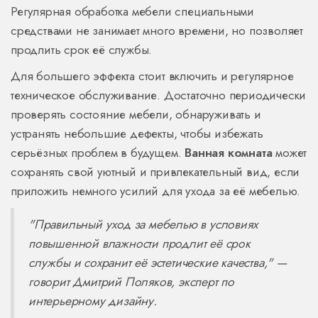
Регулярная обработка мебели специальными
средствами не занимает много времени, но позволяет
продлить срок её службы.
Для большего эффекта стоит включить и регулярное
техническое обслуживание. Достаточно периодически
проверять состояние мебели, обнаруживать и
устранять небольшие дефекты, чтобы избежать
серьёзных проблем в будущем.
Ванная комната
может
сохранять свой уютный и привлекательный вид, если
приложить немного усилий для ухода за её мебелью.
"Правильный уход за мебелью в условиях
повышенной влажности продлит её срок
службы и сохранит её эстетические качества," —
говорит Дмитрий Поляков, эксперт по
интерьерному дизайну.