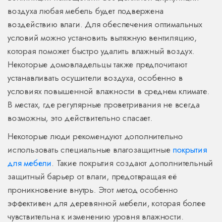
воздуха любая мебель будет подвержена
воздействию влаги. Для обеспечения оптимальных
условий можно установить вытяжную вентиляцию,
которая поможет быстро удалить влажный воздух.
Некоторые домовладельцы также предпочитают
устанавливать осушители воздуха, особенно в
условиях повышенной влажности в среднем климате.
В местах, где регулярные проветривания не всегда
возможны, это действительно спасает.
Некоторые люди рекомендуют дополнительно
использовать специальные влагозащитные
покрытия
для мебели
. Такие покрытия создают дополнительный
защитный барьер от влаги, предотвращая её
проникновение внутрь. Этот метод особенно
эффективен для деревянной мебели, которая более
чувствительна к изменению уровня влажности.