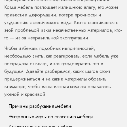
Когда мебель поглощает излишнюю влагу, это может
привести к деформации, потере прочности и
ухудшению эстетического вида. Кто-то сталкивается с
этой проблемой из-за некачественных материалов, кто-
то — из-за неправильной эксплуатации.
Чтобы избежать подобных неприятностей,
необходимо знать, как реагировать, если мебель уже
пострадала от влаги, и как предотвратить это в
будущем. Давайте разберёмся, каких шагов стоит
придерживаться и на какие материалы обратить
внимание, чтобы ваша ванная комната оставалась
уютной и красивой.
Причины разбухания мебели
Экстренные меры по спасению мебели