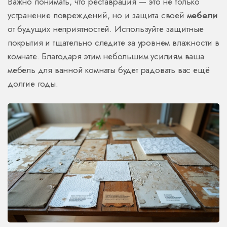
Важно понимать, что реставрация — это не только
устранение повреждений, но и защита своей
мебели
от будущих неприятностей. Используйте защитные
покрытия и тщательно следите за уровнем влажности в
комнате. Благодаря этим небольшим усилиям ваша
мебель для ванной комнаты будет радовать вас ещё
долгие годы.