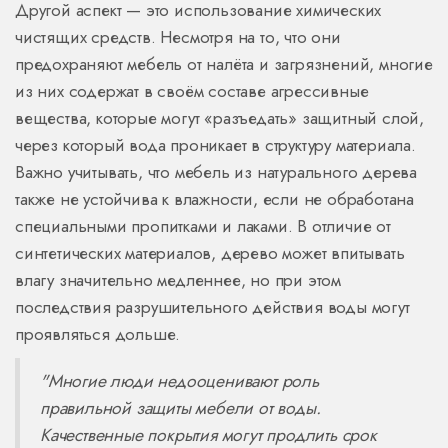
Другой аспект — это использование химических
чистящих средств. Несмотря на то, что они
предохраняют мебель от налёта и загрязнений, многие
из них содержат в своём составе агрессивные
вещества, которые могут «разъедать» защитный слой,
через который вода проникает в структуру материала.
Важно учитывать, что мебель из натурального дерева
также не устойчива к влажности, если не обработана
специальными пропитками и лаками. В отличие от
синтетических материалов, дерево может впитывать
влагу значительно медленнее, но при этом
последствия разрушительного действия воды могут
проявляться дольше.
"Многие люди недооценивают роль
правильной защиты мебели от воды.
Качественные покрытия могут продлить срок