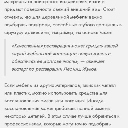
материалы от повторного воздействия влаги и
придают поверхности свежий внешний вид. Стоит
отметить, что для деревянной
мебели
важно
подбирать полироли, способные глубоко проникать в
структуру древесины, например, на основе масел.
«Качественная реставрация может придать вашей
старой мебельной коллекции новую жизнь и
обеспечить её долговечность», — отмечает
эксперт по реставрации Леонид Жуков.
Если мебель из других материалов, таких как металл
или пластик, можно использовать средства для
восстановления эмали или покрытия. Иногда
восстановление может требовать полной замены
некоторых деталей. В этом случае лучше обратиться к
профессионалам, которые могут точно подобрать