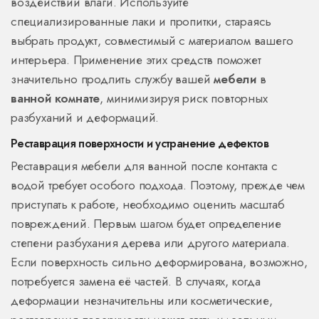
воздействий влаги. Используйте
специализированные лаки и пропитки, стараясь
выбрать продукт, совместимый с материалом вашего
интерьера. Применение этих средств поможет
значительно продлить службу вашей
мебели
в
ванной комнате
, минимизируя риск повторных
разбуханий и деформаций.
Реставрация поверхности и устранение дефектов
Реставрация мебели для ванной после контакта с
водой требует особого подхода. Поэтому, прежде чем
приступать к работе, необходимо оценить масштаб
повреждений. Первым шагом будет определение
степени разбухания дерева или другого материала.
Если поверхность сильно деформирована, возможно,
потребуется замена её частей. В случаях, когда
деформации незначительны или косметические,