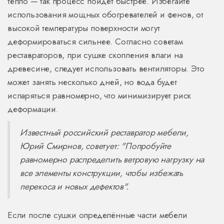
тепло — так процесс пойдет быстрее. Избегайте
использования мощных обогревателей и фенов, от
высокой температуры поверхности могут
деформироваться сильнее. Согласно советам
реставраторов, при сушке скопления влаги на
древесине, следует использовать вентиляторы. Это
может занять несколько дней, но вода будет
испаряться равномерно, что минимизирует риск
деформации.
Известный российский реставратор мебели,
Юрий Смирнов, советует: "Попробуйте
равномерно распределить ветровую нагрузку на
все элементы конструкции, чтобы избежать
перекоса и новых дефектов".
Если после сушки определённые части мебели