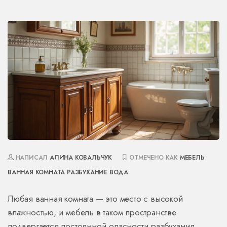
НАПИСАЛ
АЛИНА КОВАЛЬЧУК
ОТМЕЧЕНО КАК
МЕБЕЛЬ
ВАННАЯ КОМНАТА
РАЗБУХАНИЕ
ВОДА
Любая ванная комната — это место с высокой
влажностью, и мебель в таком пространстве
подвергается постоянной опасности разбухания.