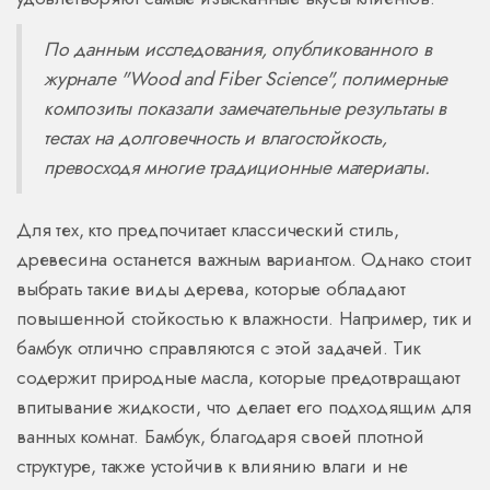
По данным исследования, опубликованного в
журнале "Wood and Fiber Science", полимерные
композиты показали замечательные результаты в
тестах на долговечность и влагостойкость,
превосходя многие традиционные материалы.
Для тех, кто предпочитает классический стиль,
древесина останется важным вариантом. Однако стоит
выбрать такие виды дерева, которые обладают
повышенной стойкостью к влажности. Например, тик и
бамбук отлично справляются с этой задачей. Тик
содержит природные масла, которые предотвращают
впитывание жидкости, что делает его подходящим для
ванных комнат. Бамбук, благодаря своей плотной
структуре, также устойчив к влиянию влаги и не