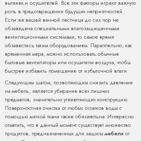
вытяжек и осушителей. Все эти факторы играют важную
роль в предотвращении будущих неприятностей.
Если же вашей ванной лестница до сих пор не
обзаведена специальными влагозащищенными
вентиляционными системами, то самое время
обзавестись таким оборудованием. Параллельно, как
временная мера, можно использовать обычные
бытовые вентиляторы или осушители воздуха, чтобы
быстрее избавить помещение от избыточной влаги.
Следующим шагом, позволяющим снизить давление
на мебель, является убирание всех лишних
предметов, значительно утяжеляющих конструкцию.
Поверхностная очистка от любых остатков воды с
помощью мягкой ткани также обязательна. Интересно
отметить, что в данный момент существует множество
продуктов, предназначенных для защиты
мебели
от