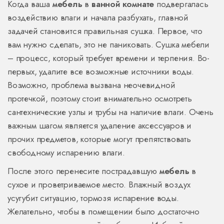
Когда ваша
мебель
в
ванной комнате
подвергалась
воздействию влаги и начала разбухать, главной
задачей становится правильная сушка. Первое, что
вам нужно сделать, это не паниковать. Сушка мебели
– процесс, который требует времени и терпения. Во-
первых, удалите все возможные источники воды.
Возможно, проблема вызвана неочевидной
протечкой, поэтому стоит внимательно осмотреть
сантехнические узлы и трубы на наличие влаги. Очень
важным шагом является удаление аксессуаров и
прочих предметов, которые могут препятствовать
свободному испарению влаги.
После этого перенесите пострадавшую
мебель
в
сухое и проветриваемое место. Влажный воздух
усугубит ситуацию, тормозя испарение воды.
Желательно, чтобы в помещении было достаточно