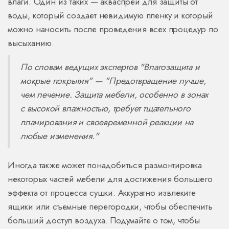
влаги. Один из таких — акваспрей для защиты от
воды, который создает невидимую пленку и который
можно наносить после проведения всех процедур по
высыханию.
По словам ведущих экспертов "Влагозащита и
мокрые покрытия" — "Предотвращение лучше,
чем лечение. Защита мебели, особенно в зонах
с высокой влажностью, требует тщательного
планирования и своевременной реакции на
любые изменения."
Иногда также может понадобиться размонтировка
некоторых частей мебели для достижения большего
эффекта от процесса сушки. Аккуратно извлеките
ящики или съемные перегородки, чтобы обеспечить
больший доступ воздуха. Подумайте о том, чтобы