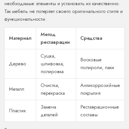
необходимые элементы и установить их качественно.
Так мебель не потеряет своего оригинального стиля и
функциональности.
Метод
Материал
Средства
реставрации
Сушка,
Восковые
Дерево
шлифовка,
полироли, лаки
полировка
Очистка,
Антикоррозийные
Металл
перекраска
покрытия
Замена
Реставрационные
Пластик
деталей
составы