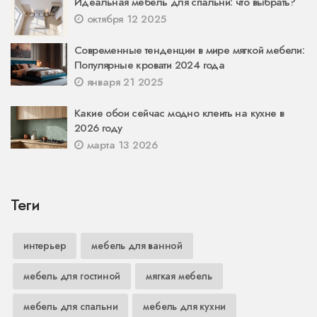
Идеальная мебель для спальни: что выбрать?
октября 12 2025
Современные тенденции в мире мягкой мебели:
Популярные кровати 2024 года
января 21 2025
Какие обои сейчас модно клеить на кухне в
2026 году
марта 13 2026
Теги
интерьер
мебель для ванной
мебель для гостиной
мягкая мебель
мебель для спальни
мебель для кухни