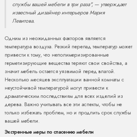
службы вашей мебели в три раза", — утверждает
известный дизайнер интерьеров Мария
Левитова.
Одним из неожиданных факторов является
температура воздуха. Резкий перепад температур может
привести к тому, что неполимеризированные
герметизирующие вещества теряют свои свойства, а
значит мебель остается уязвимой перед влагой.
Несколько месяцев эксплуатации ванной комнаты с
неустойчивой температурой могут привести к
драматическим последствиям для всех изделий из
дерева. Важно учитывать все эти аспекты, чтобы не
только избежать проблем, но и продлить срок службы
вашей мебели.
Экстренные меры по спасению мебели