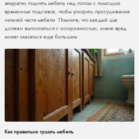
аккуратно поднять мебель над полом с помощью
временных подставок, чтобы ускорить просушивание
нижней части мебели. Помните, что каждый шаг
должен выполняться с осторожностью, иначе вред
может оказаться еще большим.
Как правильно сушить мебель