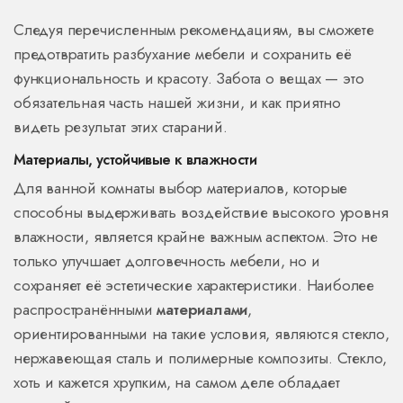
Следуя перечисленным рекомендациям, вы сможете
предотвратить разбухание мебели и сохранить её
функциональность и красоту. Забота о вещах — это
обязательная часть нашей жизни, и как приятно
видеть результат этих стараний.
Материалы, устойчивые к влажности
Для ванной комнаты выбор материалов, которые
способны выдерживать воздействие высокого уровня
влажности, является крайне важным аспектом. Это не
только улучшает долговечность мебели, но и
сохраняет её эстетические характеристики. Наиболее
распространёнными
материалами
,
ориентированными на такие условия, являются стекло,
нержавеющая сталь и полимерные композиты. Стекло,
хоть и кажется хрупким, на самом деле обладает