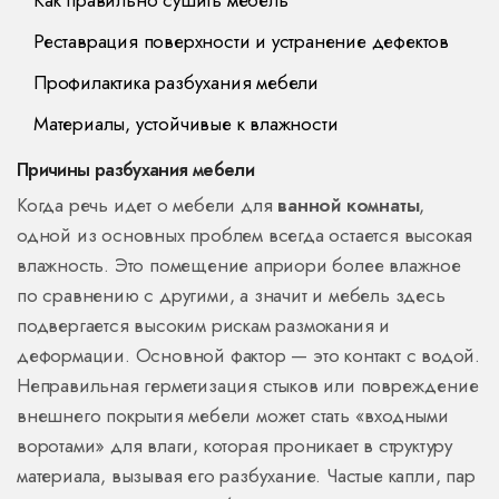
Как правильно сушить мебель
Реставрация поверхности и устранение дефектов
Профилактика разбухания мебели
Материалы, устойчивые к влажности
Причины разбухания мебели
Когда речь идет о мебели для
ванной комнаты
,
одной из основных проблем всегда остается высокая
влажность. Это помещение априори более влажное
по сравнению с другими, а значит и мебель здесь
подвергается высоким рискам размокания и
деформации. Основной фактор — это контакт с водой.
Неправильная герметизация стыков или повреждение
внешнего покрытия мебели может стать «входными
воротами» для влаги, которая проникает в структуру
материала, вызывая его разбухание. Частые капли, пар