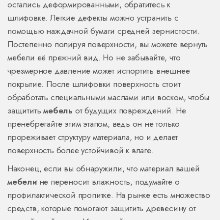
остались деформированными, обратитесь к
шлифовке. Легкие дефекты можно устранить с
помощью наждачной бумаги средней зернистости.
Постепенно полируя поверхности, вы можете вернуть
мебели её прежний вид. Но не забывайте, что
чрезмерное давление может испортить внешнее
покрытие. После шлифовки поверхность стоит
обработать специальными маслами или воском, чтобы
защитить
мебель
от будущих повреждений. Не
пренебрегайте этим этапом, ведь он не только
прореживает структуру материала, но и делает
поверхность более устойчивой к влаге.
Наконец, если вы обнаружили, что материал вашей
мебели
не переносит влажность, подумайте о
профилактической пропитке. На рынке есть множество
средств, которые помогают защитить древесину от