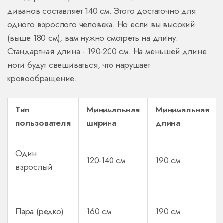
диванов составляет 140 см. Этого достаточно для
одного взрослого человека. Но если вы высокий
(выше 180 см), вам нужно смотреть на длину.
Стандартная длина - 190-200 см. На меньшей длине
ноги будут свешиваться, что нарушает
кровообращение.
Тип
Минимальная
Минимальная
пользователя
ширина
длина
Один
120-140 см
190 см
взрослый
Пара (редко)
160 см
190 см