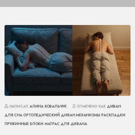
НАПИСАЛ
АЛИНА КОВАЛЬЧУК
ОТМЕЧЕНО КАК
ДИВАН
ДЛЯ СНА
ОРТОПЕДИЧЕСКИЙ ДИВАН
МЕХАНИЗМЫ РАСКЛАДКИ
ПРУЖИННЫЕ БЛОКИ
МАТРАС ДЛЯ ДИВАНА