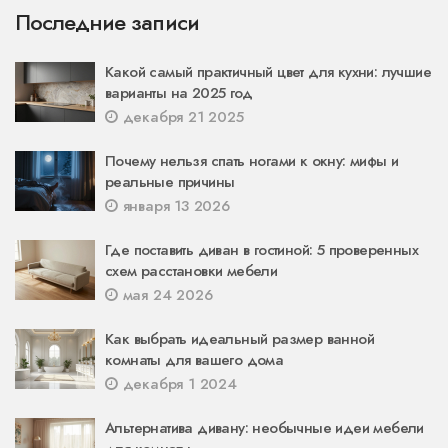
Последние записи
Какой самый практичный цвет для кухни: лучшие
варианты на 2025 год
декабря 21 2025
Почему нельзя спать ногами к окну: мифы и
реальные причины
января 13 2026
Где поставить диван в гостиной: 5 проверенных
схем расстановки мебели
мая 24 2026
Как выбрать идеальный размер ванной
комнаты для вашего дома
декабря 1 2024
Альтернатива дивану: необычные идеи мебели