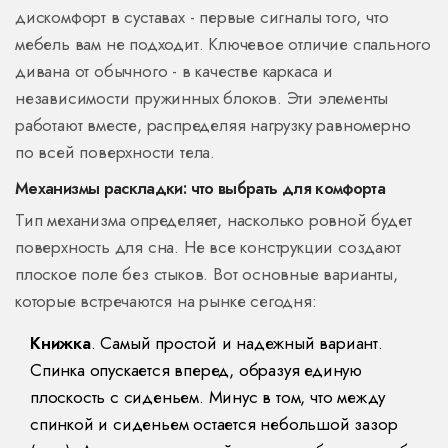
дискомфорт в суставах - первые сигналы того, что
мебель вам не подходит. Ключевое отличие спального
дивана от обычного - в качестве каркаса и
независимости пружинных блоков. Эти элементы
работают вместе, распределяя нагрузку равномерно
по всей поверхности тела.
Механизмы раскладки: что выбрать для комфорта
Тип механизма определяет, насколько ровной будет
поверхность для сна. Не все конструкции создают
плоское поле без стыков. Вот основные варианты,
которые встречаются на рынке сегодня:
Книжка
. Самый простой и надежный вариант.
Спинка опускается вперед, образуя единую
плоскость с сиденьем. Минус в том, что между
спинкой и сиденьем остается небольшой зазор