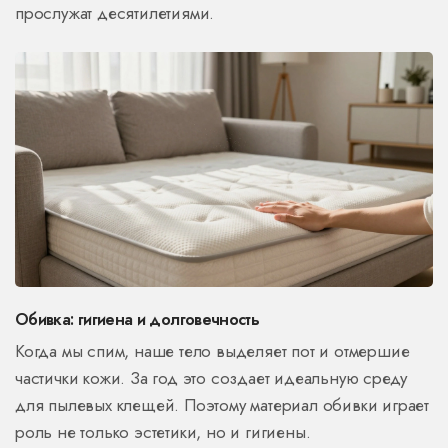
прослужат десятилетиями.
Обивка: гигиена и долговечность
Когда мы спим, наше тело выделяет пот и отмершие
частички кожи. За год это создает идеальную среду
для пылевых клещей. Поэтому материал обивки играет
роль не только эстетики, но и гигиены.