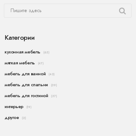
Категории
кухонная мебель
(63)
мягкая мебель
(47)
мебель для ванной
(43)
мебель для спальни
(39)
мебель для гостиной
(37)
интерьер
(19)
другое
(2)