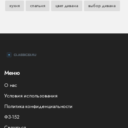
кухня
спальня
цвет дивана
выбор дивана
Меню
О нас
Условия использования
Политика конфиденциальности
ФЗ-152
Связаться