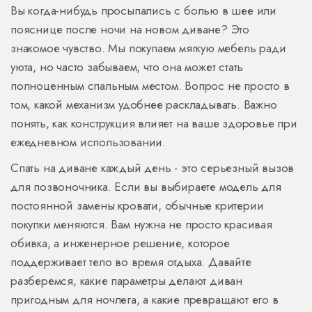
Вы когда-нибудь просыпались с болью в шее или
пояснице после ночи на новом диване? Это
знакомое чувство. Мы покупаем мягкую мебель ради
уюта, но часто забываем, что она может стать
полноценным спальным местом. Вопрос не просто в
том, какой механизм удобнее раскладывать. Важно
понять, как конструкция влияет на ваше здоровье при
ежедневном использовании.
Спать на диване каждый день - это серьезный вызов
для позвоночника. Если вы выбираете модель для
постоянной замены кровати, обычные критерии
покупки меняются. Вам нужна не просто красивая
обивка, а инженерное решение, которое
поддерживает тело во время отдыха. Давайте
разберемся, какие параметры делают диван
пригодным для ночлега, а какие превращают его в