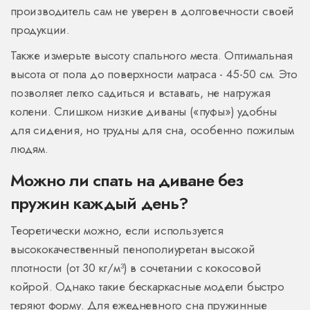
производитель сам не уверен в долговечности своей
продукции.
Также измерьте высоту спального места. Оптимальная
высота от пола до поверхности матраса - 45-50 см. Это
позволяет легко садиться и вставать, не нагружая
колени. Слишком низкие диваны («пуфы») удобны
для сидения, но трудны для сна, особенно пожилым
людям.
Можно ли спать на диване без
пружин каждый день?
Теоретически можно, если используется
высококачественный пенополиуретан высокой
плотности (от 30 кг/м³) в сочетании с кокосовой
койрой. Однако такие бескаркасные модели быстро
теряют форму. Для ежедневного сна пружинные