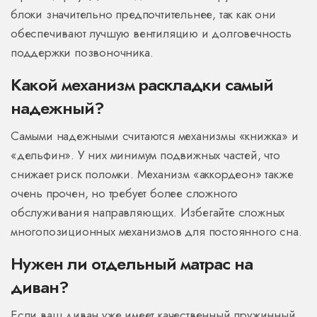
блоки значительно предпочтительнее, так как они
обеспечивают лучшую вентиляцию и долговечность
поддержки позвоночника.
Какой механизм раскладки самый
надежный?
Самыми надежными считаются механизмы «книжка» и
«дельфин». У них минимум подвижных частей, что
снижает риск поломки. Механизм «аккордеон» также
очень прочен, но требует более сложного
обслуживания направляющих. Избегайте сложных
многопозиционных механизмов для постоянного сна.
Нужен ли отдельный матрас на
диван?
Если ваш диван уже имеет качественный пружинный