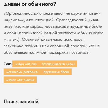
диван от обычного?
«Ортопедичность» определяется не маркетинговыми
надписями, а конструкцией. Ортопедический диван
имеет жесткий каркас, независимые пружинные блоки
и слои наполнителей разной жесткости (обычно кокос
+ латекс). Обычный диван часто использует
зависимые пружины или сплошной поролон, что не
обеспечивает должной поддержки позвонков.
Теги:
диван для сна
ортопедический диван
механизмы раскладки
пружинные блоки
матрас для дивана
Поиск записей