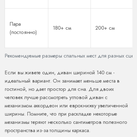
Пара
180+ см
200+ см
(постоянно)
Рекомендуемые размеры спальных мест для разных сце
Если вы живете один, диван шириной 140 см -
идеальный вариант. Он занимает меньше места в
гостиной, но дает простор для сна. Для двоих
человек лучше рассмотреть угловой диван с
механизмом аккордеон или еврокнижку увеличенной
ширины. Помните, что при раскладке некоторые
механизмы теряют несколько сантиметров полезного
пространства из-за толщины каркаса.