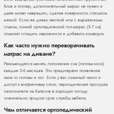
блок и топпер, дополнительный матрас не нужен и
даже может навредить, сделав поверхность слишком
мягкой. Если же диван жесткий или с выраженным
стыком, тонкий ортопедический топ-матрас (5-7 см)
поможет сгладить неровности и добавить комфорта.
Как часто нужно переворачивать
матрас на диване?
Рекомендуется менять положение сна (голова-ноги)
каждые 3-6 месяцев. Это предотвратит появление
ямок от головы и ног. Если у вас съемный чехол и
доступ к внутреннему слою, периодическая просушка
наполнителя на балконе в хорошую погоду
значительно продлит срок службы мебели.
Чем отличается ортопедический