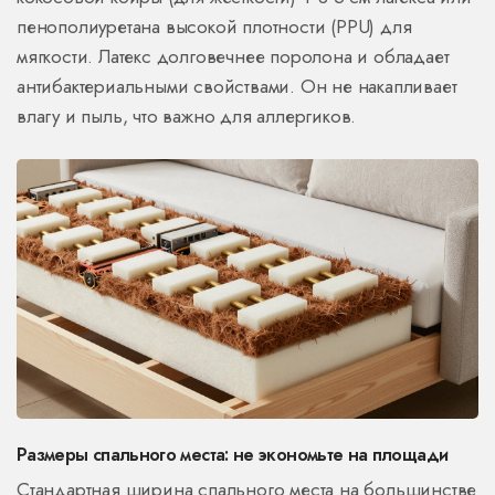
пенополиуретана высокой плотности (PPU) для
мягкости. Латекс долговечнее поролона и обладает
антибактериальными свойствами. Он не накапливает
влагу и пыль, что важно для аллергиков.
Размеры спального места: не экономьте на площади
Стандартная ширина спального места на большинстве