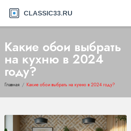
Какие обои выбрать
на кухню в 2024
году?
Главная
Какие обои выбрать на кухню в 2024 году?