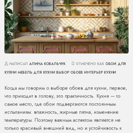
НАПИСАЛ
АЛИНА КОВАЛЬЧУК
ОТМЕЧЕНО КАК
ОБОИ ДЛЯ
КУХНИ
МЕБЕЛЬ ДЛЯ КУХНИ
ВЫБОР ОБОЕВ
ИНТЕРЬЕР КУХНИ
Когда мы говорим о выборе обоев для кухни, первое,
что приходит в голову, это практичность. Кухня — то
самое место, где обои подвергаются постоянным
испытаниям: влажность, жирные пятна, изменение
температуры. Поэтому важным аспектом является не
только красивый внешний вид, но и устойчивость к