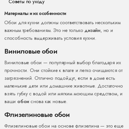
Советы по уходу
Материалы и их особенности
Обои для кухни должны соответствовать нескольким
важным требованиям. Это не только
дизайн
, но и
способность выдерживать условия кухни.
Виниловые обои
Виниловые обои — популярный выбор благодаря их
прочности. Они стойкие к влаге и легко очищаются от
загрязнений. Отлично подойдут, если в доме есть
маленькие дети или домашние животные. Достаточно
взять губку с водой или мягким моющим средством, и
ваши
обои
снова как новые.
Флизелиновые обои
Флизелиновые обои на основе флизелина — это еще