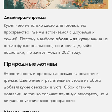
Дизайнерские тренды
Кухня - это не только место для готовки; это
пространство, где мы встречаемся с друзьями и
семьей. Поэтому в выборе
обоев для кухни
важна не
только функциональность, но и стиль. Давайте
посмотрим, что диктует мода в 2024 году.
Природные мотивы
Экологичность и природные элементы остаются в
тренде. Цветочные и растительные узоры на обоях
добавят кухне свежести и уюта. Обои с такими
мотивами не только создают приятную атмосферу, но и
визуально увеличивают пространство.
Минимализм