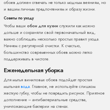
обоев должен отвечать не только модным веяниям, но
и вашим личным предпочтениям и образу жизни.
Советы по уходу
Чтобы ваши
обои для кухни
служили как можно
дольше и сохраняли свой первоначальный вид,
важно соблюдать несколько простых правил ухода.
Начнем с регулярной очистки. К счастью,
большинство современных обоев можно легко
поддерживать в чистоте.
Еженедельная уборка
Для мытья виниловых обоев подойдет простая
мыльная
вода
. Главное, не используйте слишком
жесткую губку, чтобы не повредить рисунок. Приятное
дополнение – антибактериальные средства,
уничтожающие бактерии на стенах.