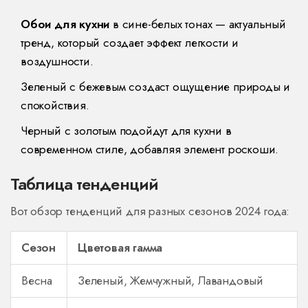
Обои для кухни
в сине-белых тонах — актуальный
тренд, который создает эффект легкости и
воздушности.
Зеленый с бежевым создаст ощущение природы и
спокойствия.
Черный с золотым подойдут для кухни в
современном стиле, добавляя элемент роскоши.
Таблица тенденций
Вот обзор тенденций для разных сезонов 2024 года:
Сезон
Цветовая гамма
Весна
Зеленый, Жемчужный, Лавандовый