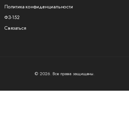
Политика конфиденциальности
ФЗ-152
Связаться
© 2026. Все права защищены.