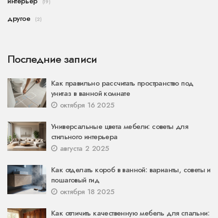
интерьер
(19)
другое
(2)
Последние записи
Как правильно рассчитать пространство под
унитаз в ванной комнате
октября 16 2025
Универсальные цвета мебели: советы для
стильного интерьера
августа 2 2025
Как отделать короб в ванной: варианты, советы и
пошаговый гид
октября 18 2025
Как отличить качественную мебель для спальни: