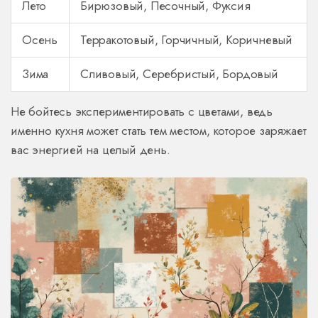
Лето
Бирюзовый, Песочный, Фуксия
Осень
Терракотовый, Горчичный, Коричневый
Зима
Сливовый, Серебристый, Бордовый
Не бойтесь экспериментировать с цветами, ведь
именно кухня может стать тем местом, которое заряжает
вас энергией на целый день.