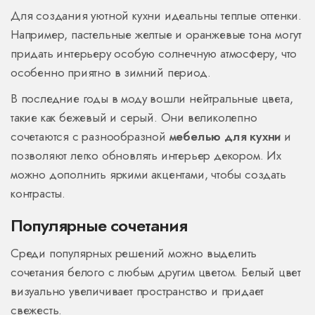
Для создания уютной кухни идеальны теплые оттенки.
Например, пастельные желтые и оранжевые тона могут
придать интерьеру особую солнечную атмосферу, что
особенно приятно в зимний период.
В последние годы в моду вошли нейтральные цвета,
такие как бежевый и серый. Они великолепно
сочетаются с разнообразной
мебелью для кухни
и
позволяют легко обновлять интерьер декором. Их
можно дополнить яркими акцентами, чтобы создать
контрасты.
Популярные сочетания
Среди популярных решений можно выделить
сочетания белого с любым другим цветом. Белый цвет
визуально увеличивает пространство и придает
свежесть.