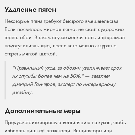
Удаление пятен
Некоторые пятна требуют быстрого вмешательства.
Если появилось жирное пятно, не стоит судорожно
тереть обои. В таком случае мелкая соль или крахмал
помогут впитать жир, после чего можно аккуратно
стереть мягкой щеткой.
"Правильный уход за обоями увеличивает срок
их службы более чем на 50%," — заявляет
Дмитрий Гончаров, эксперт по интерьерному
дизайну.
Дополнительные меры
Предусмотрите хорошую вентиляцию на кухне, чтобы
избежать лишней влажности. Вентиляторы или