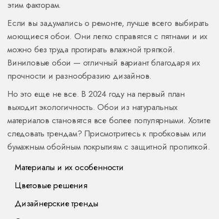
этим факторам.
Если вы задумались о ремонте, лучше всего выбирать
моющиеся обои. Они легко справятся с пятнами и их
можно без труда протирать влажной тряпкой.
Виниловые обои — отличный вариант благодаря их
прочности и разнообразию дизайнов.
Но это еще не все. В 2024 году на первый план
выходит экологичность. Обои из натуральных
материалов становятся все более популярными. Хотите
следовать трендам? Присмотритесь к пробковым или
бумажным обойным покрытиям с защитной пропиткой.
Материалы и их особенности
Цветовые решения
Дизайнерские тренды