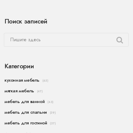
Поиск записей
Категории
кухонная мебель
(63)
мягкая мебель
(47)
мебель для ванной
(43)
мебель для спальни
(39)
мебель для гостиной
(37)