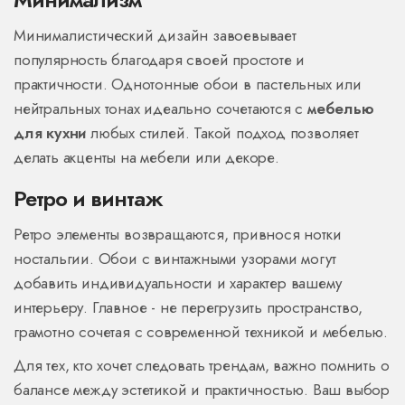
Минималистический дизайн завоевывает
популярность благодаря своей простоте и
практичности. Однотонные обои в пастельных или
нейтральных тонах идеально сочетаются с
мебелью
для кухни
любых стилей. Такой подход позволяет
делать акценты на мебели или декоре.
Ретро и винтаж
Ретро элементы возвращаются, привнося нотки
ностальгии. Обои с винтажными узорами могут
добавить индивидуальности и характер вашему
интерьеру. Главное - не перегрузить пространство,
грамотно сочетая с современной техникой и мебелью.
Для тех, кто хочет следовать трендам, важно помнить о
балансе между эстетикой и практичностью. Ваш выбор