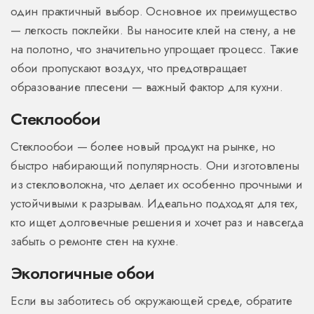
один практичный выбор. Основное их преимущество
— легкость поклейки. Вы наносите клей на стену, а не
на полотно, что значительно упрощает процесс. Такие
обои пропускают воздух, что предотвращает
образование плесени — важный фактор для кухни.
Стеклообои
Стеклообои — более новый продукт на рынке, но
быстро набирающий популярность. Они изготовлены
из стекловолокна, что делает их особенно прочными и
устойчивыми к разрывам. Идеально подходят для тех,
кто ищет долговечные решения и хочет раз и навсегда
забыть о ремонте стен на кухне.
Экологичные обои
Если вы заботитесь об окружающей среде, обратите