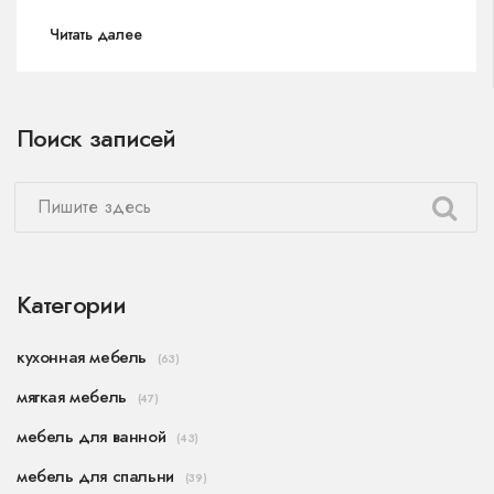
Читать далее
Поиск записей
Категории
кухонная мебель
(63)
мягкая мебель
(47)
мебель для ванной
(43)
мебель для спальни
(39)