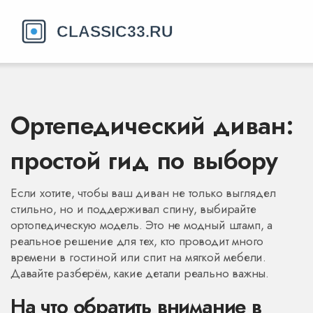
Ортепедический диван:
простой гид по выбору
Если хотите, чтобы ваш диван не только выглядел
стильно, но и поддерживал спину, выбирайте
ортопедическую модель. Это не модный штамп, а
реальное решение для тех, кто проводит много
времени в гостиной или спит на мягкой мебели.
Давайте разберём, какие детали реально важны.
На что обратить внимание в