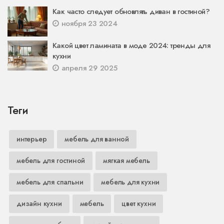
Как часто следует обновлять диван в гостиной?
ноября 23 2024
Какой цвет ламината в моде 2024: тренды для
кухни
апреля 29 2025
Теги
интерьер
мебель для ванной
мебель для гостиной
мягкая мебель
мебель для спальни
мебель для кухни
дизайн кухни
мебель
цвет кухни