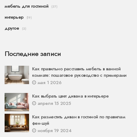
мебель для гостиной
(37)
интерьер
(19)
другое
(2)
Последние записи
Как правильно расставить мебель в ванной
комнате: пошаговое руководство с примерами
мая 1 2026
Как выбрать цвет дивана в интерьере
апреля 15 2025
Как разместить диван в гостиной по правилам
фен-шуй
ноября 19 2024