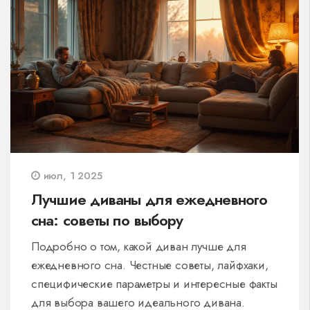
июл, 1 2025
Лучшие диваны для ежедневного
сна: советы по выбору
Подробно о том, какой диван лучше для
ежедневного сна. Честные советы, лайфхаки,
специфические параметры и интересные факты
для выбора вашего идеального дивана.