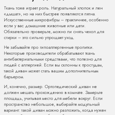
Ткань тоже играет роль. Натуральный хлопок и лен
«дышат», но на них быстрее появляются пятна.
Искусственные микрофибры – практичнее, особенно
если у вас домашние животные или дети.
Обязательно проверьте, можно ли снять чехол для
стирки – это сильно упрощает уход.
Не забывайте про гипоаллергенные пропитки.
Некоторые производители обрабатывают ткань
антибактериальными средствами, что полезно для
людей с аллергией. Если вы склонны к простудам,
такой диван может стать вашим дополнительным
барьером.
И, конечно, размер. Ортопедический диван не
должен мешать прохождению в комнате. Замерьте
площадь, учитывая место для мебели вокруг. Если
пространство небольшое, выбирайте модульный
вариант: такой диван можно разложить, когда нужен