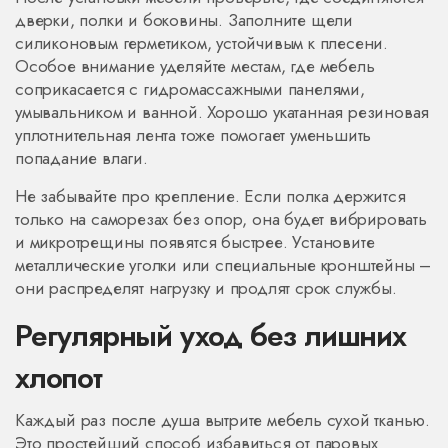
дверки, полки и боковины. Заполните щели
силиконовым герметиком, устойчивым к плесени.
Особое внимание уделяйте местам, где мебель
соприкасается с гидромассажными панелями,
умывальником и ванной. Хорошо укатанная резиновая
уплотнительная лента тоже помогает уменьшить
попадание влаги.
Не забывайте про крепление. Если полка держится
только на саморезах без опор, она будет вибрировать
и микротрещины появятся быстрее. Установите
металлические уголки или специальные кронштейны –
они распределят нагрузку и продлят срок службы.
Регулярный уход без лишних
хлопот
Каждый раз после душа вытрите мебель сухой тканью.
Это простейший способ избавиться от паровых