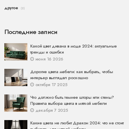
другое
(2)
Последние записи
Какой цвет дивана в моде 2024: актуальные
тренды и ошибки
июня 16 2026
Дорогие цвета мебели: как выбрать, чтобы
интерьер выглядел роскошно
октября 17 2025
Что должно быть темнее шторы или стены?
Правила выбора цвета в мягкой мебели
декабря 7 2025
Какие цвета не любит Дракон 2024: что не стоит
выбирать для мягкой мебели