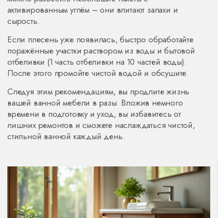
активированным углём – они впитают запахи и
сырость.
Если плесень уже появилась, быстро обработайте
поражённые участки раствором из воды и бытовой
отбеливки (1 часть отбеливки на 10 частей воды).
После этого промойте чистой водой и обсушите.
Следуя этим рекомендациям, вы продлите жизнь
вашей ванной мебели в разы. Вложив немного
времени в подготовку и уход, вы избавитесь от
лишних ремонтов и сможете наслаждаться чистой,
стильной ванной каждый день.