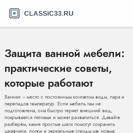
Защита ванной мебели:
практические советы,
которые работают
Ванная – место с постоянным контактом воды, пара и
перепадов температур. Если мебель там не
подготовлена, она быстро теряет внешний вид,
покрывается пятнами и может развалиться. Давайте
разберём, какие простые шаги помогут сохранить
шкафчики, полки и зеркальные стенды как новые.