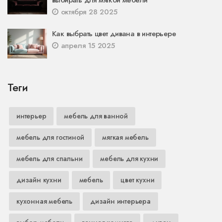
октября 28 2025
Как выбрать цвет дивана в интерьере
апреля 15 2025
Теги
интерьер
мебель для ванной
мебель для гостиной
мягкая мебель
мебель для спальни
мебель для кухни
дизайн кухни
мебель
цвет кухни
кухонная мебель
дизайн интерьера