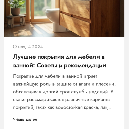
ноя, 4 2024
Лучшие покрытия для мебели в
ванной: Советы и рекомендации
Покрытие для мебели в ванной играет
важнейшую роль в защите от влаги и плесени,
обеспечивая долгий срок службы изделий. В
статье рассматриваются различные варианты
покрытий, таких как водостойкая краска, лак,
ламинат и полиуретановые покрытия. Особое
Читать далее
внимание уделяется их преимуществам и