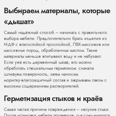
Выбираем материалы, которые
«дышат»
Самый надёжный способ – начинать с правильного
выбора мебели. Предпочтительно брать изделия из
МДФ с влагостойкой прослойкой, ПВХ‑массивов или
массивных пород, обработанных маслом. Такие
материалы меньше впитывают воду и не набухают.
Если уже есть деревянный шкаф, его можно
обработать специальным герметиком: сначала
шлифуем поверхность, затем наносим
морилку‑влагозащитный состав и закрываем лаком с
высоким содержанием растворителей.
Герметизация стыков и краёв
Самая частая причина повреждения – несухие стыки.
После установки мебели проверьте, где соединяются