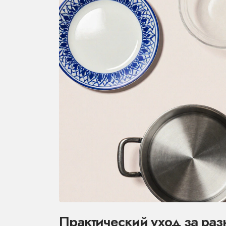
Практический уход за ра