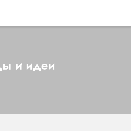
ды и идеи