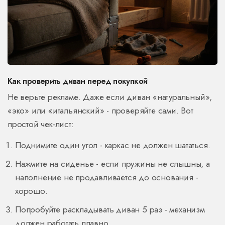
Как проверить диван перед покупкой
Не верьте рекламе. Даже если диван «натуральный»,
«эко» или «итальянский» - проверяйте сами. Вот
простой чек-лист:
Поднимите один угол - каркас не должен шататься.
Нажмите на сиденье - если пружины не слышны, а
наполнение не продавливается до основания -
хорошо.
Попробуйте раскладывать диван 5 раз - механизм
должен работать плавно.