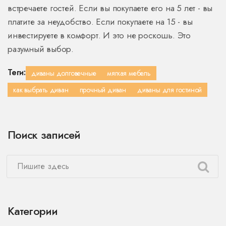
встречаете гостей. Если вы покупаете его на 5 лет - вы
платите за неудобство. Если покупаете на 15 - вы
инвестируете в комфорт. И это не роскошь. Это
разумный выбор.
Теги:
диваны долговечные
мягкая мебель
как выбрать диван
прочный диван
диваны для гостиной
Поиск записей
Категории