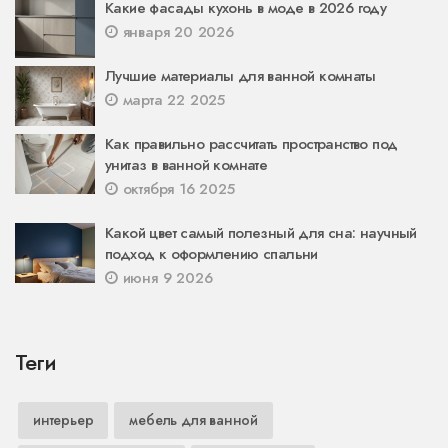
Какие фасады кухонь в моде в 2026 году
января 20 2026
Лучшие материалы для ванной комнаты
марта 22 2025
Как правильно рассчитать пространство под
унитаз в ванной комнате
октября 16 2025
Какой цвет самый полезный для сна: научный
подход к оформлению спальни
июня 9 2026
Теги
интерьер
мебель для ванной