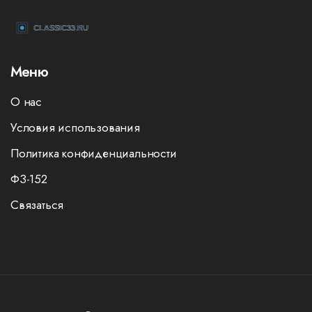
Меню
О нас
Условия использования
Политика конфиденциальности
ФЗ-152
Связаться