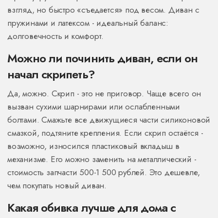
взгляд, но быстро «съедается» под весом. Диван с
пружинами и латексом - идеальный баланс:
долговечность и комфорт.
Можно ли починить диван, если он
начал скрипеть?
Да, можно. Скрип - это не приговор. Чаще всего он
вызван сухими шарнирами или ослабленными
болтами. Смажьте все движущиеся части силиконовой
смазкой, подтяните крепления. Если скрип остаётся -
возможно, износился пластиковый вкладыш в
механизме. Его можно заменить на металлический -
стоимость запчасти 500-1 500 рублей. Это дешевле,
чем покупать новый диван.
Какая обивка лучше для дома с