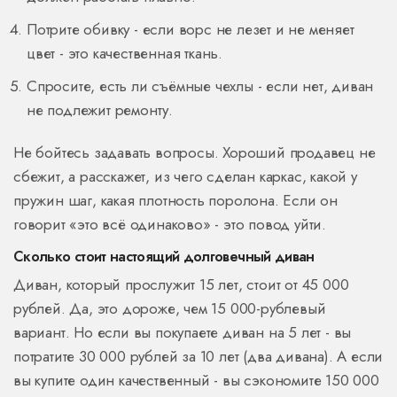
Потрите обивку - если ворс не лезет и не меняет
цвет - это качественная ткань.
Спросите, есть ли съёмные чехлы - если нет, диван
не подлежит ремонту.
Не бойтесь задавать вопросы. Хороший продавец не
сбежит, а расскажет, из чего сделан каркас, какой у
пружин шаг, какая плотность поролона. Если он
говорит «это всё одинаково» - это повод уйти.
Сколько стоит настоящий долговечный диван
Диван, который прослужит 15 лет, стоит от 45 000
рублей. Да, это дороже, чем 15 000-рублевый
вариант. Но если вы покупаете диван на 5 лет - вы
потратите 30 000 рублей за 10 лет (два дивана). А если
вы купите один качественный - вы сэкономите 150 000