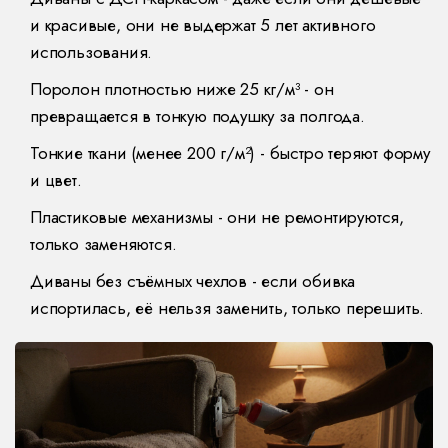
и красивые, они не выдержат 5 лет активного
использования.
Поролон плотностью ниже 25 кг/м³ - он
превращается в тонкую подушку за полгода.
Тонкие ткани (менее 200 г/м²) - быстро теряют форму
и цвет.
Пластиковые механизмы - они не ремонтируются,
только заменяются.
Диваны без съёмных чехлов - если обивка
испортилась, её нельзя заменить, только перешить.