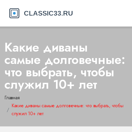
Какие диваны
самые долговечные:
что выбрать, чтобы
служил 10+ лет
Главная
Какие диваны самые долговечные: что выбрать, чтобы
служил 10+ лет