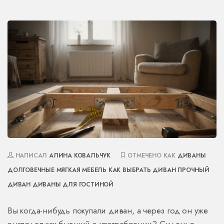
НАПИСАЛ
АЛИНА КОВАЛЬЧУК
ОТМЕЧЕНО КАК
ДИВАНЫ
ДОЛГОВЕЧНЫЕ
МЯГКАЯ МЕБЕЛЬ
КАК ВЫБРАТЬ ДИВАН
ПРОЧНЫЙ
ДИВАН
ДИВАНЫ ДЛЯ ГОСТИНОЙ
Вы когда-нибудь покупали диван, а через год он уже