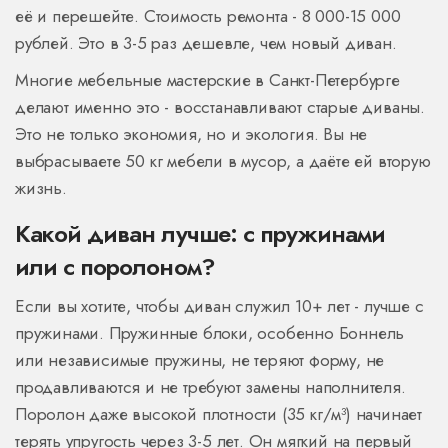
её и перешейте. Стоимость ремонта - 8 000-15 000
рублей. Это в 3-5 раз дешевле, чем новый диван.
Многие мебельные мастерские в Санкт-Петербурге
делают именно это - восстанавливают старые диваны.
Это не только экономия, но и экология. Вы не
выбрасываете 50 кг мебели в мусор, а даёте ей вторую
жизнь.
Какой диван лучше: с пружинами
или с поролоном?
Если вы хотите, чтобы диван служил 10+ лет - лучше с
пружинами. Пружинные блоки, особенно Боннель
или независимые пружины, не теряют форму, не
продавливаются и не требуют замены наполнителя.
Поролон даже высокой плотности (35 кг/м³) начинает
терять упругость через 3-5 лет. Он мягкий на первый