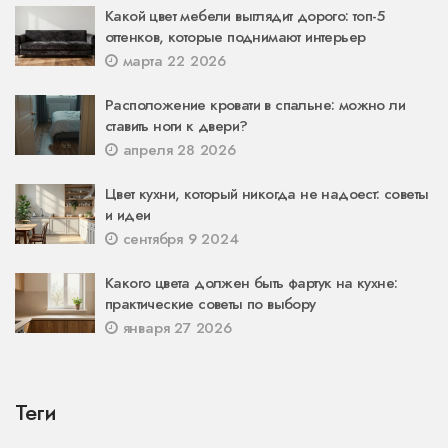
Какой цвет мебели выглядит дорого: топ-5
оттенков, которые поднимают интерьер
марта 22 2026
Расположение кровати в спальне: можно ли
ставить ноги к двери?
апреля 28 2026
Цвет кухни, который никогда не надоест: советы
и идеи
сентября 9 2024
Какого цвета должен быть фартук на кухне:
практические советы по выбору
января 27 2026
Теги