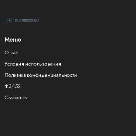
Меню
О нас
Условия использования
Политика конфиденциальности
ФЗ-152
Связаться