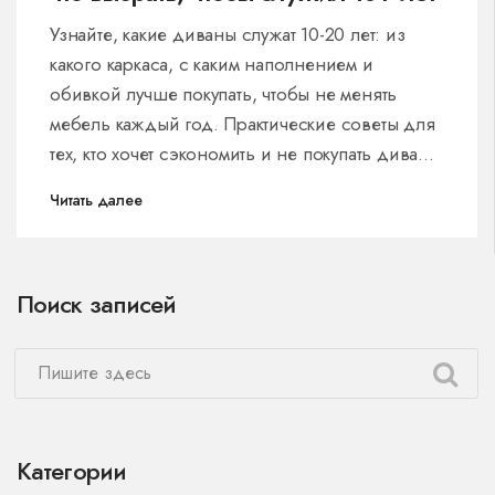
Узнайте, какие диваны служат 10-20 лет: из
какого каркаса, с каким наполнением и
обивкой лучше покупать, чтобы не менять
мебель каждый год. Практические советы для
тех, кто хочет сэкономить и не покупать диваны
вечно.
Читать далее
Поиск записей
Категории