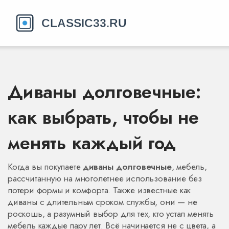
Диваны долговечные:
как выбрать, чтобы не
менять каждый год
Когда вы покупаете
диваны долговечные
,
мебель,
рассчитанную на многолетнее использование без
потери формы и комфорта
. Также известные как
диваны с длительным сроком службы
, они — не
роскошь, а разумный выбор для тех, кто устал менять
мебель каждые пару лет.
Всё начинается не с цвета, а