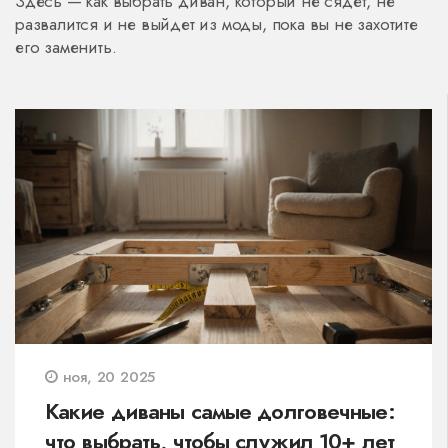
Здесь — как выбрать диван, который не сядет, не
развалится и не выйдет из моды, пока вы не захотите
его заменить.
ноя, 20 2025
Какие диваны самые долговечные:
что выбрать, чтобы служил 10+ лет