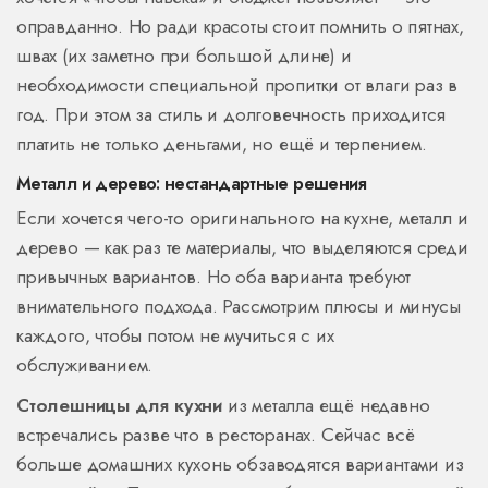
оправданно. Но ради красоты стоит помнить о пятнах,
швах (их заметно при большой длине) и
необходимости специальной пропитки от влаги раз в
год. При этом за стиль и долговечность приходится
платить не только деньгами, но ещё и терпением.
Металл и дерево: нестандартные решения
Если хочется чего-то оригинального на кухне, металл и
дерево — как раз те материалы, что выделяются среди
привычных вариантов. Но оба варианта требуют
внимательного подхода. Рассмотрим плюсы и минусы
каждого, чтобы потом не мучиться с их
обслуживанием.
Столешницы для кухни
из металла ещё недавно
встречались разве что в ресторанах. Сейчас всё
больше домашних кухонь обзаводятся вариантами из