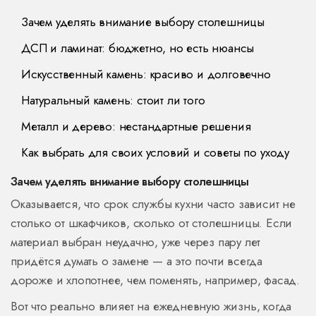
Зачем уделять внимание выбору столешницы
ДСП и ламинат: бюджетно, но есть нюансы
Искусственный камень: красиво и долговечно
Натуральный камень: стоит ли того
Металл и дерево: нестандартные решения
Как выбрать для своих условий и советы по уходу
Зачем уделять внимание выбору столешницы
Оказывается, что срок службы кухни часто зависит не
столько от шкафчиков, сколько от столешницы. Если
материал выбран неудачно, уже через пару лет
придётся думать о замене — а это почти всегда
дороже и хлопотнее, чем поменять, например, фасад.
Вот что реально влияет на ежедневную жизнь, когда