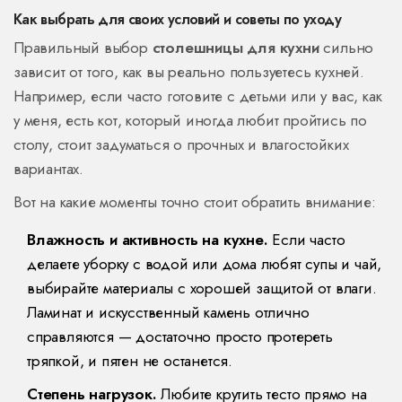
Как выбрать для своих условий и советы по уходу
Правильный выбор
столешницы для кухни
сильно
зависит от того, как вы реально пользуетесь кухней.
Например, если часто готовите с детьми или у вас, как
у меня, есть кот, который иногда любит пройтись по
столу, стоит задуматься о прочных и влагостойких
вариантах.
Вот на какие моменты точно стоит обратить внимание:
Влажность и активность на кухне.
Если часто
делаете уборку с водой или дома любят супы и чай,
выбирайте материалы с хорошей защитой от влаги.
Ламинат и искусственный камень отлично
справляются — достаточно просто протереть
тряпкой, и пятен не останется.
Степень нагрузок.
Любите крутить тесто прямо на