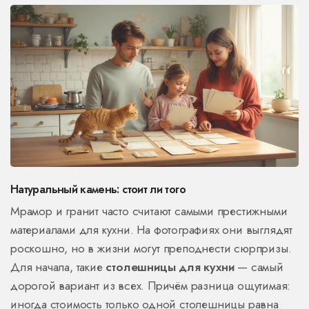
Натуральный камень: стоит ли того
Мрамор и гранит часто считают самыми престижными
материалами для кухни. На фотографиях они выглядят
роскошно, но в жизни могут преподнести сюрпризы.
Для начала, такие
столешницы для кухни
— самый
дорогой вариант из всех. Причём разница ощутимая:
иногда стоимость только одной столешницы равна