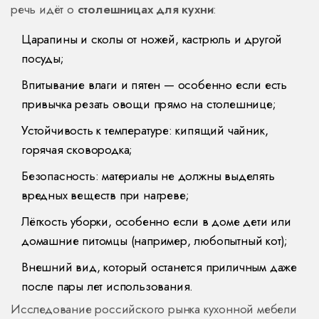
речь идёт о
столешницах для кухни
:
Царапины и сколы от ножей, кастрюль и другой
посуды;
Впитывание влаги и пятен — особенно если есть
привычка резать овощи прямо на столешнице;
Устойчивость к температуре: кипящий чайник,
горячая сковородка;
Безопасность: материалы не должны выделять
вредных веществ при нагреве;
Лёгкость уборки, особенно если в доме дети или
домашние питомцы (например, любопытный кот);
Внешний вид, который останется приличным даже
после пары лет использования.
Исследование российского рынка кухонной мебели