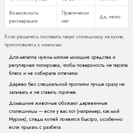
Возможность
Практически
Да, легко
реставрации
нет
Если решитесь поставить такую столешницу на кухне,
приготовьтесь к нюансам:
Для металла нужны мягкие моющие средства и
регулярная полировка, чтобы поверхность не теряла
блеск и не собирала отпечатки.
Дерево без специальной пропитки лучше сразу не
заливать и не ставить горячее.
Домашние животные обожают деревянные
столешницы — если у вас кот (например, как мой
Мурзик), следы когтей появятся быстро, особенно
если прыгать с разбега.