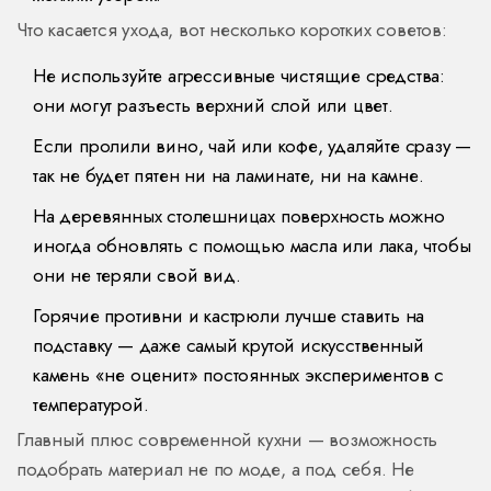
Что касается ухода, вот несколько коротких советов:
Не используйте агрессивные чистящие средства:
они могут разъесть верхний слой или цвет.
Если пролили вино, чай или кофе, удаляйте сразу —
так не будет пятен ни на ламинате, ни на камне.
На деревянных столешницах поверхность можно
иногда обновлять с помощью масла или лака, чтобы
они не теряли свой вид.
Горячие противни и кастрюли лучше ставить на
подставку — даже самый крутой искусственный
камень «не оценит» постоянных экспериментов с
температурой.
Главный плюс современной кухни — возможность
подобрать материал не по моде, а под себя. Не