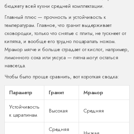
бюджету всей кухни средней комплектации.
Главный плюс — прочность и устойчивость к
температурам. Главное, что гранит выдерживает
сковородки, только что снятые с плиты, не тускнеет от
кипятка, и вообще его трудно поцарапать ножом.
Мрамор мягче и больше страдает от кислот, например,
лимонного сока или уксуса — пятна могут остаться
навсегда.
Чтобы было проще сравнить, вот короткая сводка:
Параметр
Гранит
Мрамор
Устойчивость
Высокая
Средняя
к царапинам
Средняя
Низкая