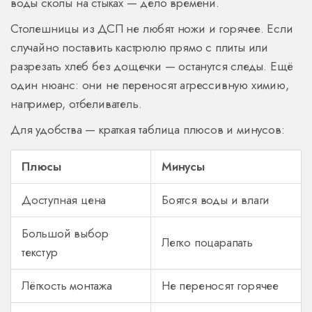
воды сколы на стыках — дело времени.
Столешницы из ДСП не любят ножи и горячее. Если
случайно поставить кастрюлю прямо с плиты или
разрезать хлеб без дощечки — останутся следы. Ещё
один нюанс: они не переносят агрессивную химию,
например, отбеливатель.
Для удобства — краткая таблица плюсов и минусов:
Плюсы
Минусы
Доступная цена
Боятся воды и влаги
Большой выбор
Легко поцарапать
текстур
Лёгкость монтажа
Не переносят горячее