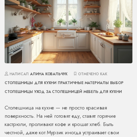
НАПИСАЛ
АЛИНА КОВАЛЬЧУК
ОТМЕЧЕНО КАК
СТОЛЕШНИЦЫ ДЛЯ КУХНИ
ПРАКТИЧНЫЕ МАТЕРИАЛЫ
ВЫБОР
СТОЛЕШНИЦЫ
УХОД ЗА СТОЛЕШНИЦЕЙ
МЕБЕЛЬ ДЛЯ КУХНИ
Столешница на кухне — не просто красивая
поверхность. На ней готовят еду, ставят горячие
кастрюли, проливают кофе и крошат хлеб. Быть
честной, даже кот Мурзик иногда устраивает свои