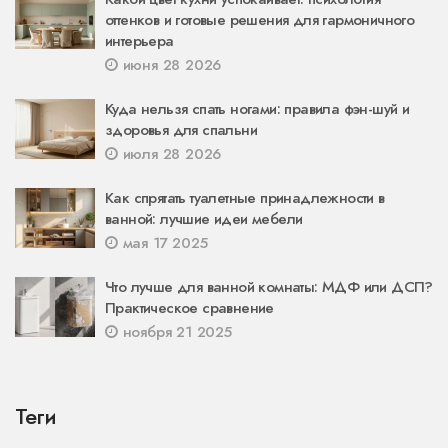
оттенков и готовые решения для гармоничного
интерьера
июня 28 2026
Куда нельзя спать ногами: правила фэн-шуй и
здоровья для спальни
июля 28 2026
Как спрятать туалетные принадлежности в
ванной: лучшие идеи мебели
мая 17 2025
Что лучше для ванной комнаты: МДФ или ДСП?
Практическое сравнение
ноября 21 2025
Теги