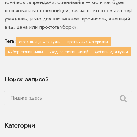
гонитесь за трендами, оценивайте — кто и как будет
пользоваться столешницей, как часто вы готовы за ней
ухаживать, и что для вас важнее: прочность, внешний
вид, цена или простота уборки.
Теги:
столешницы для кухни
практичные материалы
выбор столешницы
уход за столешницей
мебель для кухни
Поиск записей
Категории