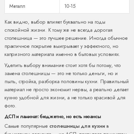
Металл
10-15
Как видно, выбор влияет буквально на годы
спокойной жизни. К тому же не всегда дорогая
столешница — это лучшее решение. Иногда обычное
практичное покрытие выигрывает у эффектного, но
капризного материала именно в бытовых условиях.
Уделить выбору внимание стоит хотя бы потому, что
замена столешницы — это не только деньги, но и
пыль, стройка, разборка половины кухни. Правильный
материал не просто экономит нервы, а реально делает
кухню удобной для жизни, а не только красивой для
фото.
ДСП и ламинат: бюджетно, но есть нюансы
Самые популярные
столешницы для кухни
в