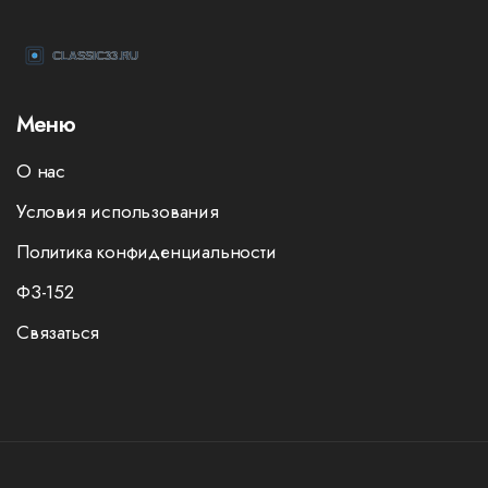
Меню
О нас
Условия использования
Политика конфиденциальности
ФЗ-152
Связаться