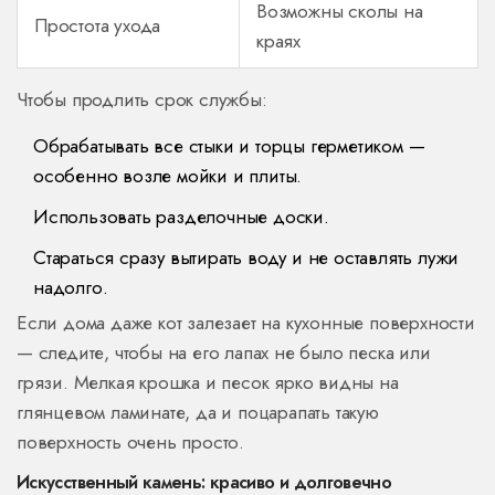
Возможны сколы на
Простота ухода
краях
Чтобы продлить срок службы:
Обрабатывать все стыки и торцы герметиком —
особенно возле мойки и плиты.
Использовать разделочные доски.
Стараться сразу вытирать воду и не оставлять лужи
надолго.
Если дома даже кот залезает на кухонные поверхности
— следите, чтобы на его лапах не было песка или
грязи. Мелкая крошка и песок ярко видны на
глянцевом ламинате, да и поцарапать такую
поверхность очень просто.
Искусственный камень: красиво и долговечно