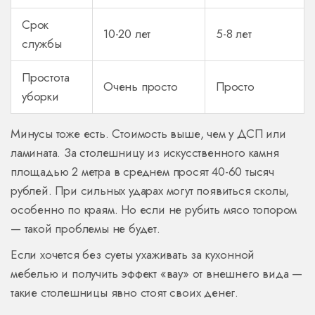
Срок
10-20 лет
5-8 лет
службы
Простота
Очень просто
Просто
уборки
Минусы тоже есть. Стоимость выше, чем у ДСП или
ламината. За столешницу из искусственного камня
площадью 2 метра в среднем просят 40-60 тысяч
рублей. При сильных ударах могут появиться сколы,
особенно по краям. Но если не рубить мясо топором
— такой проблемы не будет.
Если хочется без суеты ухаживать за кухонной
мебелью и получить эффект «вау» от внешнего вида —
такие столешницы явно стоят своих денег.