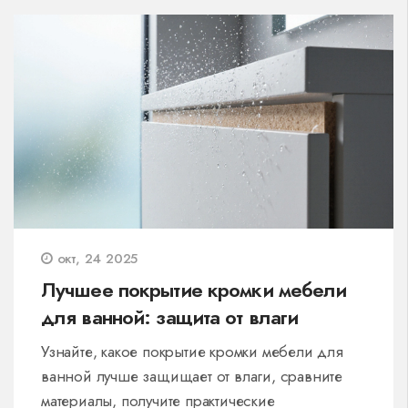
окт, 24 2025
Лучшее покрытие кромки мебели
для ванной: защита от влаги
Узнайте, какое покрытие кромки мебели для
ванной лучше защищает от влаги, сравните
материалы, получите практические