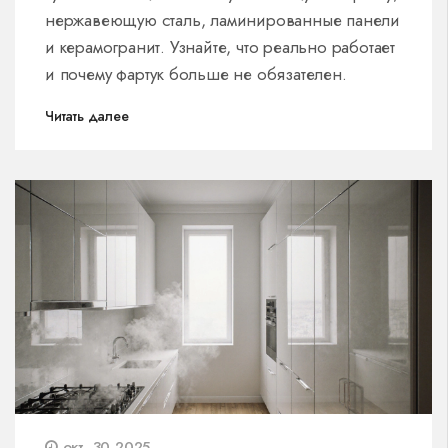
нержавеющую сталь, ламинированные панели
и керамогранит. Узнайте, что реально работает
и почему фартук больше не обязателен.
Читать далее
окт, 30 2025