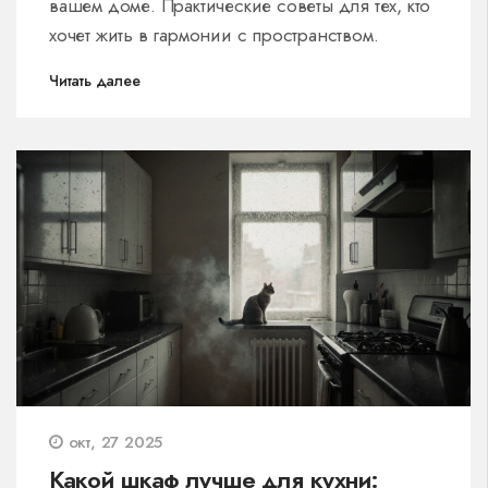
вашем доме. Практические советы для тех, кто
хочет жить в гармонии с пространством.
Читать далее
окт, 27 2025
Какой шкаф лучше для кухни: