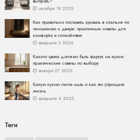
выбрать?
октября 19 2025
Как правильно поставить кровать в спальне по
отношению к двери: практичные советы для
комфорта и спокойствия
февраля 3 2026
Какого цвета должен быть фартук на кухне:
практические советы по выбору
января 27 2026
Какую кухню легче мыть и как это упрощает
жизнь
февраля 4 2025
Теги