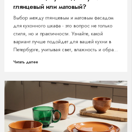
глянцевый или матовый?
Выбор между глянцевым и матовым фасадом
для кухонного шкафа - это вопрос не только
стиля, но и практичности. Узнайте, какой
вариант лучше подойдет для вашей кухни в
Петербурге, учитывая свет, влажность и образ
жизни.
Читать далее