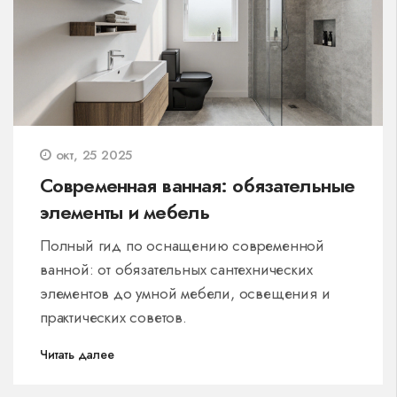
окт, 25 2025
Современная ванная: обязательные
элементы и мебель
Полный гид по оснащению современной
ванной: от обязательных сантехнических
элементов до умной мебели, освещения и
практических советов.
Читать далее