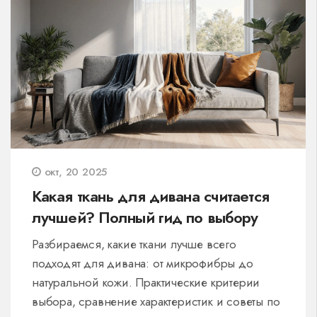
окт, 20 2025
Какая ткань для дивана считается
лучшей? Полный гид по выбору
Разбираемся, какие ткани лучше всего
подходят для дивана: от микрофибры до
натуральной кожи. Практические критерии
выбора, сравнение характеристик и советы по