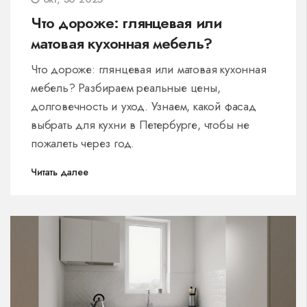
Что дороже: глянцевая или
матовая кухонная мебель?
Что дороже: глянцевая или матовая кухонная
мебель? Разбираем реальные цены,
долговечность и уход. Узнаем, какой фасад
выбрать для кухни в Петербурге, чтобы не
пожалеть через год.
Читать далее