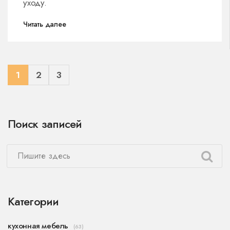
уходу.
Читать далее
1
2
3
Поиск записей
Категории
кухонная мебель
(63)