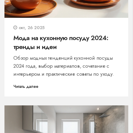
окт, 26 2025
Мода на кухонную посуду 2024:
тренды и идеи
Обзор модных тенденций кухонной посуды
2024 года, выбор материалов, сочетание с
интерьером и практические советы по уходу.
Читать далее