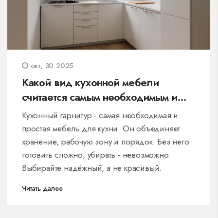
окт, 30 2025
Какой вид кухонной мебели
считается самым необходимым и
самым простым?
Кухонный гарнитур - самая необходимая и
простая мебель для кухни. Он объединяет
хранение, рабочую зону и порядок. Без него
готовить сложно, убирать - невозможно.
Выбирайте надёжный, а не красивый.
Читать далее