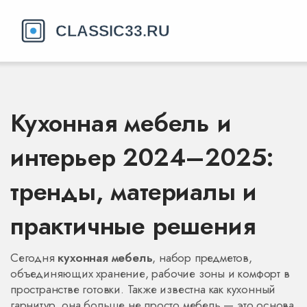
Кухонная мебель и
интерьер 2024–2025:
тренды, материалы и
практичные решения
Сегодня
кухонная мебель
,
набор предметов,
объединяющих хранение, рабочие зоны и комфорт в
пространстве готовки
. Также известна как
кухонный
гарнитур
, она больше не просто мебель — это основа