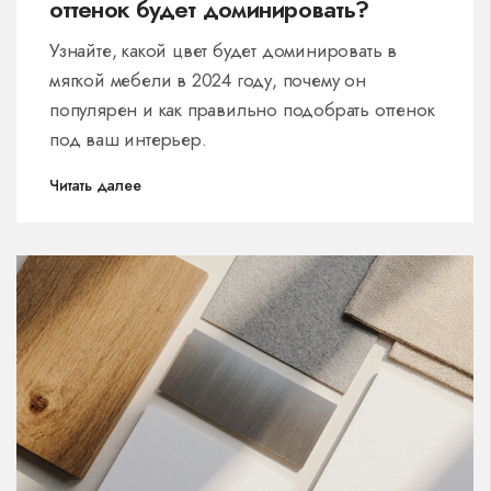
оттенок будет доминировать?
Узнайте, какой цвет будет доминировать в
мягкой мебели в 2024 году, почему он
популярен и как правильно подобрать оттенок
под ваш интерьер.
Читать далее