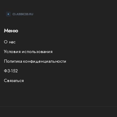
Меню
О нас
Условия использования
Политика конфиденциальности
ФЗ-152
Связаться