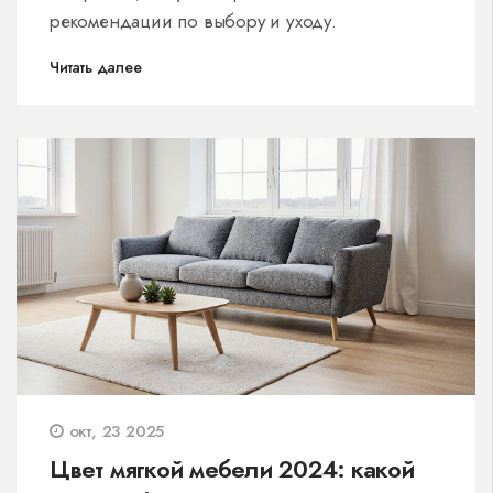
рекомендации по выбору и уходу.
Читать далее
окт, 23 2025
Цвет мягкой мебели 2024: какой