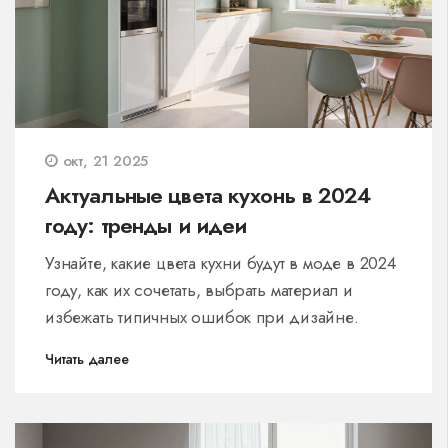
окт, 21 2025
Актуальные цвета кухонь в 2024
году: тренды и идеи
Узнайте, какие цвета кухни будут в моде в 2024
году, как их сочетать, выбрать материал и
избежать типичных ошибок при дизайне.
Читать далее