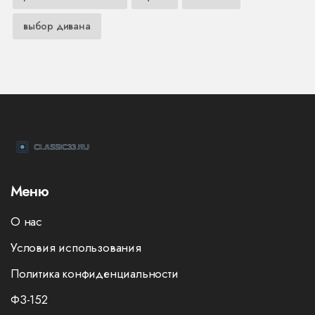
выбор дивана
Меню
О нас
Условия использования
Политика конфиденциальности
ФЗ-152