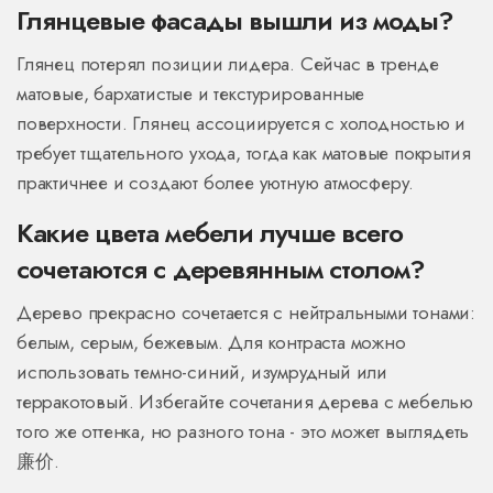
Глянцевые фасады вышли из моды?
Глянец потерял позиции лидера. Сейчас в тренде
матовые, бархатистые и текстурированные
поверхности. Глянец ассоциируется с холодностью и
требует тщательного ухода, тогда как матовые покрытия
практичнее и создают более уютную атмосферу.
Какие цвета мебели лучше всего
сочетаются с деревянным столом?
Дерево прекрасно сочетается с нейтральными тонами:
белым, серым, бежевым. Для контраста можно
использовать темно-синий, изумрудный или
терракотовый. Избегайте сочетания дерева с мебелью
того же оттенка, но разного тона - это может выглядеть
廉价.