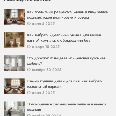
Как правильно разместить диван в квадратной
комнате: идеи планировки и советы
июля 5 2025
Как выбрать идеальный унитаз для вашей
ванной комнаты: с ободком или без
января 18 2025
Что дороже: глянцевая или матовая кухонная
мебель?
октября 30 2025
Самый лучший диван для сна: как выбрать
идеальный вариант
июня 3 2025
Эргономичное размещение унитаза в ванной
комнате
ноября 28 2024