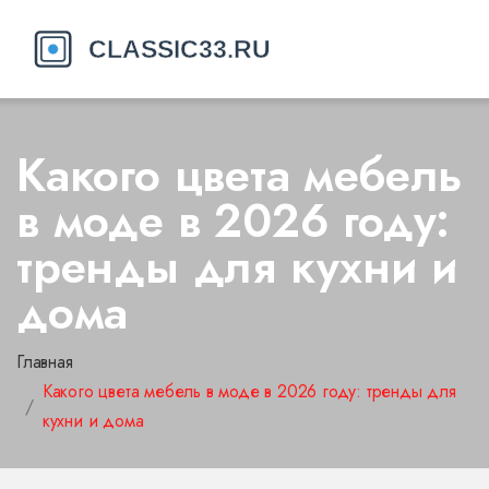
Какого цвета мебель
в моде в 2026 году:
тренды для кухни и
дома
Главная
Какого цвета мебель в моде в 2026 году: тренды для
кухни и дома