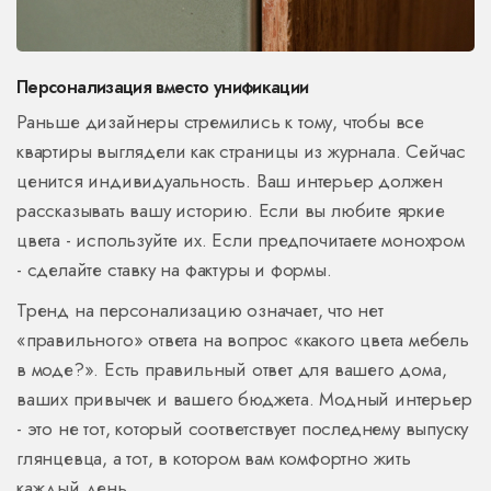
Персонализация вместо унификации
Раньше дизайнеры стремились к тому, чтобы все
квартиры выглядели как страницы из журнала. Сейчас
ценится индивидуальность. Ваш интерьер должен
рассказывать вашу историю. Если вы любите яркие
цвета - используйте их. Если предпочитаете монохром
- сделайте ставку на фактуры и формы.
Тренд на персонализацию означает, что нет
«правильного» ответа на вопрос «какого цвета мебель
в моде?». Есть правильный ответ для вашего дома,
ваших привычек и вашего бюджета. Модный интерьер
- это не тот, который соответствует последнему выпуску
глянцевца, а тот, в котором вам комфортно жить
каждый день.