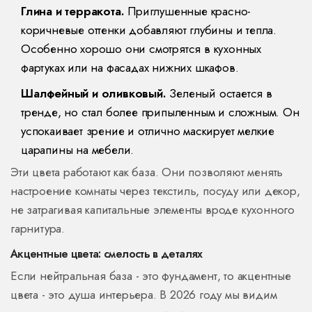
Глина и терракота.
Приглушенные красно-
коричневые оттенки добавляют глубины и тепла.
Особенно хорошо они смотрятся в кухонных
фартуках или на фасадах нижних шкафов.
Шалфейный и оливковый.
Зеленый остается в
тренде, но стал более припыленным и сложным. Он
успокаивает зрение и отлично маскирует мелкие
царапины на мебели.
Эти цвета работают как база. Они позволяют менять
настроение комнаты через текстиль, посуду или декор,
не затрагивая капитальные элементы вроде кухонного
гарнитура.
Акцентные цвета: смелость в деталях
Если нейтральная база - это фундамент, то акцентные
цвета - это душа интерьера. В 2026 году мы видим