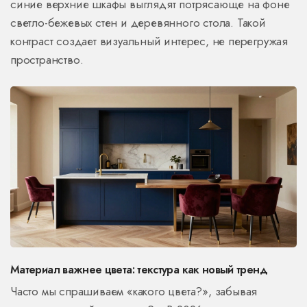
синие верхние шкафы выглядят потрясающе на фоне
светло-бежевых стен и деревянного стола. Такой
контраст создает визуальный интерес, не перегружая
пространство.
Материал важнее цвета: текстура как новый тренд
Часто мы спрашиваем «какого цвета?», забывая