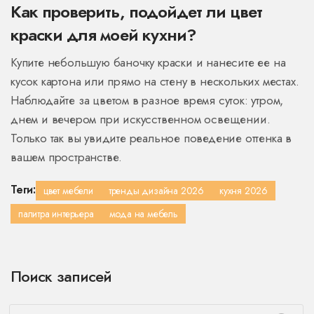
Как проверить, подойдет ли цвет
краски для моей кухни?
Купите небольшую баночку краски и нанесите ее на
кусок картона или прямо на стену в нескольких местах.
Наблюдайте за цветом в разное время суток: утром,
днем и вечером при искусственном освещении.
Только так вы увидите реальное поведение оттенка в
вашем пространстве.
Теги:
цвет мебели
тренды дизайна 2026
кухня 2026
палитра интерьера
мода на мебель
Поиск записей