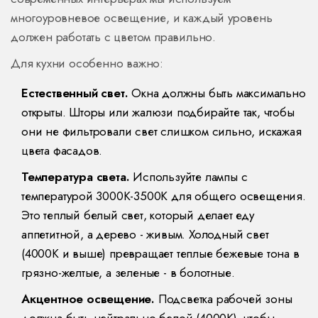
многоуровневое освещение, и каждый уровень
должен работать с цветом правильно.
Для кухни особенно важно:
Естественный свет.
Окна должны быть максимально
открыты. Шторы или жалюзи подбирайте так, чтобы
они не фильтровали свет слишком сильно, искажая
цвета фасадов.
Температура света.
Используйте лампы с
температурой 3000K-3500K для общего освещения.
Это теплый белый свет, который делает еду
аппетитной, а дерево - живым. Холодный свет
(4000K и выше) превращает теплые бежевые тона в
грязно-желтые, а зеленые - в болотные.
Акцентное освещение.
Подсветка рабочей зоны