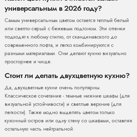
универсальным в 2026 году?
Самым универсальным цветом остается теплый белый
или светло-серый с бежевым подтоном. Эти оттенки
подходят к любому стилю, от скандинавского до
современного лофта, и легко комбинируются с
разными материалами. Они делают кухню визуально
просторнее и чище.
Стоит ли делать двухцветную кухню?
Да, двухцветные кухни очень популярны.
Классическое сочетание - темные нижние шкафы (для
визуальной устойчивости) и светлые верхние (для
легкости). Также модно выделять цветом только
кухонный остров или одну стену со шкафами, оставляя
остальную часть нейтральной.