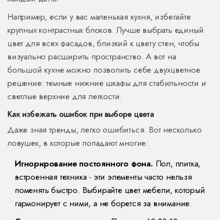
Например, если у вас маленькая кухня, избегайте
крупных контрастных блоков. Лучше выбрать единый
цвет для всех фасадов, близкий к цвету стен, чтобы
визуально расширить пространство. А вот на
большой кухне можно позволить себе двухцветное
решение: темные нижние шкафы для стабильности и
светлые верхние для легкости.
Как избежать ошибок при выборе цвета
Даже зная тренды, легко ошибиться. Вот несколько
ловушек, в которые попадают многие:
Игнорирование постоянного фона.
Пол, плитка,
встроенная техника - эти элементы часто нельзя
поменять быстро. Выбирайте цвет мебели, который
гармонирует с ними, а не борется за внимание.