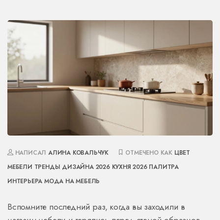
НАПИСАЛ
АЛИНА КОВАЛЬЧУК
ОТМЕЧЕНО КАК
ЦВЕТ
МЕБЕЛИ
ТРЕНДЫ ДИЗАЙНА 2026
КУХНЯ 2026
ПАЛИТРА
ИНТЕРЬЕРА
МОДА НА МЕБЕЛЬ
Вспомните последний раз, когда вы заходили в