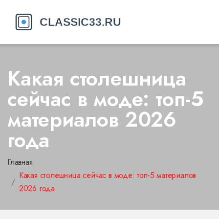
Какая столешница
сейчас в моде: топ-5
материалов 2026
года
Главная
Какая столешница сейчас в моде: топ-5 материалов
2026 года