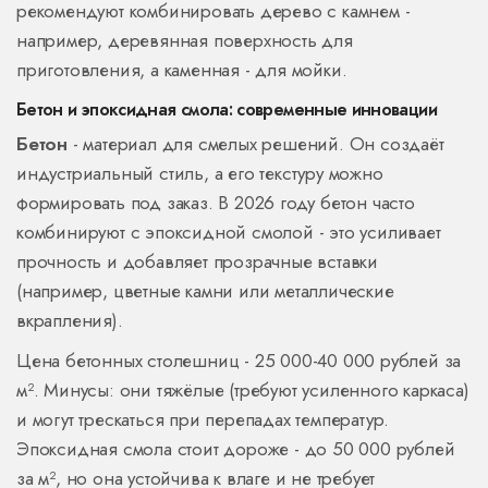
рекомендуют комбинировать дерево с камнем -
например, деревянная поверхность для
приготовления, а каменная - для мойки.
Бетон и эпоксидная смола: современные инновации
Бетон
- материал для смелых решений.
Он создаёт
индустриальный стиль, а его текстуру можно
формировать под заказ.
В 2026 году бетон часто
комбинируют с эпоксидной смолой - это усиливает
прочность и добавляет прозрачные вставки
(например, цветные камни или металлические
вкрапления).
Цена бетонных столешниц - 25 000-40 000 рублей за
м². Минусы: они тяжёлые (требуют усиленного каркаса)
и могут трескаться при перепадах температур.
Эпоксидная смола стоит дороже - до 50 000 рублей
за м², но она устойчива к влаге и не требует