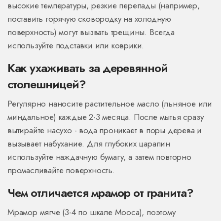
высокие температуры, резкие перепады (например,
поставить горячую сковородку на холодную
поверхность) могут вызвать трещины. Всегда
используйте подставки или коврики.
Как ухаживать за деревянной
столешницей?
Регулярно наносите растительное масло (льняное или
миндальное) каждые 2-3 месяца. После мытья сразу
вытирайте насухо - вода проникает в поры дерева и
вызывает набухание. Для глубоких царапин
используйте наждачную бумагу, а затем повторно
промасливайте поверхность.
Чем отличается мрамор от гранита?
Мрамор мягче (3-4 по шкале Мооса), поэтому