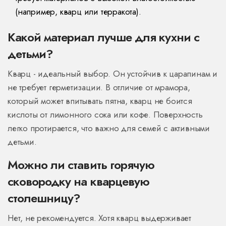
(например, кварц или терракота).
Какой материал лучше для кухни с
детьми?
Кварц - идеальный выбор. Он устойчив к царапинам и
не требует герметизации. В отличие от мрамора,
который может впитывать пятна, кварц не боится
кислоты от лимонного сока или кофе. Поверхность
легко протирается, что важно для семей с активными
детьми.
Можно ли ставить горячую
сковородку на кварцевую
столешницу?
Нет, не рекомендуется. Хотя кварц выдерживает