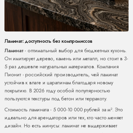
Ламинат: доступность без компромиссов
Ламинат
- оптимальный выбор для бюджетных кухонь.
Он имитирует дерево, камень или металл, но стоит в 3-
5 раз дешевле натуральных материалов.
Компания
Пионит
- российский производитель, чей ламинат
устойчив к влаге и царапинам благодаря новому
покрытию.
В 2026 году особой популярностью
пользуются текстуры под бетон или терракоту.
Стоимость ламината - 5 000-10 000 рублей за м². Это
идеально для арендаторов или тех, кто часто меняет
дизайн. Но есть минусы: ламинат не выдерживает