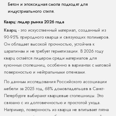
Бетон и эпоксидная смола подходят для
индустриального стиля.
Кварц: лидер рынка 2026 года
Кварц
- это искусственный материал, созданный из
90-95% природного кварца и связующих полимеров.
Он обладает высокой прочностью, устойчив к
царапинам и не требует герметизации.
В 2026 году
кварц остаётся лидером среди материалов для
кухонных столешниц, особенно в вариантах с матовой
поверхностью и нейтральными оттенками.
По данным исследования Российского ассоциации
мебели за 2025 год, 68% домовладельцев в Санкт-
Петербурге выбирают кварцевые столешницы. Это
связано с их долговечностью и простотой ухода.
Например, поверхность из кварца не впитывает пятна