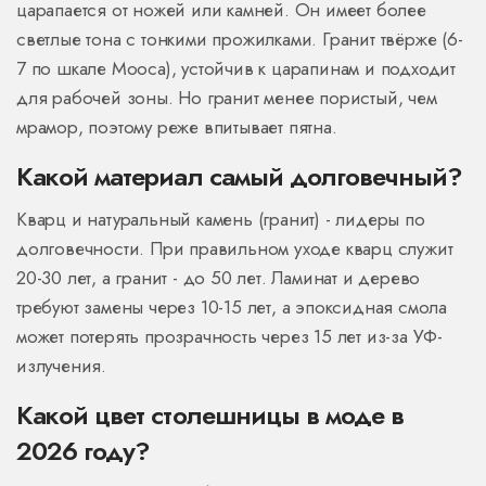
царапается от ножей или камней. Он имеет более
светлые тона с тонкими прожилками. Гранит твёрже (6-
7 по шкале Мооса), устойчив к царапинам и подходит
для рабочей зоны. Но гранит менее пористый, чем
мрамор, поэтому реже впитывает пятна.
Какой материал самый долговечный?
Кварц и натуральный камень (гранит) - лидеры по
долговечности. При правильном уходе кварц служит
20-30 лет, а гранит - до 50 лет. Ламинат и дерево
требуют замены через 10-15 лет, а эпоксидная смола
может потерять прозрачность через 15 лет из-за УФ-
излучения.
Какой цвет столешницы в моде в
2026 году?