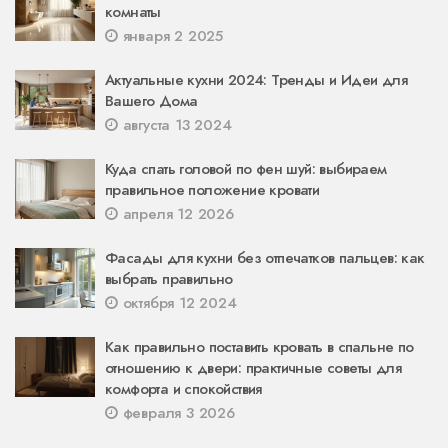
комнаты
января 2 2025
Актуальные кухни 2024: Тренды и Идеи для
Вашего Дома
августа 13 2024
Куда спать головой по фен шуй: выбираем
правильное положение кровати
апреля 12 2026
Фасады для кухни без отпечатков пальцев: как
выбрать правильно
октября 12 2024
Как правильно поставить кровать в спальне по
отношению к двери: практичные советы для
комфорта и спокойствия
февраля 3 2026