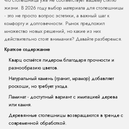
что столешница уже не соответствует вашему стилю
жизни. В 2026 году выбор материала для столешницы
- это не просто вопрос эстетики, а важный шаг к
комфорту и долговечности. Рынок предложил
множество новых решений, но какие из них
действительно стоят внимания? Давайте разберемся.
Краткое содержание
Кварц остаётся лидером благодаря прочности и
разнообразию цветов.
Натуральный камень (гранит, мрамор) добавляет
роскоши, но требует ухода.
Ламинат - доступный вариант с имитацией дерева
или камня.
Деревянные столешницы возвращаются в тренде с
современной обработкой.