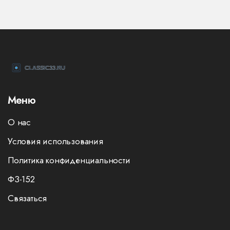
Меню
О нас
Условия использования
Политика конфиденциальности
ФЗ-152
Связаться