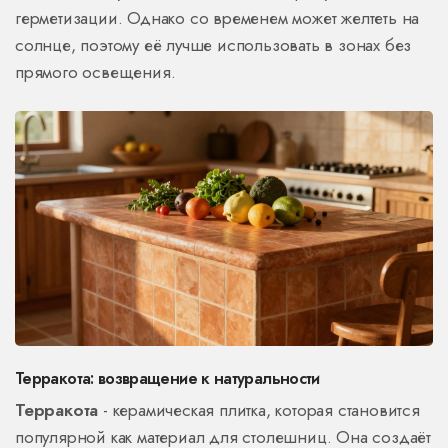
герметизации. Однако со временем может желтеть на
солнце, поэтому её лучше использовать в зонах без
прямого освещения.
Терракота: возвращение к натуральности
Терракота
- керамическая плитка, которая становится
популярной как материал для столешниц.
Она создаёт