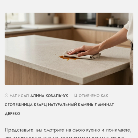
НАПИСАЛ
АЛИНА КОВАЛЬЧУК
ОТМЕЧЕНО КАК
СТОЛЕШНИЦА
КВАРЦ
НАТУРАЛЬНЫЙ КАМЕНЬ
ЛАМИНАТ
ДЕРЕВО
Представьте: вы смотрите на свою кухню и понимаете,