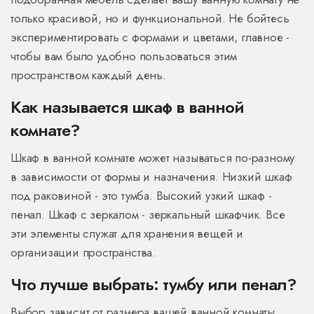
только красивой, но и функциональной. Не бойтесь
экспериментировать с формами и цветами, главное -
чтобы вам было удобно пользоваться этим
пространством каждый день.
Как называется шкаф в ванной
комнате?
Шкаф в ванной комнате может называться по-разному
в зависимости от формы и назначения. Низкий шкаф
под раковиной - это тумба. Высокий узкий шкаф -
пенал. Шкаф с зеркалом - зеркальный шкафчик. Все
эти элементы служат для хранения вещей и
организации пространства.
Что лучше выбрать: тумбу или пенал?
Выбор зависит от размера вашей ванной комнаты.