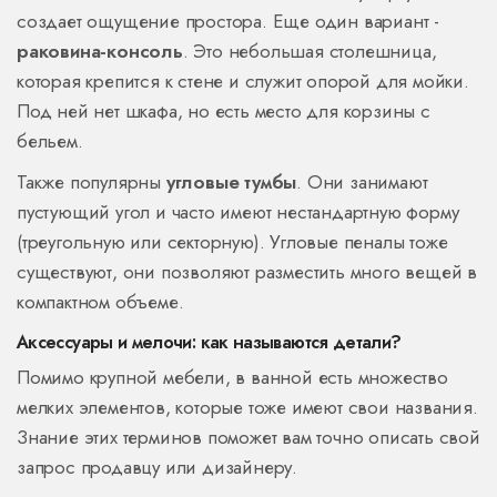
создает ощущение простора. Еще один вариант -
раковина-консоль
. Это небольшая столешница,
которая крепится к стене и служит опорой для мойки.
Под ней нет шкафа, но есть место для корзины с
бельем.
Также популярны
угловые тумбы
. Они занимают
пустующий угол и часто имеют нестандартную форму
(треугольную или секторную). Угловые пеналы тоже
существуют, они позволяют разместить много вещей в
компактном объеме.
Аксессуары и мелочи: как называются детали?
Помимо крупной мебели, в ванной есть множество
мелких элементов, которые тоже имеют свои названия.
Знание этих терминов поможет вам точно описать свой
запрос продавцу или дизайнеру.