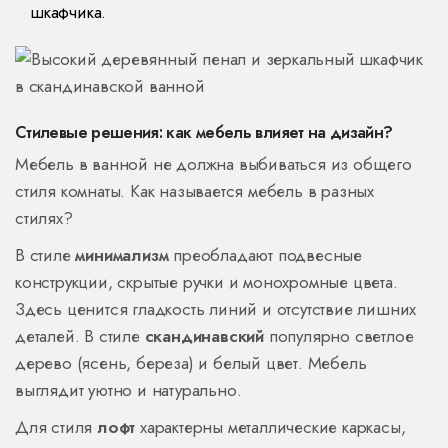
шкафчика.
Стилевые решения: как мебель влияет на дизайн?
Мебель в ванной не должна выбиваться из общего
стиля комнаты. Как называется мебель в разных
стилях?
В стиле
минимализм
преобладают подвесные
конструкции, скрытые ручки и монохромные цвета.
Здесь ценится гладкость линий и отсутствие лишних
деталей. В стиле
скандинавский
популярно светлое
дерево (ясень, береза) и белый цвет. Мебель
выглядит уютно и натурально.
Для стиля
лофт
характерны металлические каркасы,