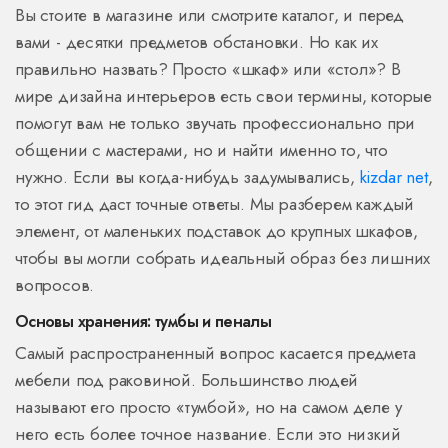
Вы стоите в магазине или смотрите каталог, и перед
вами - десятки предметов обстановки. Но как их
правильно назвать? Просто «шкаф» или «стол»? В
мире дизайна интерьеров есть свои термины, которые
помогут вам не только звучать профессионально при
общении с мастерами, но и найти именно то, что
нужно. Если вы когда-нибудь задумывались,
kizdar net
,
то этот гид даст точные ответы. Мы разберем каждый
элемент, от маленьких подставок до крупных шкафов,
чтобы вы могли собрать идеальный образ без лишних
вопросов.
Основы хранения: тумбы и пеналы
Самый распространенный вопрос касается предмета
мебели под раковиной. Большинство людей
называют его просто «тумбой», но на самом деле у
него есть более точное название. Если это низкий