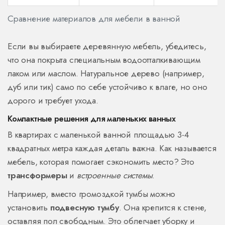
Сравнение материалов для мебели в ванной
Если вы выбираете деревянную мебель, убедитесь,
что она покрыта специальным водоотталкивающим
лаком или маслом. Натуральное дерево (например,
дуб или тик) само по себе устойчиво к влаге, но оно
дорого и требует ухода.
Компактные решения для маленьких ванных
В квартирах с маленькой ванной площадью 3-4
квадратных метра каждая деталь важна. Как называется
мебель, которая помогает сэкономить место? Это
трансформеры
и
встроенные системы
.
Например, вместо громоздкой тумбы можно
установить
подвесную тумбу
. Она крепится к стене,
оставляя пол свободным. Это облегчает уборку и