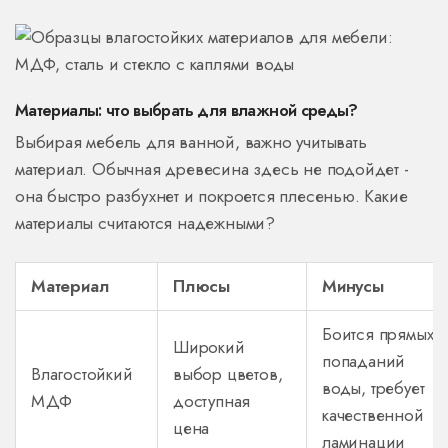
Материалы: что выбрать для влажной среды?
Выбирая мебель для ванной, важно учитывать
материал. Обычная древесина здесь не подойдет -
она быстро разбухнет и покроется плесенью. Какие
материалы считаются надежными?
Материал
Плюсы
Минусы
Боится прямых
Широкий
попаданий
Влагостойкий
выбор цветов,
воды, требует
МДФ
доступная
качественной
цена
ламинации