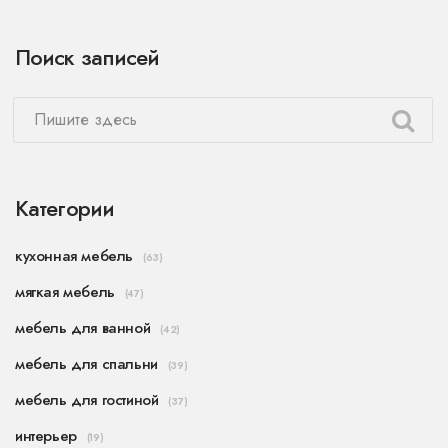
Поиск записей
Категории
кухонная мебель
(63)
мягкая мебель
(47)
мебель для ванной
(42)
мебель для спальни
(39)
мебель для гостиной
(37)
интерьер
(19)