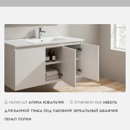
НАПИСАЛ
АЛИНА КОВАЛЬЧУК
ОТМЕЧЕНО КАК
МЕБЕЛЬ
ДЛЯ ВАННОЙ
ТУМБА ПОД РАКОВИНУ
ЗЕРКАЛЬНЫЙ ШКАФЧИК
ПЕНАЛ
ПОЛКИ