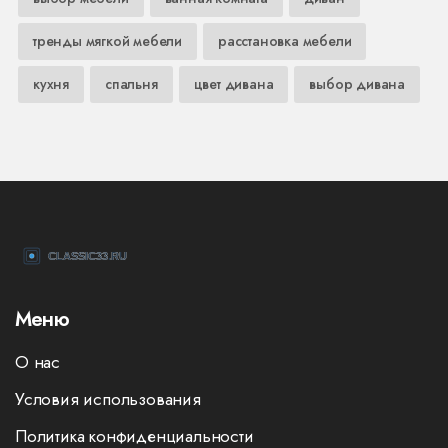
тренды мягкой мебели
расстановка мебели
кухня
спальня
цвет дивана
выбор дивана
Меню
О нас
Условия использования
Политика конфиденциальности