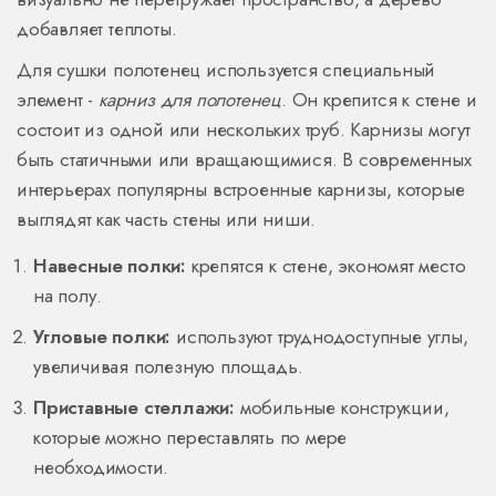
добавляет теплоты.
Для сушки полотенец используется специальный
элемент -
карниз для полотенец
. Он крепится к стене и
состоит из одной или нескольких труб. Карнизы могут
быть статичными или вращающимися. В современных
интерьерах популярны встроенные карнизы, которые
выглядят как часть стены или ниши.
Навесные полки:
крепятся к стене, экономят место
на полу.
Угловые полки:
используют труднодоступные углы,
увеличивая полезную площадь.
Приставные стеллажи:
мобильные конструкции,
которые можно переставлять по мере
необходимости.