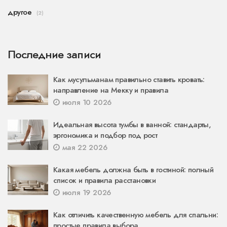
другое
(2)
Последние записи
Как мусульманам правильно ставить кровать:
направление на Мекку и правила
июля 10 2026
Идеальная высота тумбы в ванной: стандарты,
эргономика и подбор под рост
мая 22 2026
Какая мебель должна быть в гостиной: полный
список и правила расстановки
июля 19 2026
Как отличить качественную мебель для спальни:
простые правила выбора