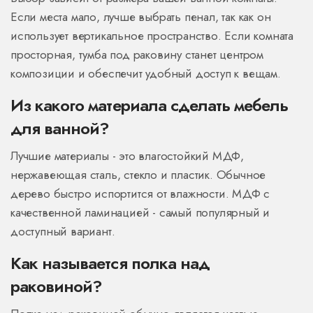
Если места мало, лучше выбрать пенал, так как он
использует вертикальное пространство. Если комната
просторная, тумба под раковину станет центром
композиции и обеспечит удобный доступ к вещам.
Из какого материала сделать мебель
для ванной?
Лучшие материалы - это влагостойкий МДФ,
нержавеющая сталь, стекло и пластик. Обычное
дерево быстро испортится от влажности. МДФ с
качественной ламинацией - самый популярный и
доступный вариант.
Как называется полка над
раковиной?