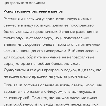
центрального элемента.
Использование растений и цветов
Растения и цветы могут привнести новую жизнь и
свежесть в вашу гостиную, делая её пространство
более уютным и гармоничным. Зеленые растения не
только улучшают атмосферу, но и положительно
влияют на здоровье, очищая воздух от загрязненных
частиц и насыщая его кислородом. Выбирая зелень
для комода, обратите внимание на неприхотливые
сорта, которые не требуют большого ухода.
Суккуленты
и кактусы прекрасно подходят для тех, кто
не имеет много времени на уход за растениями.
Если ваша гостиная освещена ярким светом, хорошие
варианты - это вазоны с фикусом, спатифиллумом и
сансевьерией. Помните, что каждое растение имеет
свои особенности по уходу, поэтому перед покупкой