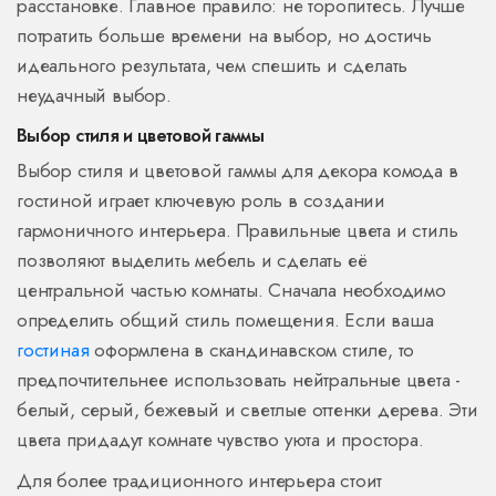
расстановке. Главное правило: не торопитесь. Лучше
потратить больше времени на выбор, но достичь
идеального результата, чем спешить и сделать
неудачный выбор.
Выбор стиля и цветовой гаммы
Выбор стиля и цветовой гаммы для декора комода в
гостиной играет ключевую роль в создании
гармоничного интерьера. Правильные цвета и стиль
позволяют выделить мебель и сделать её
центральной частью комнаты. Сначала необходимо
определить общий стиль помещения. Если ваша
гостиная
оформлена в скандинавском стиле, то
предпочтительнее использовать нейтральные цвета -
белый, серый, бежевый и светлые оттенки дерева. Эти
цвета придадут комнате чувство уюта и простора.
Для более традиционного интерьера стоит