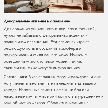
Декоративные акценты и освещение
Для создания уникального интерьера в гостиной,
нужно не забывать о декоративных акцентах и
правильном освещении. Эти элементы играют
решающую роль в создании атмосферы и
подчеркивании стиля вашего дома. Начнем с
освещения – это ключевой момент, так как
светильники также могут быть украшением.
Светильники бывают разных форм и размеров, и они
могут значительно влиять на внешний вид вашего
комода. Напольные лампы, настенные бра или
настольные лампы – все они могут стать украшением и
важной частью декора. Обратите внимание на