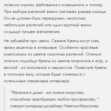
полезно изучить требования к освещению и поливу.
При выборе растений важно учитывать размер комода.
Он не должен быть перегружен; несколько
небольших растений или один крупный вазон
создадут лучшее впечатление.
Не забывайте про цветы. Свежие букеты могут стать
ярким акцентом в интерьере. Особенно красивые
композиции из цветов сезонных растений. Осенью
отлично подойдут букеты из цветов георгинов и астр, а
весной - из тюльпанов и нарциссов. Поместите букеты
в стильную вазу, которая будет сочетаться с
остальными элементами интерьера.
"Растения в доме - это живое искусство,
способное преображать любое пространство," -
говорит интерьер-дизайнер Наталья Морозова.