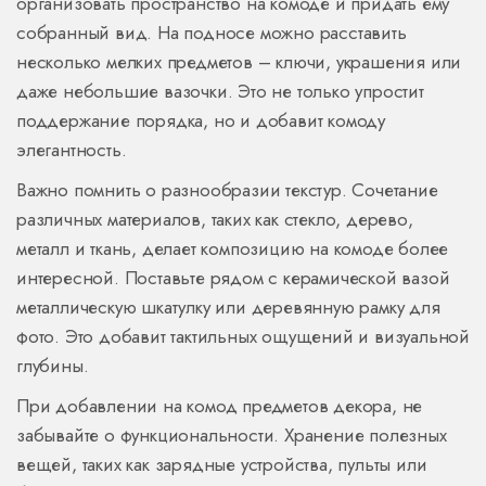
организовать пространство на комоде и придать ему
собранный вид. На подносе можно расставить
несколько мелких предметов – ключи, украшения или
даже небольшие вазочки. Это не только упростит
поддержание порядка, но и добавит комоду
элегантность.
Важно помнить о разнообразии текстур. Сочетание
различных материалов, таких как стекло, дерево,
металл и ткань, делает композицию на комоде более
интересной. Поставьте рядом с керамической вазой
металлическую шкатулку или деревянную рамку для
фото. Это добавит тактильных ощущений и визуальной
глубины.
При добавлении на комод предметов декора, не
забывайте о функциональности. Хранение полезных
вещей, таких как зарядные устройства, пульты или