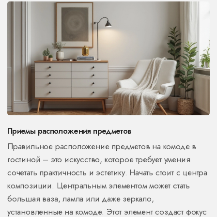
Приемы расположения предметов
Правильное расположение предметов на комоде в
гостиной – это искусство, которое требует умения
сочетать практичность и эстетику. Начать стоит с центра
композиции. Центральным элементом может стать
большая ваза, лампа или даже зеркало,
установленные на комоде. Этот элемент создаст фокус