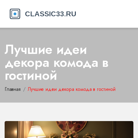
Лучшие идеи
декора комода в
гостиной
Главная
Лучшие идеи декора комода в гостиной