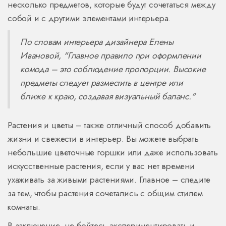
несколько предметов, которые будут сочетаться между
собой и с другими элементами интерьера.
По словам интерьера дизайнера Елены
Ивановой, "Главное правило при оформлении
комода – это соблюдение пропорции. Высокие
предметы следует разместить в центре или
ближе к краю, создавая визуальный баланс."
Растения и цветы – также отличный способ добавить
жизни и свежести в интерьер. Вы можете выбрать
небольшие цветочные горшки или даже использовать
искусственные растения, если у вас нет времени
ухаживать за живыми растениями. Главное – следите
за тем, чтобы растения сочетались с общим стилем
комнаты.
В заключение, не бойтесь экспериментировать и