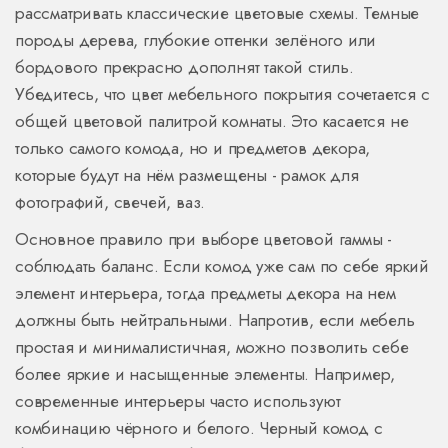
рассматривать классические цветовые схемы. Темные
породы дерева, глубокие оттенки зелёного или
бордового прекрасно дополнят такой стиль.
Убедитесь, что цвет мебельного покрытия сочетается с
общей цветовой палитрой комнаты. Это касается не
только самого комода, но и предметов декора,
которые будут на нём размещены - рамок для
фотографий, свечей, ваз.
Основное правило при выборе цветовой гаммы -
соблюдать баланс. Если комод уже сам по себе яркий
элемент интерьера, тогда предметы декора на нем
должны быть нейтральными. Напротив, если мебель
простая и минималистичная, можно позволить себе
более яркие и насыщенные элементы. Например,
современные интерьеры часто используют
комбинацию чёрного и белого. Черный комод с