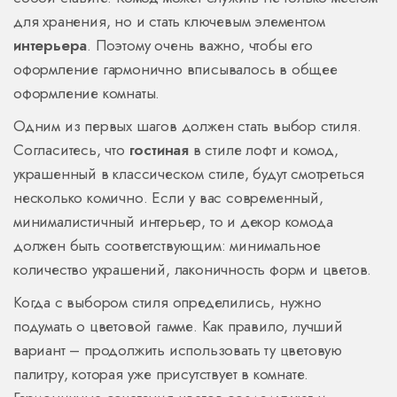
для хранения, но и стать ключевым элементом
интерьера
. Поэтому очень важно, чтобы его
оформление гармонично вписывалось в общее
оформление комнаты.
Одним из первых шагов должен стать выбор стиля.
Согласитесь, что
гостиная
в стиле лофт и комод,
украшенный в классическом стиле, будут смотреться
несколько комично. Если у вас современный,
минималистичный интерьер, то и декор комода
должен быть соответствующим: минимальное
количество украшений, лаконичность форм и цветов.
Когда с выбором стиля определились, нужно
подумать о цветовой гамме. Как правило, лучший
вариант – продолжить использовать ту цветовую
палитру, которая уже присутствует в комнате.