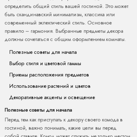
определить общий стиль вашей гостиной. Это может
быть скандинавский минимализм, классика или
современный эклектический стиль. Основное
правило – гармония. Выбранные предметы декора
должны сочетаться с общим оформлением комнаты.
Полезные советы для начала
Выбор стиля и цветовой гаммы
Приемы расположения предметов
Использование растений и цветов
Декоративные акценты и освещение
Полезные советы для начала
Перед тем как приступать к декору своего комода в
гостиной, важно понимать, какие цели вы перед
собой ставите. Комод может служить не только местом