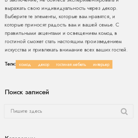
выражать свою индивидуальность через декор.
Выберите те элементы, которые вам нравятся, и
которые приносят радость вам и вашей семье. С
правильными акцентами и освещением комод в
гостиной сможет стать настоящим произведением
искусства и привлекать внимание всех ваших гостей.
Теги:
комод
декор
гостиная мебель
интерьер
Поиск записей