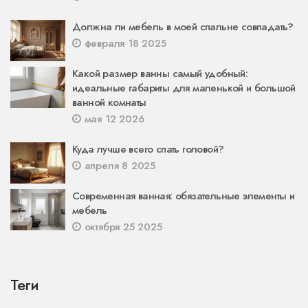
Должна ли мебель в моей спальне совпадать?
февраля 18 2025
Какой размер ванны самый удобный:
идеальные габариты для маленькой и большой
ванной комнаты
мая 12 2026
Куда лучше всего спать головой?
апреля 8 2025
Современная ванная: обязательные элементы и
мебель
октября 25 2025
Теги