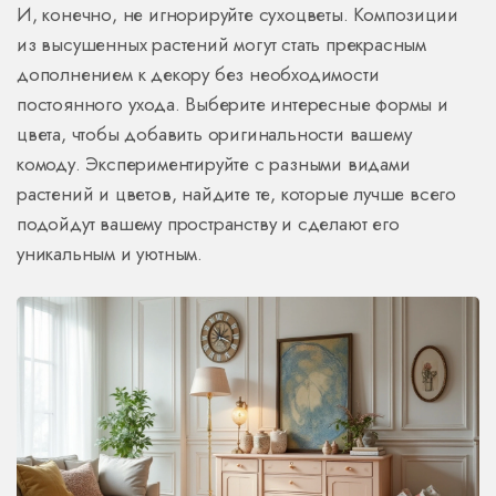
И, конечно, не игнорируйте сухоцветы. Композиции
из высушенных растений могут стать прекрасным
дополнением к декору без необходимости
постоянного ухода. Выберите интересные формы и
цвета, чтобы добавить оригинальности вашему
комоду. Экспериментируйте с разными видами
растений и цветов, найдите те, которые лучше всего
подойдут вашему пространству и сделают его
уникальным и уютным.