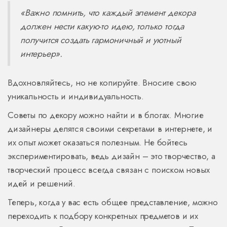
«Важно помнить, что каждый элемент декора
должен нести какую-то идею, только тогда
получится создать гармоничный и уютный
интерьер».
Вдохновляйтесь, но не копируйте. Вносите свою
уникальность и индивидуальность.
Советы по декору можно найти и в блогах. Многие
дизайнеры делятся своими секретами в интернете, и
их опыт может оказаться полезным. Не бойтесь
экспериментировать, ведь дизайн – это творчество, а
творческий процесс всегда связан с поиском новых
идей и решений.
Теперь, когда у вас есть общее представление, можно
переходить к подбору конкретных предметов и их