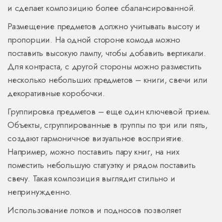
и сделает композицию более сбалансированной.
Размещение предметов должно учитывать высоту и
пропорции. На одной стороне комода можно
поставить высокую лампу, чтобы добавить вертикали.
Для контраста, с другой стороны можно разместить
несколько небольших предметов – книги, свечи или
декоративные коробочки.
Группировка предметов – еще один ключевой прием.
Объекты, сгруппированные в группы по три или пять,
создают гармоничное визуальное восприятие.
Например, можно поставить пару книг, на них
поместить небольшую статуэтку и рядом поставить
свечу. Такая композиция выглядит стильно и
непринужденно.
Использование лотков и подносов позволяет