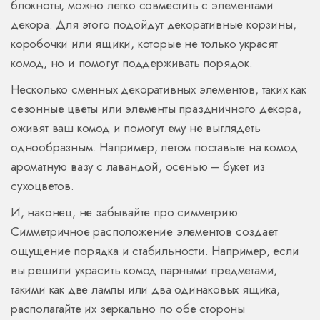
блокноты, можно легко совместить с элементами
декора. Для этого подойдут декоративные корзины,
коробочки или ящики, которые не только украсят
комод, но и помогут поддерживать порядок.
Несколько сменных декоративных элементов, таких как
сезонные цветы или элементы праздничного декора,
оживят ваш комод и помогут ему не выглядеть
однообразным. Например, летом поставьте на комод
ароматную вазу с лавандой, осенью – букет из
сухоцветов.
И, наконец, не забывайте про симметрию.
Симметричное расположение элементов создает
ощущение порядка и стабильности. Например, если
вы решили украсить комод парными предметами,
такими как две лампы или два одинаковых ящика,
располагайте их зеркально по обе стороны