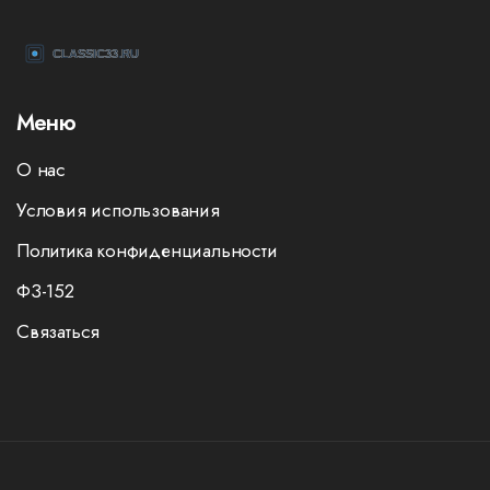
Меню
О нас
Условия использования
Политика конфиденциальности
ФЗ-152
Связаться