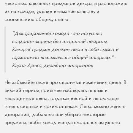
несколько ключевых предметов декора и расположить
их на комоде, уделив внимание качеству и
соответствию общему стилю.
"Декорирование комода - это искусство
создания акцента без излишней пестроты.
Каждый предмет должен нести в себе смысл и
гармонично вписываться в общий интерьер." -
Карла Дэвис, дизайнер интерьеров
Не забывайте также про сезонные изменения цвета. В
зимний период приятнее наблюдать тёплые и
насыщенные цвета, тогда как весной и летом чаще
тянет к светлым и ярким оттенкам. Легко можно менять
декорации, добавляя или убирая некоторые
предметы, чтобы комод всегда смотрелся актуально.