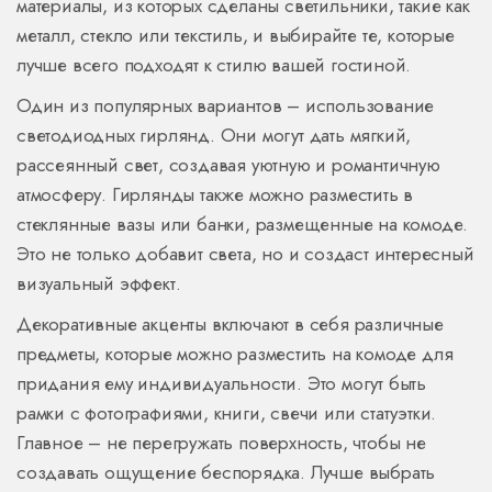
материалы, из которых сделаны светильники, такие как
металл, стекло или текстиль, и выбирайте те, которые
лучше всего подходят к стилю вашей гостиной.
Один из популярных вариантов – использование
светодиодных гирлянд. Они могут дать мягкий,
рассеянный свет, создавая уютную и романтичную
атмосферу. Гирлянды также можно разместить в
стеклянные вазы или банки, размещенные на комоде.
Это не только добавит света, но и создаст интересный
визуальный эффект.
Декоративные акценты включают в себя различные
предметы, которые можно разместить на комоде для
придания ему индивидуальности. Это могут быть
рамки с фотографиями, книги, свечи или статуэтки.
Главное – не перегружать поверхность, чтобы не
создавать ощущение беспорядка. Лучше выбрать