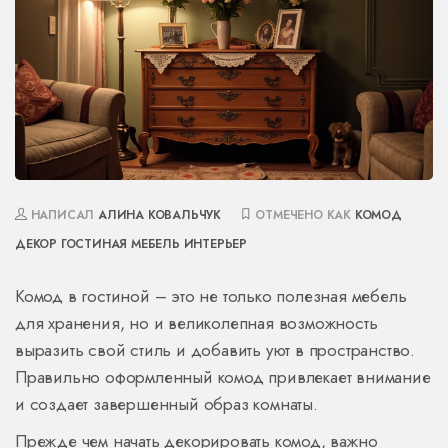
НАПИСАЛ
АЛИНА КОВАЛЬЧУК
ОТМЕЧЕНО КАК
КОМОД
ДЕКОР
ГОСТИНАЯ МЕБЕЛЬ
ИНТЕРЬЕР
Комод в гостиной – это не только полезная мебель
для хранения, но и великолепная возможность
выразить свой стиль и добавить уют в пространство.
Правильно оформленный комод привлекает внимание
и создает завершенный образ комнаты.
Прежде чем начать декорировать комод, важно