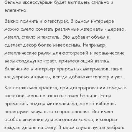
белыми аксессуарами будет выглядеть стильно и
элегантно.
Важно помнить и о текстурах. В одном интерьере
можно смело сочетать различные материалы - дерево,
металл, стекло и текстиль. Это добавит объём и
сделает декор более интересным. Например,
металлические рамки для фотографий и керамические
вазы создадут контраст, привлекающий взгляд.
Включение в интерьер природных материалов, таких
как дерево и камень, всегда добавляет теплоту и уют.
Как показывает практика, при декорировании комода в
гостиной, меньше часто означает больше. Если
применить подход минимализма, можно избежать
перегрузки визуального пространства. Это имеет
особое значение для маленьких комнат, в которых
каждая деталь на счету. В таком случае лучше выбрать