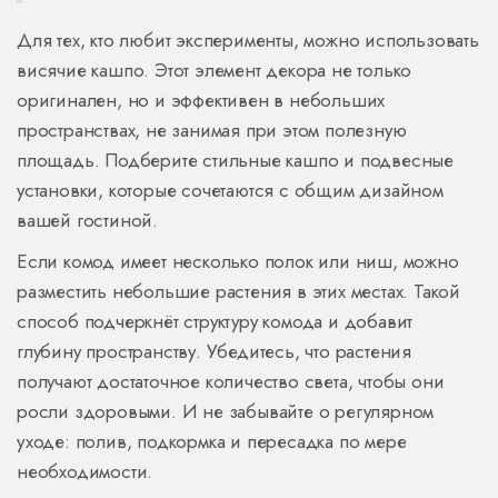
Для тех, кто любит эксперименты, можно использовать
висячие кашпо. Этот элемент декора не только
оригинален, но и эффективен в небольших
пространствах, не занимая при этом полезную
площадь. Подберите стильные кашпо и подвесные
установки, которые сочетаются с общим дизайном
вашей гостиной.
Если комод имеет несколько полок или ниш, можно
разместить небольшие растения в этих местах. Такой
способ подчеркнёт структуру комода и добавит
глубину пространству. Убедитесь, что растения
получают достаточное количество света, чтобы они
росли здоровыми. И не забывайте о регулярном
уходе: полив, подкормка и пересадка по мере
необходимости.