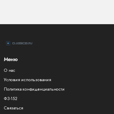
Меню
О нас
Условия использования
Политика конфиденциальности
ФЗ-152
Связаться