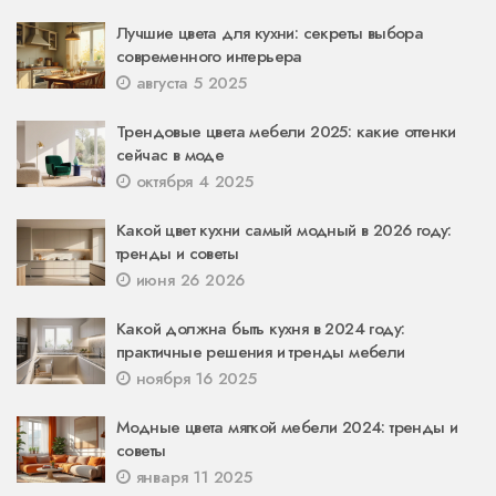
Лучшие цвета для кухни: секреты выбора
современного интерьера
августа 5 2025
Трендовые цвета мебели 2025: какие оттенки
сейчас в моде
октября 4 2025
Какой цвет кухни самый модный в 2026 году:
тренды и советы
июня 26 2026
Какой должна быть кухня в 2024 году:
практичные решения и тренды мебели
ноября 16 2025
Модные цвета мягкой мебели 2024: тренды и
советы
января 11 2025