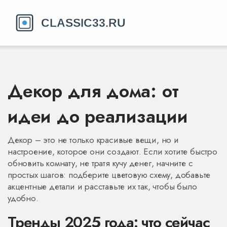
Декор для дома: от
идеи до реализации
Декор – это не только красивые вещи, но и
настроение, которое они создают. Если хотите быстро
обновить комнату, не тратя кучу денег, начните с
простых шагов: подберите цветовую схему, добавьте
акцентные детали и расставьте их так, чтобы было
удобно.
Тренды 2025 года: что сейчас