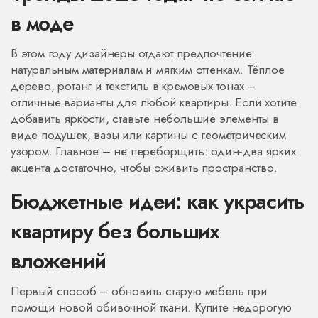
в моде
В этом году дизайнеры отдают предпочтение
натуральным материалам и мягким оттенкам. Тёплое
дерево, ротанг и текстиль в кремовых тонах –
отличные варианты для любой квартиры. Если хотите
добавить яркости, ставьте небольшие элементы в
виде подушек, вазы или картины с геометрическим
узором. Главное – не переборщить: один‑два ярких
акцента достаточно, чтобы оживить пространство.
Бюджетные идеи: как украсить
квартиру без больших
вложений
Первый способ – обновить старую мебель при
помощи новой обивочной ткани. Купите недорогую