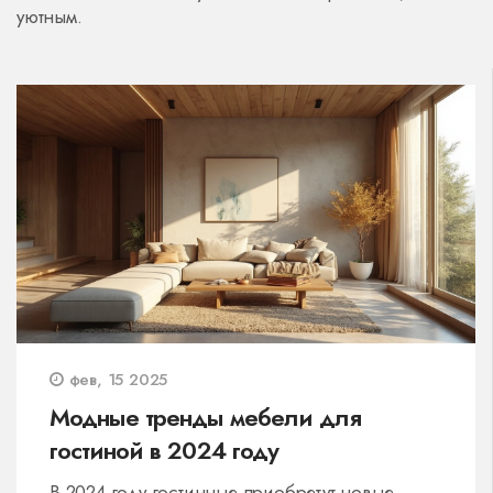
уютным.
фев, 15 2025
Модные тренды мебели для
гостиной в 2024 году
В 2024 году гостинные приобретут новые