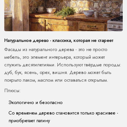
Натуральное дерево - классика, которая не стареет
Фасады из натурального дерева - это не просто
мебель, это элемент интерьера, который может
служить десятилетиями. Используют твёрдые породы:
дуб, бук, ясень, орех, вишня. Дерево может быть
покрыто лаком, маслом или оставаться открытым.
Плюсы:
Экологично и безопасно
Со временем дерево становится только красивее -
приобретает патину