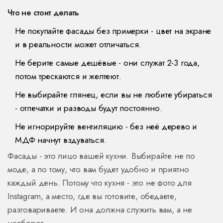
Что не стоит делать
Не покупайте фасады без примерки - цвет на экране
и в реальности может отличаться.
Не берите самые дешёвые - они служат 2-3 года,
потом трескаются и желтеют.
Не выбирайте глянец, если вы не любите убираться
- отпечатки и разводы будут постоянно.
Не игнорируйте вентиляцию - без неё дерево и
МДФ начнут вздуваться.
Фасады - это лицо вашей кухни. Выбирайте не по
моде, а по тому, что вам будет удобно и приятно
каждый день. Потому что кухня - это не фото для
Instagram, а место, где вы готовите, обедаете,
разговариваете. И она должна служить вам, а не