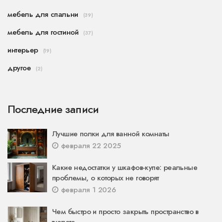
мебель для спальни
(39)
мебель для гостиной
(37)
интерьер
(19)
другое
(2)
Последние записи
Лучшие полки для ванной комнаты
февраля 22 2025
Какие недостатки у шкафов-купе: реальные
проблемы, о которых не говорят
февраля 1 2026
Чем быстро и просто закрыть пространство в