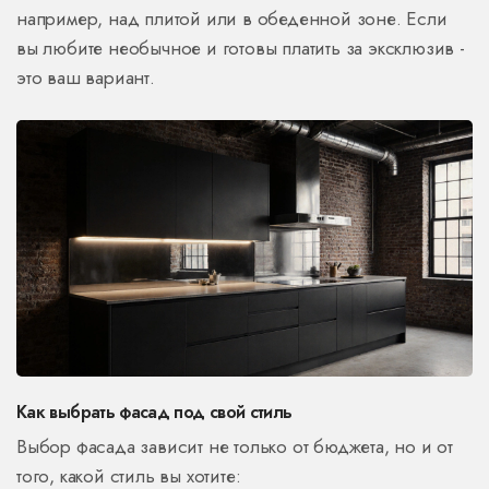
например, над плитой или в обеденной зоне. Если
вы любите необычное и готовы платить за эксклюзив -
это ваш вариант.
Как выбрать фасад под свой стиль
Выбор фасада зависит не только от бюджета, но и от
того, какой стиль вы хотите: