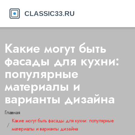
Какие могут быть
фасады для кухни:
популярные
материалы и
варианты дизайна
Главная
Какие могут быть фасады для кухни: популярные
материалы и варианты дизайна