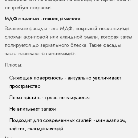
не требует покраски.
МДФ с эмалью - глянец и чистота
Эмалевые фасады - это МДФ, покрытый несколькими
слоями акриловой или алкидной эмали, которая затем
полируется до зеркального блеска. Такие фасады
часто называют «глянцевыми».
Плюсы:
Сияющая поверхность - визуально увеличивает
пространство
Легко чистить - грязь не въедается
Не впитывает запахи
Подходит для современных стилей - минимализм,
хай-тек, скандинавский