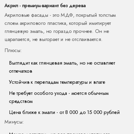
Акрил - премиум-вариант без дерева
Акриловые фасады - это МДФ, покрытый толстым
слоем акрилового пластика, который имитирует
глянцевую эмаль, но гораздо прочнее. Он не
царапается, не выгорает и не отслаивается.
Плюсы:
Выглядит как глянцевая эмаль, но не оставляет
отпечатков
Устойчив к перепадам температуры и влаге
Не требует особого ухода - моется обычным
средством
Цена ближе к эмали - от 8 000 до 15 000 рублей
Минусы: