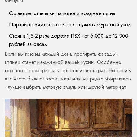
Минусы:
Оставляет отпечатки пальцев и водяные пятна
Царапины видны на глянце - нужен аккуратный уход
Стоят в 1,5-2 раза дороже ПВХ - от 6 000 до 12 000
рублей за фасад
Если вы готовы каждый день протирать фасады -
глянец станет изюминкой вашей кухни. Особенно
хорошо он смотрится в светлых интерьерах. Но если у
вас часто бывают гости, дети или вы редко убираетесь
- лучше выбрать матовую эмаль или другой материал.