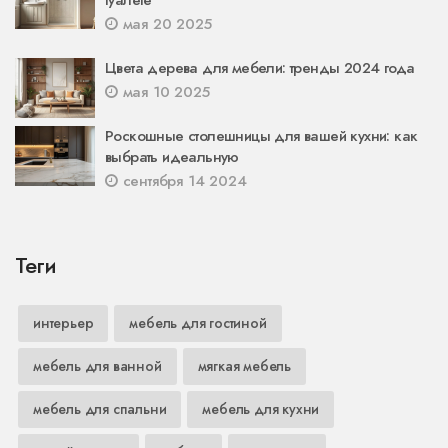
туалете
мая 20 2025
Цвета дерева для мебели: тренды 2024 года
мая 10 2025
Роскошные столешницы для вашей кухни: как
выбрать идеальную
сентября 14 2024
Теги
интерьер
мебель для гостиной
мебель для ванной
мягкая мебель
мебель для спальни
мебель для кухни