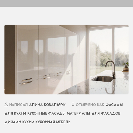
НАПИСАЛ
АЛИНА КОВАЛЬЧУК
ОТМЕЧЕНО КАК
ФАСАДЫ
ДЛЯ КУХНИ
КУХОННЫЕ ФАСАДЫ
МАТЕРИАЛЫ ДЛЯ ФАСАДОВ
ДИЗАЙН КУХНИ
КУХОННАЯ МЕБЕЛЬ