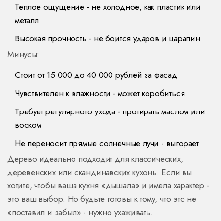
Теплое ощущение - не холодное, как пластик или
металл
Высокая прочность - не боится ударов и царапин
Минусы:
Стоит от 15 000 до 40 000 рублей за фасад
Чувствителен к влажности - может коробиться
Требует регулярного ухода - протирать маслом или
воском
Не переносит прямые солнечные лучи - выгорает
Дерево идеально подходит для классических,
деревенских или скандинавских кухонь. Если вы
хотите, чтобы ваша кухня «дышала» и имела характер -
это ваш выбор. Но будьте готовы к тому, что это не
«поставил и забыл» - нужно ухаживать.