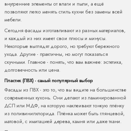
внутренние элементы от влаги и пыли, а ещё
позволяют легко менять стиль кухни без замены всей
мебели.
Сегодня фасады изготавливают из разных материалов,
и каждый из них имеет свои плюсы и минусы.
Некоторые выглядят дорого, но требуют бережного
ухода. Другие - практичны, но могут показаться
скучными. Главное - понять, что вам важнее: эстетика,
долговечность или цена.
Пластик (ПВХ) - самый популярный выбор
Фасады из ПВХ - это то, что вы видите на большинстве
современных кухонь. Они делают из ламинированной
ДСП или МДФ, на которую наклеивают тонкую плёнку
из поливинилхлорида. Плёнка может быть глянцевой,
матовой, с имитацией дерева, камня или даже ткани.