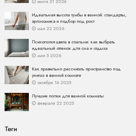
июля 21 2026
Идеальная высота тумбы в ванной: стандарты,
эргономика и подбор под рост
мая 22 2026
Психология цвета в спальне: как выбрать
идеальный оттенок для сна и отдыха
мая 5 2026
Как правильно рассчитать пространство под
унитаз в ванной комнате
октября 16 2025
Лучшие полки для ванной комнаты
февраля 22 2025
Теги