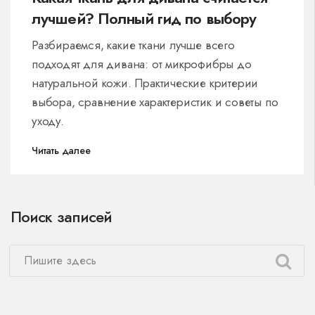
лучшей? Полный гид по выбору
Разбираемся, какие ткани лучше всего
подходят для дивана: от микрофибры до
натуральной кожи. Практические критерии
выбора, сравнение характеристик и советы по
уходу.
Читать далее
Поиск записей