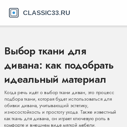
Выбор ткани для
дивана: как подобрать
идеальный материал
Когда речь идёт о
выбор ткани диван
,
это процесс
подбора ткани, которая будет использоваться для
обивки дивана, учитывающий эстетику,
износостойкость и простоту ухода
. Также известный
как
ткань для дивана
, он играет ключевую роль в
комфорте и внешнем виде мягкой мебели.