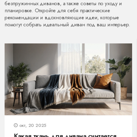
безпружинных диванов, а также советы по уходу и
планировке. Откройте для себя практические
рекомендации и вдохновляющие идеи, которые
помогут собрать идеальный диван под ваш интерьер.
окт, 20 2025
Какая ткань для дивана считается