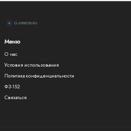
Меню
О нас
Условия использования
Политика конфиденциальности
ФЗ-152
Связаться