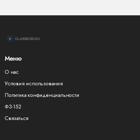
Меню
О нас
Условия использования
Политика конфиденциальности
ФЗ-152
Связаться