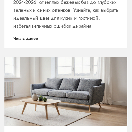
2024-2026: от теплых бежевых баз до глубоких
зеленых и синих оттенков. Узнайте, как выбрать
идеальный цвет для кухни и гостиной,
избегая типичных ошибок дизайна.
Читать далее