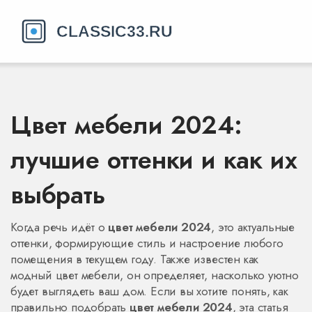
Цвет мебели 2024:
лучшие оттенки и как их
выбрать
Когда речь идёт о
цвет мебели 2024
,
это актуальные
оттенки, формирующие стиль и настроение любого
помещения в текущем году
. Также известен как
модный цвет мебели
, он определяет, насколько уютно
будет выглядеть ваш дом. Если вы хотите понять, как
правильно подобрать
цвет мебели 2024
, эта статья