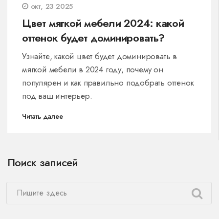
окт, 23 2025
Цвет мягкой мебели 2024: какой
оттенок будет доминировать?
Узнайте, какой цвет будет доминировать в
мягкой мебели в 2024 году, почему он
популярен и как правильно подобрать оттенок
под ваш интерьер.
Читать далее
Поиск записей