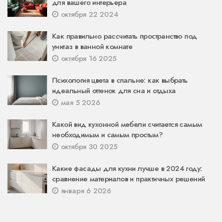
для вашего интерьера
октября 22 2024
Как правильно рассчитать пространство под
унитаз в ванной комнате
октября 16 2025
Психология цвета в спальне: как выбрать
идеальный оттенок для сна и отдыха
мая 5 2026
Какой вид кухонной мебели считается самым
необходимым и самым простым?
октября 30 2025
Какие фасады для кухни лучше в 2024 году:
сравнение материалов и практичных решений
января 6 2026