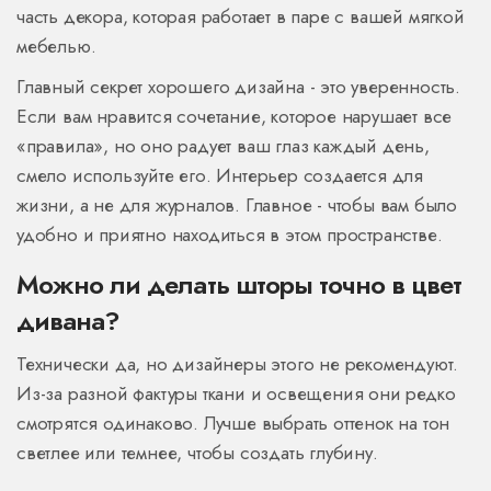
часть декора, которая работает в паре с вашей мягкой
мебелью.
Главный секрет хорошего дизайна - это уверенность.
Если вам нравится сочетание, которое нарушает все
«правила», но оно радует ваш глаз каждый день,
смело используйте его. Интерьер создается для
жизни, а не для журналов. Главное - чтобы вам было
удобно и приятно находиться в этом пространстве.
Можно ли делать шторы точно в цвет
дивана?
Технически да, но дизайнеры этого не рекомендуют.
Из-за разной фактуры ткани и освещения они редко
смотрятся одинаково. Лучше выбрать оттенок на тон
светлее или темнее, чтобы создать глубину.