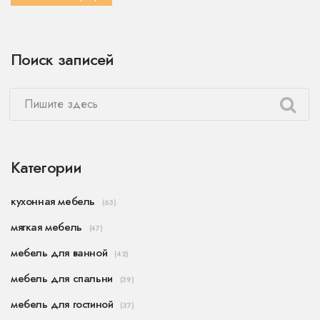
Поиск записей
Категории
кухонная мебель
(63)
мягкая мебель
(47)
мебель для ванной
(42)
мебель для спальни
(39)
мебель для гостиной
(37)