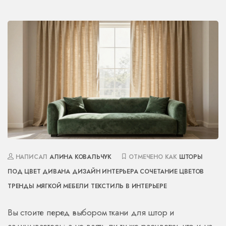
НАПИСАЛ
АЛИНА КОВАЛЬЧУК
ОТМЕЧЕНО КАК
ШТОРЫ
ПОД ЦВЕТ ДИВАНА
ДИЗАЙН ИНТЕРЬЕРА
СОЧЕТАНИЕ ЦВЕТОВ
ТРЕНДЫ МЯГКОЙ МЕБЕЛИ
ТЕКСТИЛЬ В ИНТЕРЬЕРЕ
Вы стоите перед выбором ткани для штор и