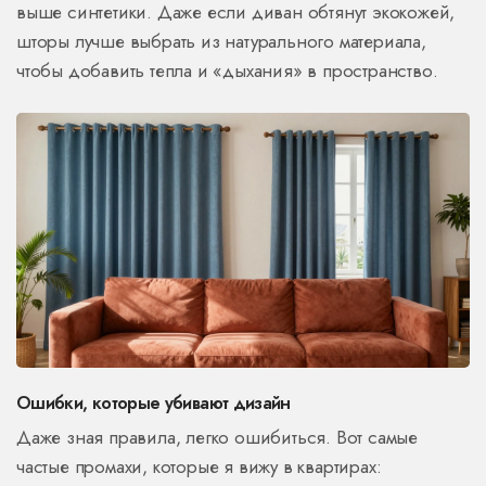
выше синтетики. Даже если диван обтянут экокожей,
шторы лучше выбрать из натурального материала,
чтобы добавить тепла и «дыхания» в пространство.
Ошибки, которые убивают дизайн
Даже зная правила, легко ошибиться. Вот самые
частые промахи, которые я вижу в квартирах: