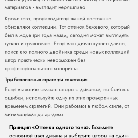
материалов - выглядит неряшливо.
Кроме того, производители тканей постоянно
обновляют коллекции. Тот оттенок бежевого, который
был в моде три года назад, сегодня может выглядеть
тускло и грязновато. Если ваш диван куплен давно,
поиск его полного двойника среди новых коллекций
штор практически невозможен без
профессионального колориста.
Три безопасных стратегии сочетания
Если вы хотите связать шторы с диваном, но боитесь
ошибки, используйте одну из этих проверенных
временем стратегий. Они работают в любом стиле, от
минимализма до ар-деко.
Принцип «Оттенки одного тона».
Возьмите
основной цвет дивана и выберите шторы на один-