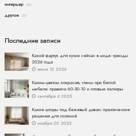
интерьер
(19)
другое
(2)
Последние записи
Какой фартук для кухни сейчас в моде: тренды
2026 года
июня 12 2026
Каким цветом покрасить стены при белой
мебели: правила 60-30-10 и готовые палитры
сентября 6 2025
Какие шторы под бежевый диван: практические
решения для гостиной
ноября 20 2025