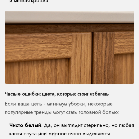
и мелкая крошка.
Частые ошибки: цвета, которых стоит избегать
Если ваша цель - минимум уборки, некоторые
популярные тренды могут стать головной болью:
Чисто белый
. Да, он выглядит стерильно, но любая
капля соуса или жирное пятно выделяется