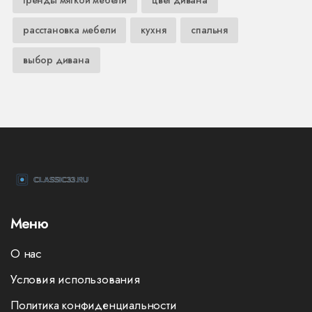
тренды мягкой мебели
цвет дивана
расстановка мебели
кухня
спальня
выбор дивана
Меню
О нас
Условия использования
Политика конфиденциальности