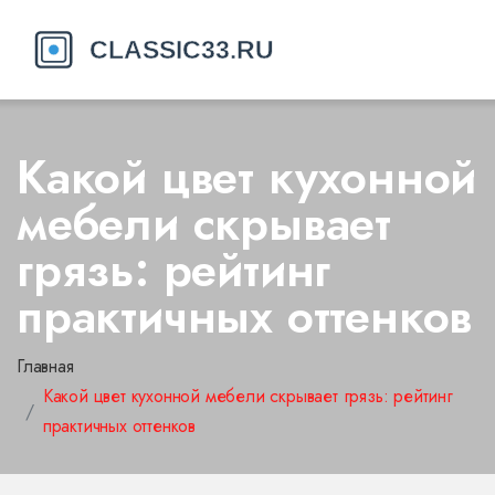
Какой цвет кухонной
мебели скрывает
грязь: рейтинг
практичных оттенков
Главная
Какой цвет кухонной мебели скрывает грязь: рейтинг
практичных оттенков