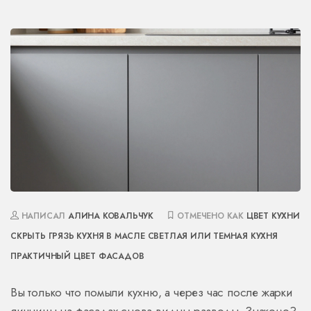
НАПИСАЛ
АЛИНА КОВАЛЬЧУК
ОТМЕЧЕНО КАК
ЦВЕТ КУХНИ
СКРЫТЬ ГРЯЗЬ
КУХНЯ В МАСЛЕ
СВЕТЛАЯ ИЛИ ТЕМНАЯ КУХНЯ
ПРАКТИЧНЫЙ ЦВЕТ ФАСАДОВ
Вы только что помыли кухню, а через час после жарки