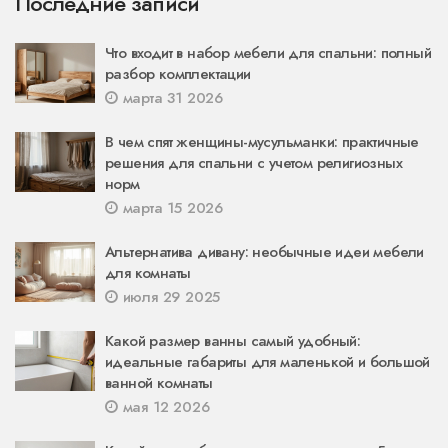
Последние записи
Что входит в набор мебели для спальни: полный
разбор комплектации
марта 31 2026
В чем спят женщины-мусульманки: практичные
решения для спальни с учетом религиозных
норм
марта 15 2026
Альтернатива дивану: необычные идеи мебели
для комнаты
июля 29 2025
Какой размер ванны самый удобный:
идеальные габариты для маленькой и большой
ванной комнаты
мая 12 2026