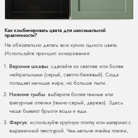
Как комбинировать цвета для максимальной
практичности?
Не обязательно делать всю кухню одного цвета.
Используйте принцип зонирования:
Верхние шкафы
: сделайте их светлее или более
нейтральными (серый, светло-бежевый). Сюда
попадает меньше жира, но больше пыли.
Нижние тумбы
: выберите более темные или
фактурные оттенки (темно-серый, дерево). Здесь
чаще бывают брызги воды и еды.
Фартук
: используйте крупную плитку или материал с
выраженной тексттурой. Чем мельче ячейка плитки,