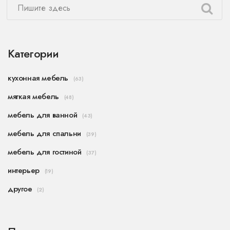
Категории
кухонная мебель
(63)
мягкая мебель
(48)
мебель для ванной
(43)
мебель для спальни
(39)
мебель для гостиной
(37)
интерьер
(19)
другое
(2)