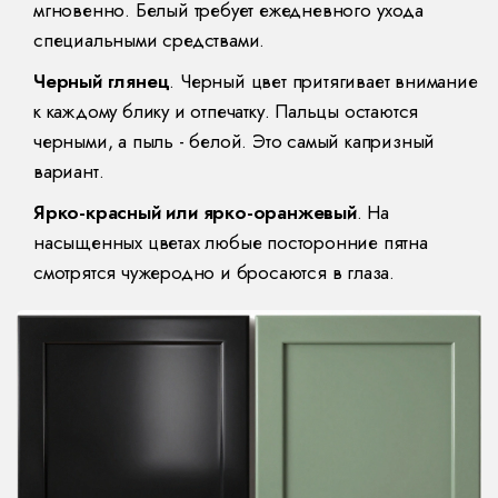
мгновенно. Белый требует ежедневного ухода
специальными средствами.
Черный глянец
. Черный цвет притягивает внимание
к каждому блику и отпечатку. Пальцы остаются
черными, а пыль - белой. Это самый капризный
вариант.
Ярко-красный или ярко-оранжевый
. На
насыщенных цветах любые посторонние пятна
смотрятся чужеродно и бросаются в глаза.