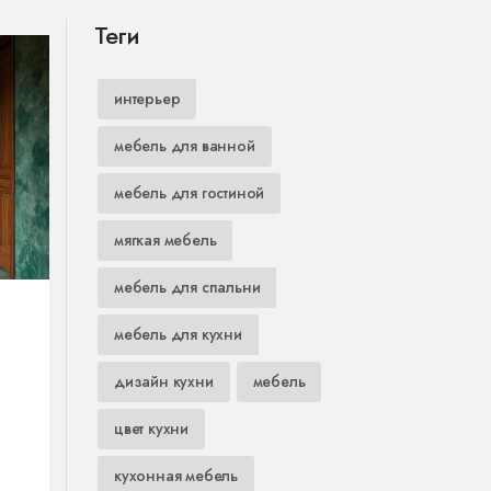
Теги
интерьер
мебель для ванной
мебель для гостиной
мягкая мебель
мебель для спальни
мебель для кухни
дизайн кухни
мебель
цвет кухни
кухонная мебель