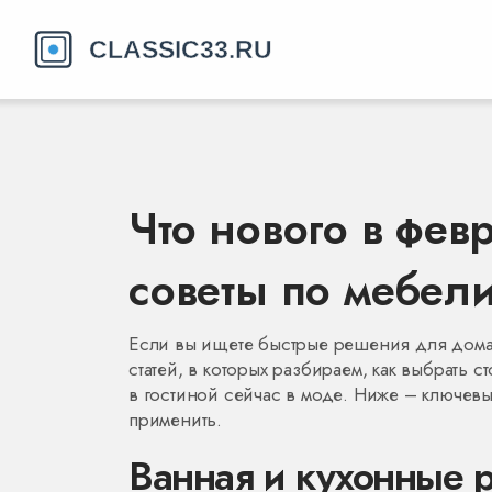
Что нового в фев
советы по мебели
Если вы ищете быстрые решения для дома,
статей, в которых разбираем, как выбрать с
в гостиной сейчас в моде. Ниже – ключев
применить.
Ванная и кухонные 