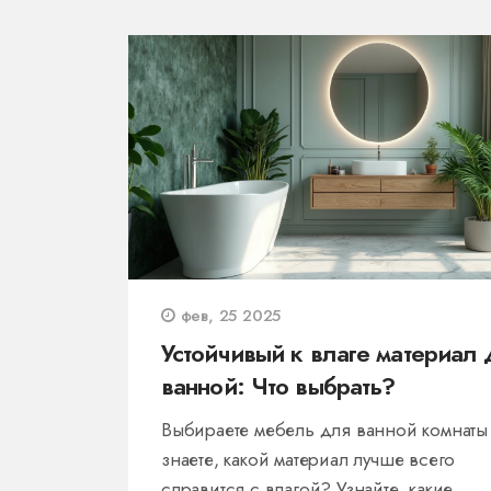
фев, 25 2025
Устойчивый к влаге материал 
ванной: Что выбрать?
Выбираете мебель для ванной комнаты
знаете, какой материал лучше всего
справится с влагой? Узнайте, какие