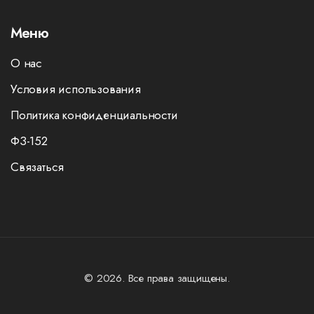
Меню
О нас
Условия использования
Политика конфиденциальности
ФЗ-152
Связаться
© 2026. Все права защищены.