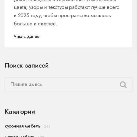
цвета, узоры и текстуры работают лучше всего
в 2025 году, чтобы пространство казалось
больше и светлее.
Читать далее
Поиск записей
Категории
кухонная мебель
(63)
мягкая мебель