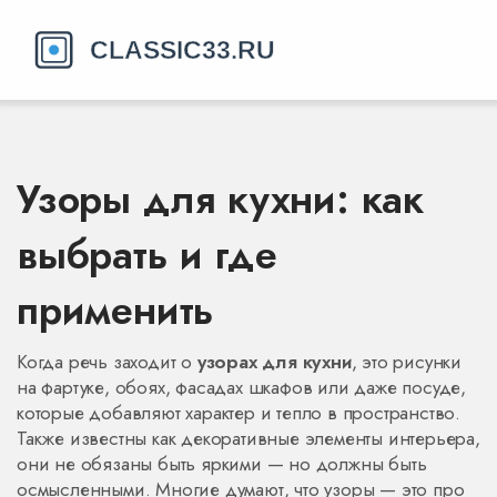
Узоры для кухни: как
выбрать и где
применить
Когда речь заходит о
узорах для кухни
,
это рисунки
на фартуке, обоях, фасадах шкафов или даже посуде,
которые добавляют характер и тепло в пространство
.
Также известны как
декоративные элементы интерьера
,
они не обязаны быть яркими — но должны быть
осмысленными.
Многие думают, что узоры — это про