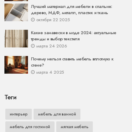
Лучший материал для мебели в спальне:
дерево, МДФ, металл, пластик и ткань
октября 22 2025
Какие занавески в моде 2024: актуальные
тренды и выбор текстиля
марта 24 2026
Почему нельзя ставить мебель вплотную к
стене?
марта 4 2025
Теги
интерьер
мебель для ванной
мебель для гостиной
мягкая мебель