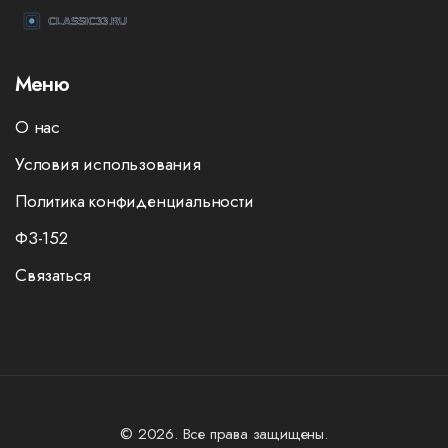
Меню
О нас
Условия использования
Политика конфиденциальности
ФЗ-152
Связаться
© 2026. Все права защищены.