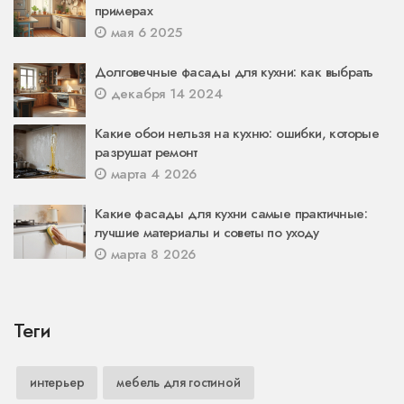
примерах
мая 6 2025
Долговечные фасады для кухни: как выбрать
декабря 14 2024
Какие обои нельзя на кухню: ошибки, которые
разрушат ремонт
марта 4 2026
Какие фасады для кухни самые практичные:
лучшие материалы и советы по уходу
марта 8 2026
Теги
интерьер
мебель для гостиной