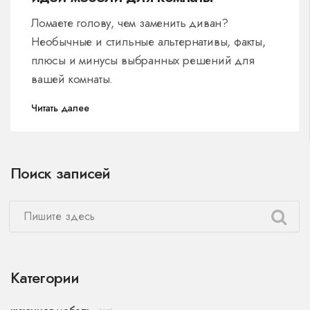
Ломаете голову, чем заменить диван?
Необычные и стильные альтернативы, факты,
плюсы и минусы выбранных решений для
вашей комнаты.
Читать далее
Поиск записей
Категории