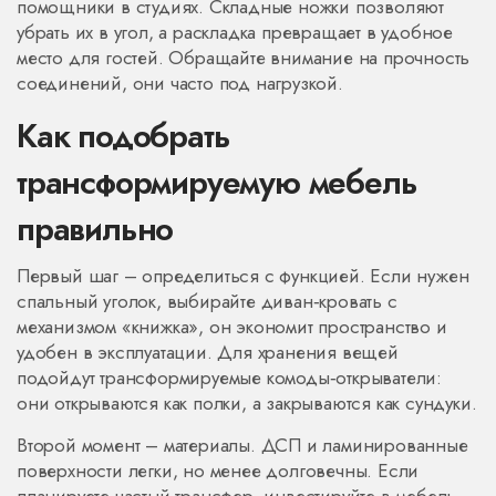
помощники в студиях. Складные ножки позволяют
убрать их в угол, а раскладка превращает в удобное
место для гостей. Обращайте внимание на прочность
соединений, они часто под нагрузкой.
Как подобрать
трансформируемую мебель
правильно
Первый шаг – определиться с функцией. Если нужен
спальный уголок, выбирайте диван‑кровать с
механизмом «книжка», он экономит пространство и
удобен в эксплуатации. Для хранения вещей
подойдут трансформируемые комоды‑открыватели:
они открываются как полки, а закрываются как сундуки.
Второй момент – материалы. ДСП и ламинированные
поверхности легки, но менее долговечны. Если