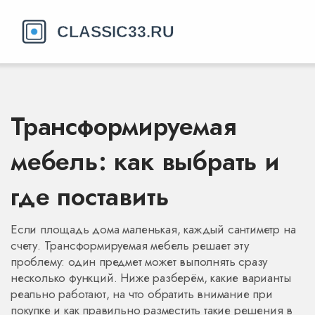
Трансформируемая
мебель: как выбрать и
где поставить
Если площадь дома маленькая, каждый сантиметр на
счету. Трансформируемая мебель решает эту
проблему: один предмет может выполнять сразу
несколько функций. Ниже разберём, какие варианты
реально работают, на что обратить внимание при
покупке и как правильно разместить такие решения в