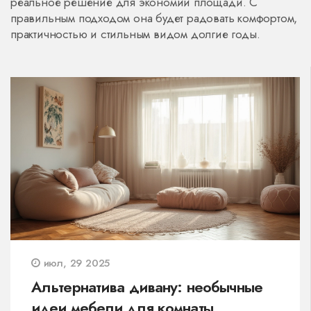
реальное решение для экономии площади. С
правильным подходом она будет радовать комфортом,
практичностью и стильным видом долгие годы.
июл, 29 2025
Альтернатива дивану: необычные
идеи мебели для комнаты