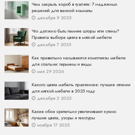
Чем закрыть короб в туалете: 7 надежных
решений для ванной комнаты
декабря 9 2025
Что должно быть темнее шторы или стены?
Правила выбора цвета в мягкой мебели
декабря 7 2025
Как правильно называются комплекты мебели
для спальни: термины и виды
мая 29 2026
Какого цвета мебель практичнее: лучшие оттенки
для мягкой мебели в 2025 году
декабря 2 2025
Какие обои зрительно увеличивают кухню:
лучшие цвета, узоры и текстуры
ноября 17 2025