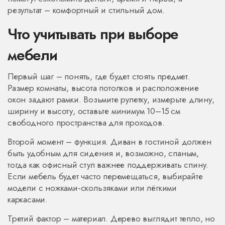
результат – комфортный и стильный дом.
Что учитывать при выборе
мебели
Первый шаг – понять, где будет стоять предмет.
Размер комнаты, высота потолков и расположение
окон задают рамки. Возьмите рулетку, измерьте длину,
ширину и высоту, оставьте минимум 10–15 см
свободного пространства для проходов.
Второй момент – функция. Диван в гостиной должен
быть удобным для сидения и, возможно, спаным,
тогда как офисный стул важнее поддерживать спину.
Если мебель будет часто перемещаться, выбирайте
модели с ножками‑скользяками или лёгкими
каркасами.
Третий фактор – материал. Дерево выглядит тепло, но