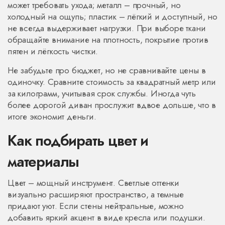
может требовать ухода; металл – прочный, но
холодный на ощупь; пластик – лёгкий и доступный, но
не всегда выдерживает нагрузки. При выборе ткани
обращайте внимание на плотность, покрытие против
пятен и лёгкость чистки.
Не забудьте про бюджет, но не сравнивайте цены в
одиночку. Сравните стоимость за квадратный метр или
за килограмм, учитывая срок службы. Иногда чуть
более дорогой диван прослужит вдвое дольше, что в
итоге экономит деньги.
Как подбирать цвет и
материалы
Цвет – мощный инструмент. Светлые оттенки
визуально расширяют пространство, а темные
придают уют. Если стены нейтральные, можно
добавить яркий акцент в виде кресла или подушки.