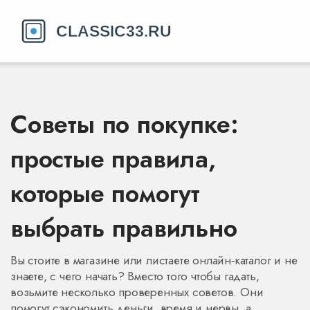
Советы по покупке:
простые правила,
которые помогут
выбрать правильно
Вы стоите в магазине или листаете онлайн‑каталог и не
знаете, с чего начать? Вместо того чтобы гадать,
возьмите несколько проверенных советов. Они
помогут сэкономить деньги, время и нервы, а