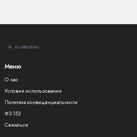
Меню
О нас
Условия использования
Политика конфиденциальности
ФЗ-152
Связаться