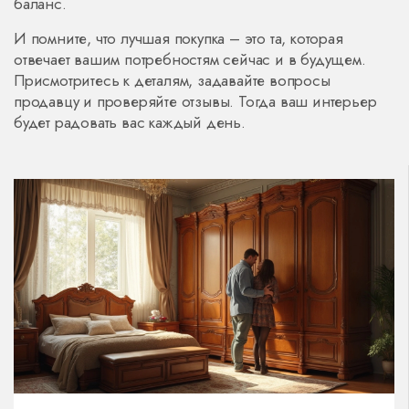
баланс.
И помните, что лучшая покупка – это та, которая
отвечает вашим потребностям сейчас и в будущем.
Присмотритесь к деталям, задавайте вопросы
продавцу и проверяйте отзывы. Тогда ваш интерьер
будет радовать вас каждый день.