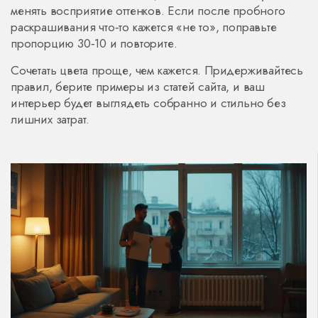
менять восприятие оттенков. Если после пробного
раскрашивания что‑то кажется «не то», поправьте
пропорцию 30‑10 и повторите.
Сочетать цвета проще, чем кажется. Придерживайтесь
правил, берите примеры из статей сайта, и ваш
интерьер будет выглядеть собранно и стильно без
лишних затрат.