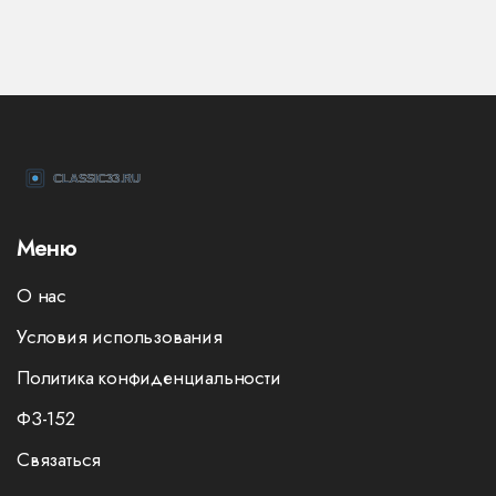
Меню
О нас
Условия использования
Политика конфиденциальности
ФЗ-152
Связаться