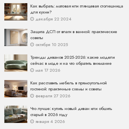
Как выбрать: матовая или глянцевая столешница
для кухни?
декабря 22 2024
Защита ДСП от влаги в ванной: практические
советы
октября 10 2025
Тренды диванов 2025-2026: какие модели
сейчас в моде и на что обратить внимание
мая 17 2026
Как расставить мебель в прямоугольной
гостиной: практичные схемы и советы
февраля 27 2026
Что лучше: купить новый диван или обшить
старый в 2026 году
января 4 2026