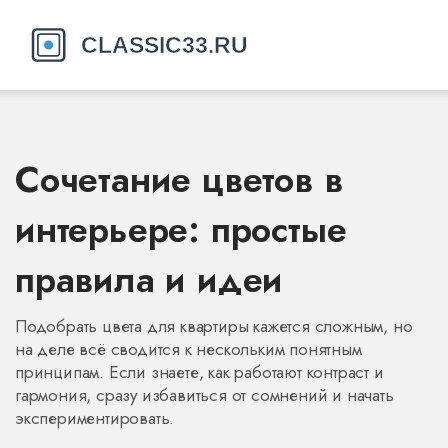
Сочетание цветов в
интерьере: простые
правила и идеи
Подобрать цвета для квартиры кажется сложным, но
на деле всё сводится к нескольким понятным
принципам. Если знаете, как работают контраст и
гармония, сразу избавиться от сомнений и начать
экспериментировать.