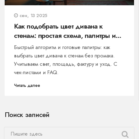
сен, 13 2025
Как подобрать цвет дивана к
стенам: простая схема, палитры и
ошибки
Быстрый алгоритм и готовые палитры: как
выбрать цвет дивана к стенам без промаха.
Учитываем свет, площадь, фактуру и уход. С
чек-листами и FAQ.
Читать далее
Поиск записей