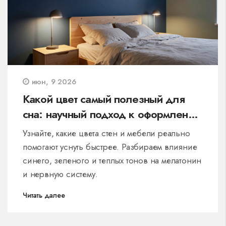
июн, 9 2026
Какой цвет самый полезный для
сна: научный подход к оформлению
спальни
Узнайте, какие цвета стен и мебели реально
помогают уснуть быстрее. Разбираем влияние
синего, зеленого и теплых тонов на мелатонин
и нервную систему.
Читать далее