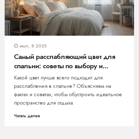
июл, 8 2025
Самый расслабляющий цвет для
спальни: советы по выбору и
оформлению
Какой цвет лучше всего подходит для
расслабления в спальне? Объясняем на
фактах и советах, чтобы обустроить идеальное
пространство для отдыха.
Читать далее