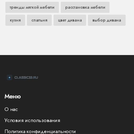
тренды мягкой мебели
расстановка мебели
кухня
спальня
цвет дивана
выбор дивана
Меню
О нас
Условия использования
Политика конфиденциальности