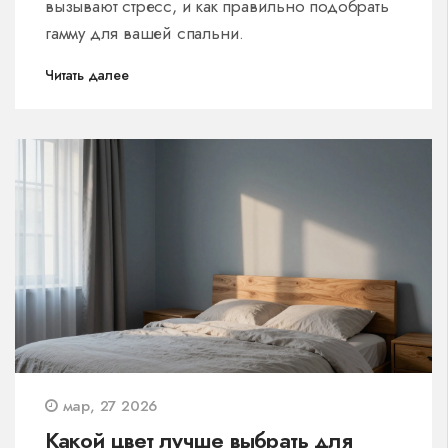
вызывают стресс, и как правильно подобрать
гамму для вашей спальни.
Читать далее
мар, 27 2026
Какой цвет лучше выбрать для