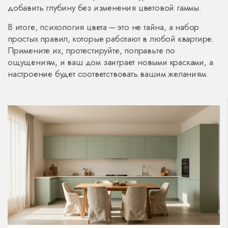
добавить глубину без изменения цветовой гаммы.
В итоге, психология цвета — это не тайна, а набор
простых правил, которые работают в любой квартире.
Примените их, протестируйте, поправьте по
ощущениям, и ваш дом заиграет новыми красками, а
настроение будет соответствовать вашим желаниям.