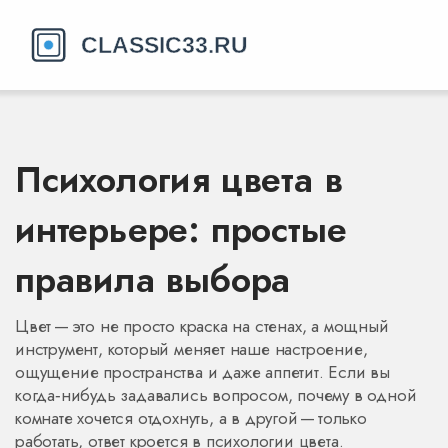
Психология цвета в
интерьере: простые
правила выбора
Цвет — это не просто краска на стенах, а мощный
инструмент, который меняет наше настроение,
ощущение пространства и даже аппетит. Если вы
когда‑нибудь задавались вопросом, почему в одной
комнате хочется отдохнуть, а в другой — только
работать, ответ кроется в психологии цвета.