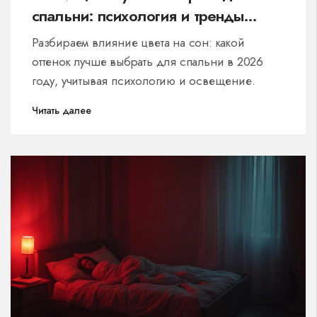
спальни: психология и тренды
2026 года
Разбираем влияние цвета на сон: какой
оттенок лучше выбрать для спальни в 2026
году, учитывая психологию и освещение.
Читать далее