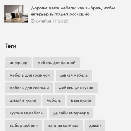
Дорогие цвета мебели: как выбрать, чтобы
интерьер выглядел роскошно
октября 17 2025
Теги
интерьер
мебель для ванной
мебель для гостиной
мягкая мебель
мебель для спальни
мебель для кухни
дизайн кухни
мебель
цвет кухни
кухонная мебель
дизайн интерьера
выбор мебели
ванная комната
диван