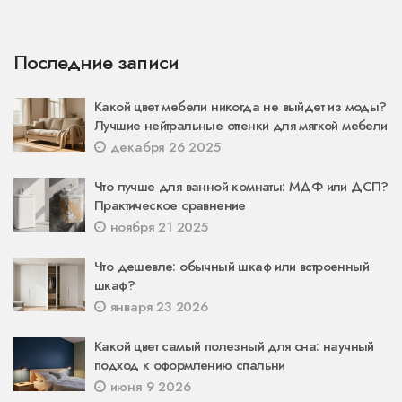
Последние записи
Какой цвет мебели никогда не выйдет из моды?
Лучшие нейтральные оттенки для мягкой мебели
декабря 26 2025
Что лучше для ванной комнаты: МДФ или ДСП?
Практическое сравнение
ноября 21 2025
Что дешевле: обычный шкаф или встроенный
шкаф?
января 23 2026
Какой цвет самый полезный для сна: научный
подход к оформлению спальни
июня 9 2026