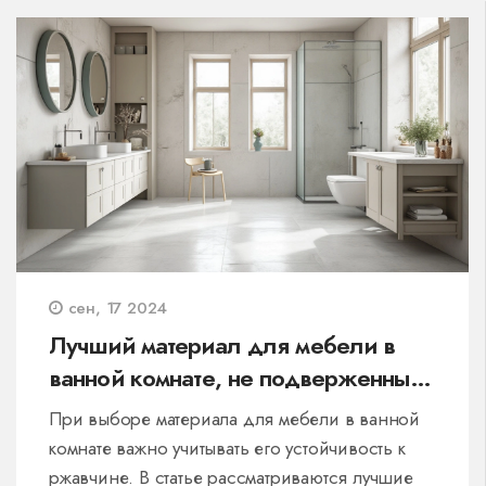
сен, 17 2024
Лучший материал для мебели в
ванной комнате, не подверженный
ржавчине
При выборе материала для мебели в ванной
комнате важно учитывать его устойчивость к
ржавчине. В статье рассматриваются лучшие