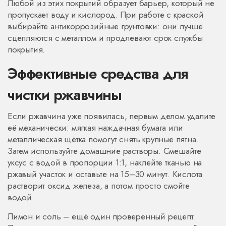
Любой из этих покрытий образует барьер, который не
пропускает воду и кислород. При работе с краской
выбирайте антикоррозийные грунтовки: они лучше
сцепляются с металлом и продлевают срок службы
покрытия.
Эффективные средства для
чистки ржавчины
Если ржавчина уже появилась, первым делом удалите
её механически: мягкая наждачная бумага или
металлическая щётка помогут снять крупные пятна.
Затем используйте домашние растворы. Смешайте
уксус с водой в пропорции 1:1, наклейте тканью на
ржавый участок и оставьте на 15–30 минут. Кислота
растворит оксид железа, а потом просто смойте
водой.
Лимон и соль – ещё один проверенный рецепт.