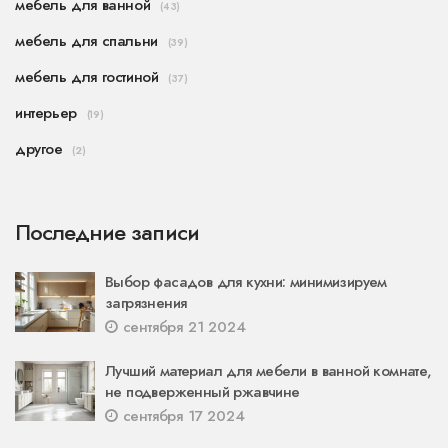
мебель для ванной
(43)
мебель для спальни
(39)
мебель для гостиной
(37)
интерьер
(19)
другое
(2)
Последние записи
Выбор фасадов для кухни: минимизируем
загрязнения
сентября 21 2024
Лучший материал для мебели в ванной комнате,
не подверженный ржавчине
сентября 17 2024