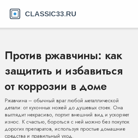
Против ржавчины: как
защитить и избавиться
от коррозии в доме
Ржавчина – обычный враг любой металлической
детали: от кухонных ножей до душевых стоек. Она
выглядит некрасиво, портит внешний вид и ускоряет
износ. К счастью, бороться с ней можно без покупок
дорогих препаратов, используя простые домашние
средства и правильный уход.