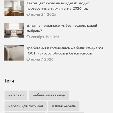
Какой цвет кухни не выйдет из моды:
проверенные варианты на 2026 год
июля 24 2026
Диван с пружинами vs без пружин: какой
выбрать?
октября 19 2025
Требования к гостиничной мебели: стандарты
ГОСТ, износостойкость и безопасность
июля 7 2026
Теги
интерьер
мебель для ванной
мебель для гостиной
мягкая мебель