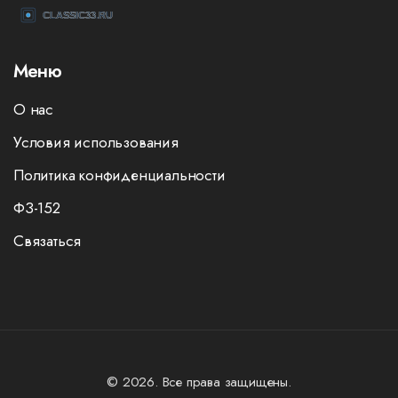
Меню
О нас
Условия использования
Политика конфиденциальности
ФЗ-152
Связаться
© 2026. Все права защищены.