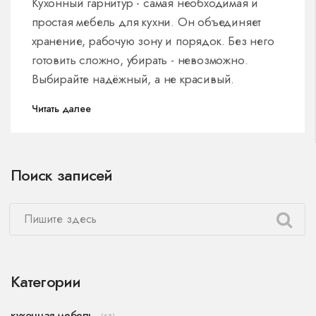
Кухонный гарнитур - самая необходимая и
простая мебель для кухни. Он объединяет
хранение, рабочую зону и порядок. Без него
готовить сложно, убирать - невозможно.
Выбирайте надёжный, а не красивый.
Читать далее
Поиск записей
Категории
кухонная мебель