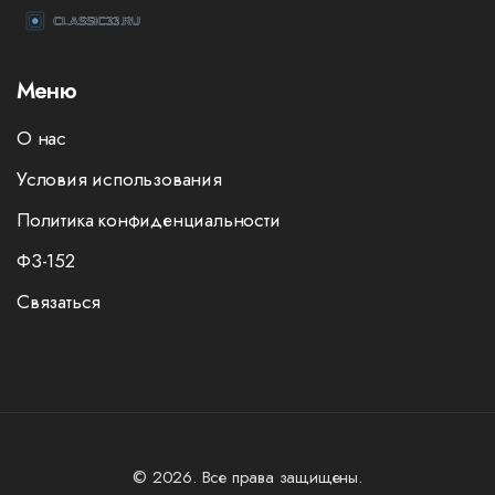
Меню
О нас
Условия использования
Политика конфиденциальности
ФЗ-152
Связаться
© 2026. Все права защищены.